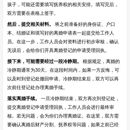
孩子，可能还需要填写抚养权的相关安排。填写完后，
双方需要在表格上签字。
然后，提交相关材料。
将之前准备好的身份证、户口
本、结婚证和填写好的离婚申请表一起提交给工作人
员。在这一步，工作人员会对资料进行初步审核，确认
无误后，会给你们开具离婚登记的申请受理回执。
接下来，可能需要经过一段冷静期。
根据规定，离婚的
冷静期通常为30天。在这段时间内，如果一方反悔，可
以及时到登记处撤回申请。冷静期结束后，双方可以再
次前往登记处办理离婚手续。
落实离婚手续。
一旦冷静期结束，双方再次到登记处，
提交离婚登记申请受理回执，工作人员会进行最终审
核。若无问题，会为你们办理离婚证。在这里，双方需
要确认离婚后财产分割、抚养权等问题，如果之前已经