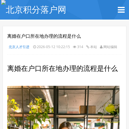
离婚在户口所在地办理的流程是什么
北京人才引进
2026-05-12 10:22:15
314
本站
网站编辑
离婚在户口所在地办理的流程是什么