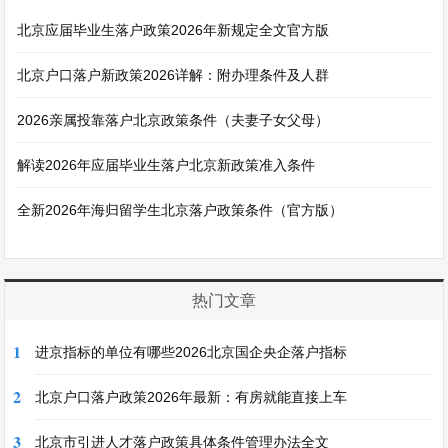
北京应届毕业生落户政策2026年新规定全文官方版
北京户口落户新政策2026详解：附办理条件及人群
2026亲属投靠落户北京政策条件（夫妻子女父母）
解读2026年应届毕业生落户北京新政策准入条件
全新2026年海归留学生北京落户政策条件（官方版）
热门文章
1
进京指标的单位有哪些2026北京国企央企落户指标
2
北京户口落户政策2026年最新：有房就能直接上车
3
北京市引进人才落户政策具体条件管理办法全文