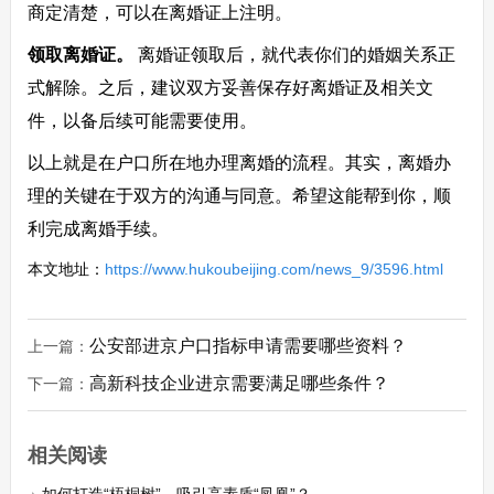
商定清楚，可以在离婚证上注明。
领取离婚证。
离婚证领取后，就代表你们的婚姻关系正
式解除。之后，建议双方妥善保存好离婚证及相关文
件，以备后续可能需要使用。
以上就是在户口所在地办理离婚的流程。其实，离婚办
理的关键在于双方的沟通与同意。希望这能帮到你，顺
利完成离婚手续。
本文地址：
https://www.hukoubeijing.com/news_9/3596.html
公安部进京户口指标申请需要哪些资料？
上一篇：
高新科技企业进京需要满足哪些条件？
下一篇：
相关阅读