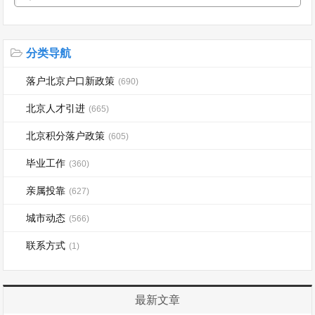
分类导航
落户北京户口新政策
(690)
北京人才引进
(665)
北京积分落户政策
(605)
毕业工作
(360)
亲属投靠
(627)
城市动态
(566)
联系方式
(1)
最新文章