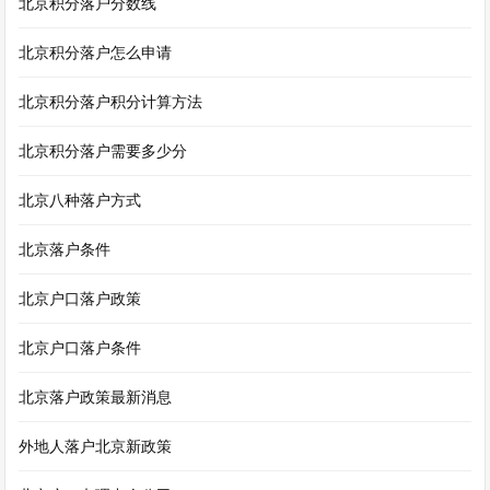
北京积分落户分数线
北京积分落户怎么申请
北京积分落户积分计算方法
北京积分落户需要多少分
北京八种落户方式
北京落户条件
北京户口落户政策
北京户口落户条件
北京落户政策最新消息
外地人落户北京新政策