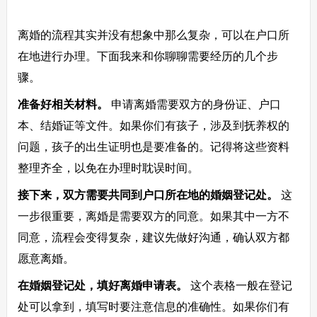
离婚的流程其实并没有想象中那么复杂，可以在户口所
在地进行办理。下面我来和你聊聊需要经历的几个步
骤。
准备好相关材料。
申请离婚需要双方的身份证、户口
本、结婚证等文件。如果你们有孩子，涉及到抚养权的
问题，孩子的出生证明也是要准备的。记得将这些资料
整理齐全，以免在办理时耽误时间。
接下来，双方需要共同到户口所在地的婚姻登记处。
这
一步很重要，离婚是需要双方的同意。如果其中一方不
同意，流程会变得复杂，建议先做好沟通，确认双方都
愿意离婚。
在婚姻登记处，填好离婚申请表。
这个表格一般在登记
处可以拿到，填写时要注意信息的准确性。如果你们有