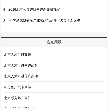
4
2026北京公共户口落户新政策规定
5
2026亲属投靠落户北京政策条件（夫妻子女父母）
热点问题
北京人才引进政策
北京人才引进落户政策
北京人才引进落户条件
积分落户北京政策
北京积分落户条件