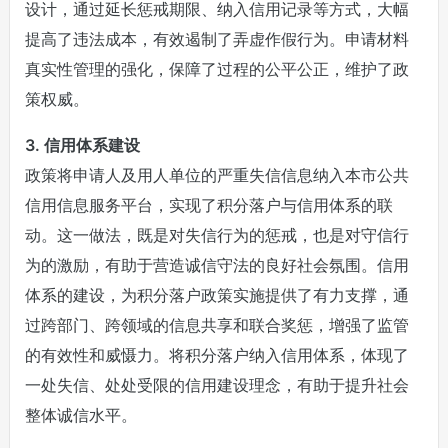
设计，通过延长惩戒期限、纳入信用记录等方式，大幅
提高了违法成本，有效遏制了弄虚作假行为。申请材料
真实性管理的强化，保障了过程的公平公正，维护了政
策权威。
3. 信用体系建设
政策将申请人及用人单位的严重失信信息纳入本市公共
信用信息服务平台，实现了积分落户与信用体系的联
动。这一做法，既是对失信行为的惩戒，也是对守信行
为的激励，有助于营造诚信守法的良好社会氛围。信用
体系的建设，为积分落户政策实施提供了有力支撑，通
过跨部门、跨领域的信息共享和联合奖惩，增强了监管
的有效性和威慑力。将积分落户纳入信用体系，体现了
一处失信、处处受限的信用建设理念，有助于提升社会
整体诚信水平。