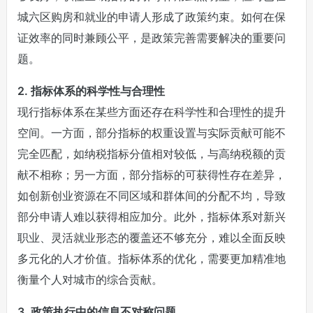
城六区购房和就业的申请人形成了政策约束。如何在保
证效率的同时兼顾公平，是政策完善需要解决的重要问
题。
2. 指标体系的科学性与合理性
现行指标体系在某些方面还存在科学性和合理性的提升
空间。一方面，部分指标的权重设置与实际贡献可能不
完全匹配，如纳税指标分值相对较低，与高纳税额的贡
献不相称；另一方面，部分指标的可获得性存在差异，
如创新创业资源在不同区域和群体间的分配不均，导致
部分申请人难以获得相应加分。此外，指标体系对新兴
职业、灵活就业形态的覆盖还不够充分，难以全面反映
多元化的人才价值。指标体系的优化，需要更加精准地
衡量个人对城市的综合贡献。
3. 政策执行中的信息不对称问题