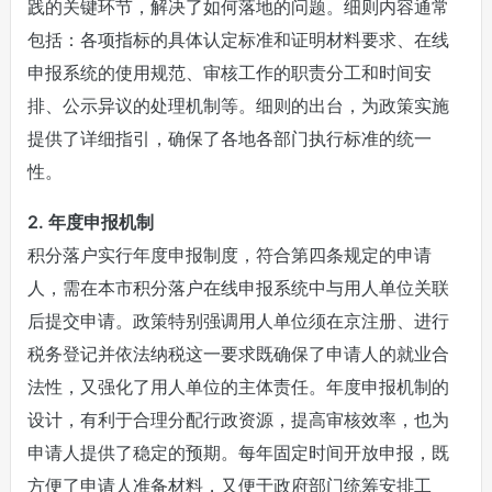
践的关键环节，解决了如何落地的问题。细则内容通常
包括：各项指标的具体认定标准和证明材料要求、在线
申报系统的使用规范、审核工作的职责分工和时间安
排、公示异议的处理机制等。细则的出台，为政策实施
提供了详细指引，确保了各地各部门执行标准的统一
性。
2. 年度申报机制
积分落户实行年度申报制度，符合第四条规定的申请
人，需在本市积分落户在线申报系统中与用人单位关联
后提交申请。政策特别强调用人单位须在京注册、进行
税务登记并依法纳税这一要求既确保了申请人的就业合
法性，又强化了用人单位的主体责任。年度申报机制的
设计，有利于合理分配行政资源，提高审核效率，也为
申请人提供了稳定的预期。每年固定时间开放申报，既
方便了申请人准备材料，又便于政府部门统筹安排工