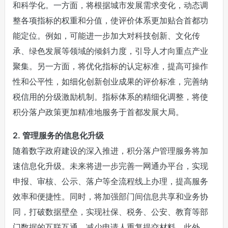
和科学化。一方面，将根据城市发展需求变化，动态调
整各项指标的权重和分值，使评价体系更加贴合首都功
能定位。例如，可能进一步加大对科技创新、文化传
承、绿色发展等领域的倾斜力度，引导人才向重点产业
聚集。另一方面，将优化指标的认定标准，提高可操作
性和公平性，如细化创新创业成果的评价标准，完善纳
税信用的分级激励机制。指标体系的精细化调整，将使
积分落户政策更加精准地服务于首都发展大局。
2. 管理服务的信息化升级
随着数字政府建设的深入推进，积分落户管理服务将加
速信息化升级。未来将进一步完善一网通办平台，实现
申报、审核、公示、落户等全流程线上办理，提高服务
效率和便捷性。同时，将加强部门间信息共享和业务协
同，打破数据壁垒，实现社保、税务、公安、教育等部
门数据的互联互通，减少申请人重复提交材料。此外，