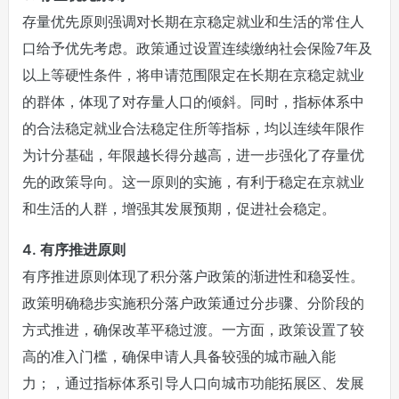
存量优先原则强调对长期在京稳定就业和生活的常住人
口给予优先考虑。政策通过设置连续缴纳社会保险7年及
以上等硬性条件，将申请范围限定在长期在京稳定就业
的群体，体现了对存量人口的倾斜。同时，指标体系中
的合法稳定就业合法稳定住所等指标，均以连续年限作
为计分基础，年限越长得分越高，进一步强化了存量优
先的政策导向。这一原则的实施，有利于稳定在京就业
和生活的人群，增强其发展预期，促进社会稳定。
4. 有序推进原则
有序推进原则体现了积分落户政策的渐进性和稳妥性。
政策明确稳步实施积分落户政策通过分步骤、分阶段的
方式推进，确保改革平稳过渡。一方面，政策设置了较
高的准入门槛，确保申请人具备较强的城市融入能
力；，通过指标体系引导人口向城市功能拓展区、发展