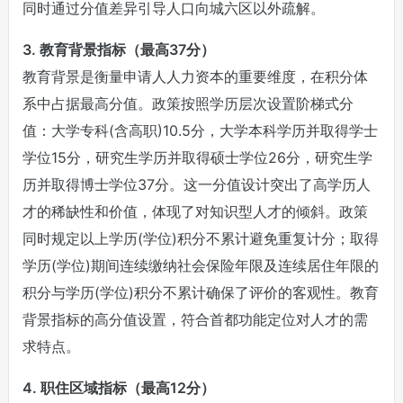
同时通过分值差异引导人口向城六区以外疏解。
3. 教育背景指标（最高37分）
教育背景是衡量申请人人力资本的重要维度，在积分体
系中占据最高分值。政策按照学历层次设置阶梯式分
值：大学专科(含高职)10.5分，大学本科学历并取得学士
学位15分，研究生学历并取得硕士学位26分，研究生学
历并取得博士学位37分。这一分值设计突出了高学历人
才的稀缺性和价值，体现了对知识型人才的倾斜。政策
同时规定以上学历(学位)积分不累计避免重复计分；取得
学历(学位)期间连续缴纳社会保险年限及连续居住年限的
积分与学历(学位)积分不累计确保了评价的客观性。教育
背景指标的高分值设置，符合首都功能定位对人才的需
求特点。
4. 职住区域指标（最高12分）