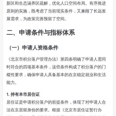
新区和生态涵养区疏解，优化人口空间布局。有序推进
原则的实施，既考虑了当前现实条件，又兼顾了长远发
展需求，为政策完善预留了空间。
二、申请条件与指标体系
（一）申请人资格条件
《北京市积分落户管理办法》第四条明确了申请人需同
时符合的四项基本条件，这些条件构成了积分落户的门
槛性要求，确保申请人具备基本的在京稳定就业和生活
能力。
1. 持有本市居住证
居住证是申请积分落户的前提条件，体现了对申请人合
法在京居留身份的要求。根据《北京市居住证暂行办