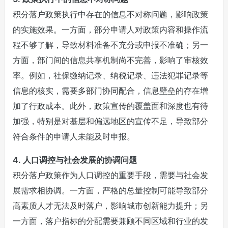
积分落户政策执行中存在的信息不对称问题，影响政策
的实施效果。一方面，部分申请人对政策内容和操作流
程不够了解，导致材料准备不充分或申报不准确；另一
方面，部门间的信息共享机制尚不完善，影响了审核效
率。例如，社保缴纳记录、纳税记录、违法犯罪记录等
信息的核实，需要多部门协同配合，信息壁垒的存在增
加了行政成本。此外，政策宣传的覆盖面和深度也有待
加强，特别是对基层和偏远地区的宣传不足，导致部分
符合条件的申请人未能及时申报。
4. 人口调控与社会发展的协调问题
积分落户政策作为人口调控的重要手段，需要与社会发
展需求相协调。一方面，严格的总量控制可能导致部分
高素质人才无法及时落户，影响城市创新能力提升；另
一方面，落户指标的分配需要兼顾不同区域和行业的发