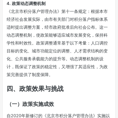
4. 政策动态调整机制
《北京市积分落户管理办法》第十一条规定：根据本市
经济社会发展实际，由市有关部门对积分落户指标体系
适时提出调整方案，经市政府批准后向社会公布。这一
动态调整机制，使政策能够适应城市发展变化，保持科
学性和时效性。政策调整通常基于以下考量：人口调控
目标的变化、城市功能定位的调整、人才需求结构的变
化、公共服务承载能力的提升等。动态调整机制的设
计，既保证了政策的稳定性，又增强了其适应性，为政
策完善提供了制度保障。
四、政策效果与挑战
（一）政策实施成效
自2020年新修订的《北京市积分落户管理办法》实施以