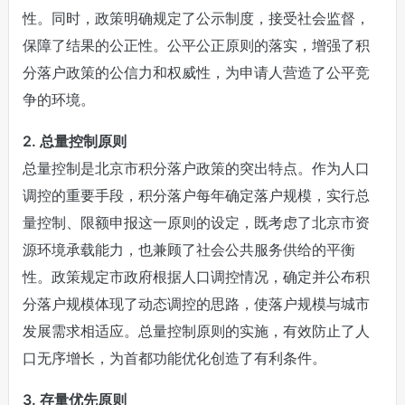
性。同时，政策明确规定了公示制度，接受社会监督，
保障了结果的公正性。公平公正原则的落实，增强了积
分落户政策的公信力和权威性，为申请人营造了公平竞
争的环境。
2. 总量控制原则
总量控制是北京市积分落户政策的突出特点。作为人口
调控的重要手段，积分落户每年确定落户规模，实行总
量控制、限额申报这一原则的设定，既考虑了北京市资
源环境承载能力，也兼顾了社会公共服务供给的平衡
性。政策规定市政府根据人口调控情况，确定并公布积
分落户规模体现了动态调控的思路，使落户规模与城市
发展需求相适应。总量控制原则的实施，有效防止了人
口无序增长，为首都功能优化创造了有利条件。
3. 存量优先原则