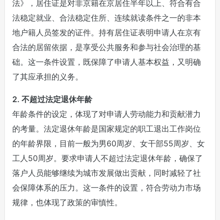
法》，居住证是对非京籍在京居住半年以上、符合有合
法稳定就业、合法稳定住所、连续就读条件之一的非本
地户籍人员签发的证件。持有居住证表明申请人在京有
合法的居留依据，是享受公共服务和参与社会治理的基
础。这一条件设置，既保障了申请人基本权益，又明确
了其应承担的义务。
2. 不超过法定退休年龄
年龄条件的设定，体现了对申请人劳动能力和贡献潜力
的考量。法定退休年龄是国家规定的职工退出工作岗位
的年龄界限，目前一般为男60周岁、女干部55周岁、女
工人50周岁。要求申请人不超过法定退休年龄，确保了
落户人员能够继续为城市发展做出贡献，同时减轻了社
会保障体系的压力。这一条件的设置，符合劳动力市场
规律，也体现了政策的审慎性。