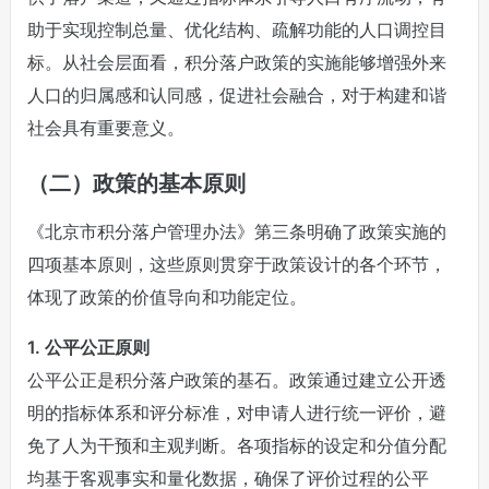
助于实现控制总量、优化结构、疏解功能的人口调控目
标。从社会层面看，积分落户政策的实施能够增强外来
人口的归属感和认同感，促进社会融合，对于构建和谐
社会具有重要意义。
（二）政策的基本原则
《北京市积分落户管理办法》第三条明确了政策实施的
四项基本原则，这些原则贯穿于政策设计的各个环节，
体现了政策的价值导向和功能定位。
1. 公平公正原则
公平公正是积分落户政策的基石。政策通过建立公开透
明的指标体系和评分标准，对申请人进行统一评价，避
免了人为干预和主观判断。各项指标的设定和分值分配
均基于客观事实和量化数据，确保了评价过程的公平