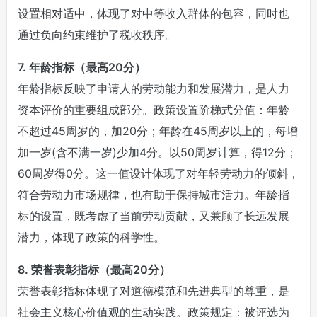
设置相对适中，体现了对中等收入群体的包容，同时也
通过负向约束维护了税收秩序。
7. 年龄指标（最高20分）
年龄指标反映了申请人的劳动能力和发展潜力，是人力
资本评价的重要组成部分。政策设置阶梯式分值：年龄
不超过45周岁的，加20分；年龄在45周岁以上的，每增
加一岁(含不满一岁)少加4分。以50周岁计算，得12分；
60周岁得0分。这一值设计体现了对年轻劳动力的倾斜，
符合劳动力市场规律，也有助于保持城市活力。年龄指
标的设置，既考虑了当前劳动贡献，又兼顾了长远发展
潜力，体现了政策的科学性。
8. 荣誉表彰指标（最高20分）
荣誉表彰指标体现了对道德模范和先进典型的尊重，是
社会主义核心价值观的生动实践。政策规定：被评选为