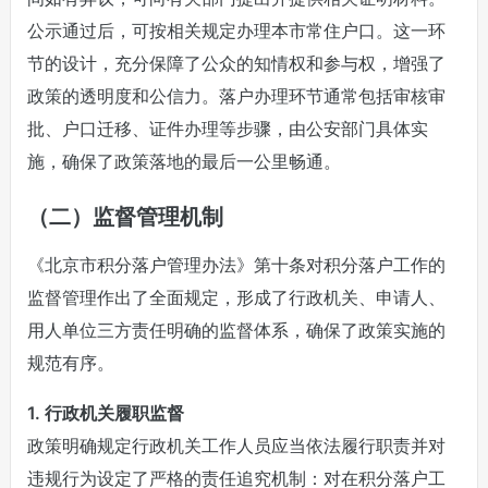
公示通过后，可按相关规定办理本市常住户口。这一环
节的设计，充分保障了公众的知情权和参与权，增强了
政策的透明度和公信力。落户办理环节通常包括审核审
批、户口迁移、证件办理等步骤，由公安部门具体实
施，确保了政策落地的最后一公里畅通。
（二）监督管理机制
《北京市积分落户管理办法》第十条对积分落户工作的
监督管理作出了全面规定，形成了行政机关、申请人、
用人单位三方责任明确的监督体系，确保了政策实施的
规范有序。
1. 行政机关履职监督
政策明确规定行政机关工作人员应当依法履行职责并对
违规行为设定了严格的责任追究机制：对在积分落户工