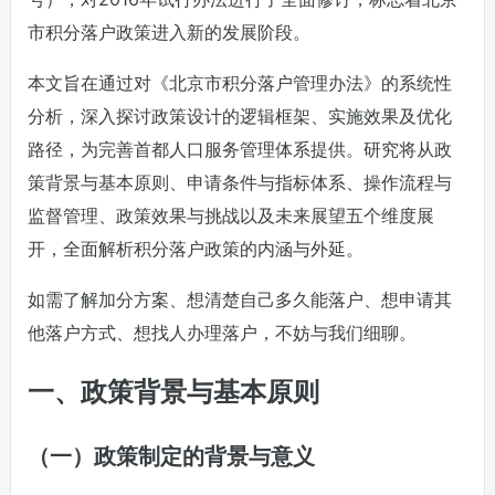
市积分落户政策进入新的发展阶段。
本文旨在通过对《北京市积分落户管理办法》的系统性
分析，深入探讨政策设计的逻辑框架、实施效果及优化
路径，为完善首都人口服务管理体系提供。研究将从政
策背景与基本原则、申请条件与指标体系、操作流程与
监督管理、政策效果与挑战以及未来展望五个维度展
开，全面解析积分落户政策的内涵与外延。
如需了解加分方案、想清楚自己
多久能落户、想申请
其
他落户方式、想找人办理落户，不妨与我们细聊。
一、政策背景与基本原则
（一）政策制定的背景与意义