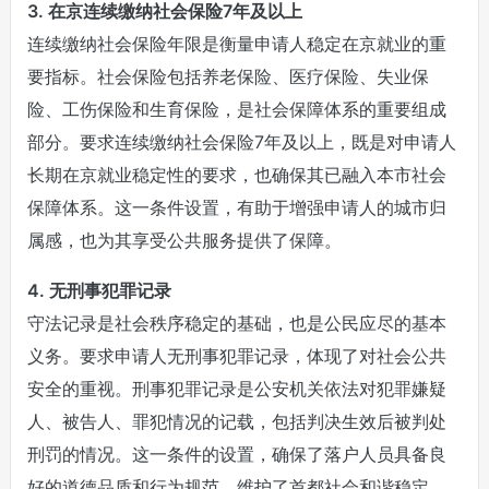
3. 在京连续缴纳社会保险7年及以上
连续缴纳社会保险年限是衡量申请人稳定在京就业的重
要指标。社会保险包括养老保险、医疗保险、失业保
险、工伤保险和生育保险，是社会保障体系的重要组成
部分。要求连续缴纳社会保险7年及以上，既是对申请人
长期在京就业稳定性的要求，也确保其已融入本市社会
保障体系。这一条件设置，有助于增强申请人的城市归
属感，也为其享受公共服务提供了保障。
4. 无刑事犯罪记录
守法记录是社会秩序稳定的基础，也是公民应尽的基本
义务。要求申请人无刑事犯罪记录，体现了对社会公共
安全的重视。刑事犯罪记录是公安机关依法对犯罪嫌疑
人、被告人、罪犯情况的记载，包括判决生效后被判处
刑罚的情况。这一条件的设置，确保了落户人员具备良
好的道德品质和行为规范，维护了首都社会和谐稳定。