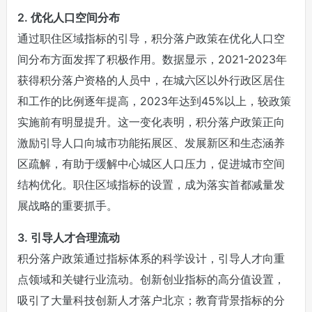
2. 优化人口空间分布
通过职住区域指标的引导，积分落户政策在优化人口空
间分布方面发挥了积极作用。数据显示，2021-2023年
获得积分落户资格的人员中，在城六区以外行政区居住
和工作的比例逐年提高，2023年达到45%以上，较政策
实施前有明显提升。这一变化表明，积分落户政策正向
激励引导人口向城市功能拓展区、发展新区和生态涵养
区疏解，有助于缓解中心城区人口压力，促进城市空间
结构优化。职住区域指标的设置，成为落实首都减量发
展战略的重要抓手。
3. 引导人才合理流动
积分落户政策通过指标体系的科学设计，引导人才向重
点领域和关键行业流动。创新创业指标的高分值设置，
吸引了大量科技创新人才落户北京；教育背景指标的分