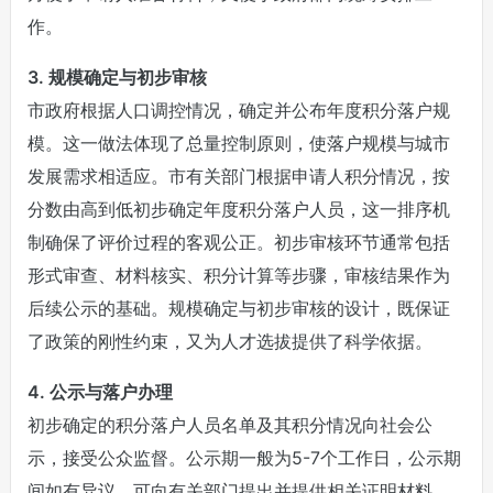
作。
3. 规模确定与初步审核
市政府根据人口调控情况，确定并公布年度积分落户规
模。这一做法体现了总量控制原则，使落户规模与城市
发展需求相适应。市有关部门根据申请人积分情况，按
分数由高到低初步确定年度积分落户人员，这一排序机
制确保了评价过程的客观公正。初步审核环节通常包括
形式审查、材料核实、积分计算等步骤，审核结果作为
后续公示的基础。规模确定与初步审核的设计，既保证
了政策的刚性约束，又为人才选拔提供了科学依据。
4. 公示与落户办理
初步确定的积分落户人员名单及其积分情况向社会公
示，接受公众监督。公示期一般为5-7个工作日，公示期
间如有异议，可向有关部门提出并提供相关证明材料。