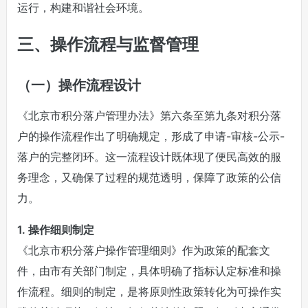
运行，构建和谐社会环境。
三、操作流程与监督管理
（一）操作流程设计
《北京市积分落户管理办法》第六条至第九条对积分落
户的操作流程作出了明确规定，形成了申请-审核-公示-
落户的完整闭环。这一流程设计既体现了便民高效的服
务理念，又确保了过程的规范透明，保障了政策的公信
力。
1. 操作细则制定
《北京市积分落户操作管理细则》作为政策的配套文
件，由市有关部门制定，具体明确了指标认定标准和操
作流程。细则的制定，是将原则性政策转化为可操作实