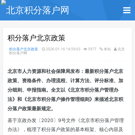
积分落户北京政策
积分落户北京政策
2026-01-16 14:59:03
5977
本站
北京
积分落户网
北京市人力资源和社会保障局发布：
最新
积分落户北京
政策、资格条件、办理流程、计算方法、评分标准、加
分细则、申报指南。全文以
《
北京市积分落户管理办
法
》
和
《
北京市积分落户操作管理细则
》
来描述北京积
分落户政策最新规定。
基于京政办发〔2020〕9号文件《北京市积分落户管理
办法》，梳理了积分落户政策的基本框架、核心内容及