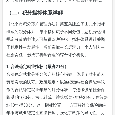
（二）积分指标体系详解
《北京市积分落户管理办法》第五条建立了由九个指标
组成的积分体系，每个指标赋予不同分值，总积分达到
规定分值的申请人可获得落户资格。指标体系设计兼顾
了稳定性与发展性、当前贡献与长远潜力、个人能力与
社会责任，形成了科学合理的综合评价机制。
1. 合法稳定就业指标（最高21分）
合法稳定就业是积分落户的核心指标，体现了对申请人
劳动贡献的认可。政策规定：以连续缴纳社会保险年限
作为合法稳定就业年限的计分标准，每连续缴纳社会保
险满1年积3分。按此计算，连续缴纳7年得21分，连续缴
纳10年得30分。这一指标设置，一方面将社会保险缴纳
年限与就业稳定性直接挂钩，强化了政策的导向性；另