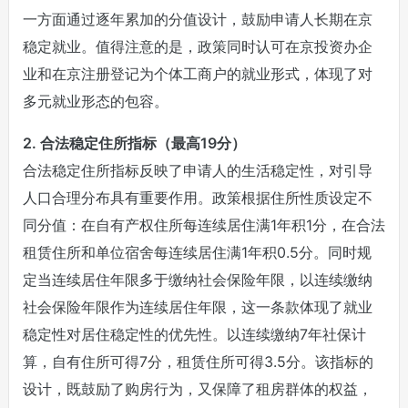
一方面通过逐年累加的分值设计，鼓励申请人长期在京
稳定就业。值得注意的是，政策同时认可在京投资办企
业和在京注册登记为个体工商户的就业形式，体现了对
多元就业形态的包容。
2. 合法稳定住所指标（最高19分）
合法稳定住所指标反映了申请人的生活稳定性，对引导
人口合理分布具有重要作用。政策根据住所性质设定不
同分值：在自有产权住所每连续居住满1年积1分，在合法
租赁住所和单位宿舍每连续居住满1年积0.5分。同时规
定当连续居住年限多于缴纳社会保险年限，以连续缴纳
社会保险年限作为连续居住年限，这一条款体现了就业
稳定性对居住稳定性的优先性。以连续缴纳7年社保计
算，自有住所可得7分，租赁住所可得3.5分。该指标的
设计，既鼓励了购房行为，又保障了租房群体的权益，