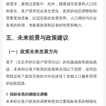
展需求，避免过度集中。此外，随着城市发展和人口结
构变化，落户需求也会发生变化，政策的动态调整机制
需要更加灵敏，以适应新的发展形势。人口调控与社会
发展的协调，考验着政策制定者的智慧和魄力。
五、未来前景与政策建议
（一）政策未来发展方向
基于《北京市积分落户管理办法》的实施成效和面临挑
战，未来积分落户政策的发展将呈现以下趋势，这些趋
势既反映了政策完善的方向也体现了首都人口服务管理
的创新思路。
1. 指标体系的精细化调整
未来积分落户政策的调整将更加注重指标体系的精细化