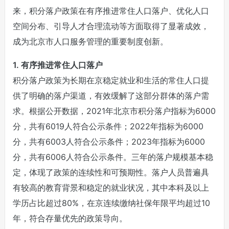
来，积分落户政策在有序推进常住人口落户、优化人口
空间分布、引导人才合理流动等方面取得了显著成效，
成为北京市人口服务管理的重要制度创新。
1. 有序推进常住人口落户
积分落户政策为长期在京稳定就业和生活的常住人口提
供了明确的落户渠道，有效缓解了这部分群体的落户需
求。根据公开数据，2021年北京市积分落户指标为6000
分，共有6019人符合公示条件；2022年指标为6000
分，共有6003人符合公示条件；2023年指标为6000
分，共有6006人符合公示条件。三年的落户规模基本稳
定，体现了政策的连续性和可预期性。落户人员普遍具
有较高的教育背景和稳定的就业状况，其中本科及以上
学历占比超过80%，在京连续缴纳社保年限平均超过10
年，符合存量优先的政策导向。