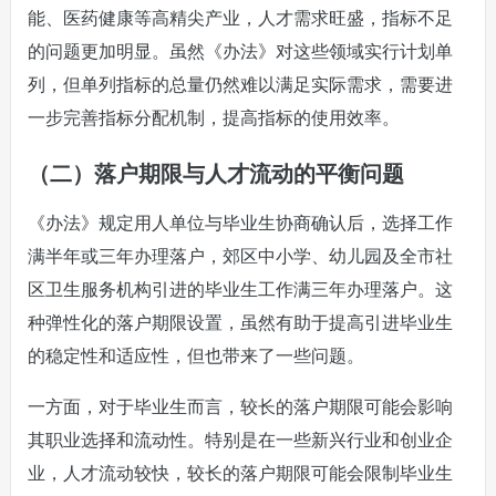
能、医药健康等高精尖产业，人才需求旺盛，指标不足
的问题更加明显。虽然《办法》对这些领域实行计划单
列，但单列指标的总量仍然难以满足实际需求，需要进
一步完善指标分配机制，提高指标的使用效率。
（二）落户期限与人才流动的平衡问题
《办法》规定用人单位与毕业生协商确认后，选择工作
满半年或三年办理落户，郊区中小学、幼儿园及全市社
区卫生服务机构引进的毕业生工作满三年办理落户。这
种弹性化的落户期限设置，虽然有助于提高引进毕业生
的稳定性和适应性，但也带来了一些问题。
一方面，对于毕业生而言，较长的落户期限可能会影响
其职业选择和流动性。特别是在一些新兴行业和创业企
业，人才流动较快，较长的落户期限可能会限制毕业生