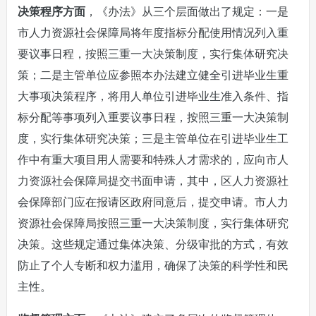
决策程序方面
，《办法》从三个层面做出了规定：一是
市人力资源社会保障局将年度指标分配使用情况列入重
要议事日程，按照三重一大决策制度，实行集体研究决
策；二是主管单位应参照本办法建立健全引进毕业生重
大事项决策程序，将用人单位引进毕业生准入条件、指
标分配等事项列入重要议事日程，按照三重一大决策制
度，实行集体研究决策；三是主管单位在引进毕业生工
作中有重大项目用人需要和特殊人才需求的，应向市人
力资源社会保障局提交书面申请，其中，区人力资源社
会保障部门应在报请区政府同意后，提交申请。市人力
资源社会保障局按照三重一大决策制度，实行集体研究
决策。这些规定通过集体决策、分级审批的方式，有效
防止了个人专断和权力滥用，确保了决策的科学性和民
主性。