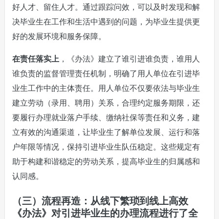
好人才、留住人才。通过跟踪问效，可以及时发现和解
决毕业生在工作和生活中遇到的问题，为毕业生提供更
好的发展环境和服务保障。
在责任落实上
，《办法》建立了谁引进谁负责，谁用人
谁负责的监督管理责任机制，明确了用人单位在引进毕
业生工作中的主体责任。用人单位不仅要依法与毕业生
建立劳动（录用、聘用）关系，合理约定服务期限，还
要履行办理就业落户手续、缴纳社保等责任和义务，建
立有效的沟通渠道，让毕业生了解单位发展、运行和落
户年限等情况，保持引进毕业生队伍稳定。这些规定有
助于构建和谐稳定的劳动关系，提高毕业生的归属感和
认同感。
（三）流程再造：从线下繁琐到线上高效
《办法》对引进毕业生的办理流程进行了全