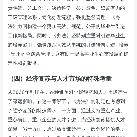
责明确、分工合理、决策科学、公开透明、监督有力的
三级管理体系，简化办理流程，强化监督管理，《办
法》力图构建一个更加高效、规范、公平的毕业生引进
工作新格局。同时，《办法》还特别注重对引进毕业生
的培养留用，强调跟踪问效从单纯的引进转向引进+培养
+留用的全链条管理，这有助于提高毕业生在京发展的稳
定性和贡献度。
（四）经济复苏与人才市场的特殊考量
从2020年到现在，各种难题对全球经济和人才市场产生
了深远影响。在这一背景下，《办法》的制定也考虑到
了经济复苏的特殊需求。一方面，通过支持重点产业、
重点项目、重点企业的人才引进，为经济复苏提供人才
保障；另一方面，通过放宽部分行业、部分岗位的学历