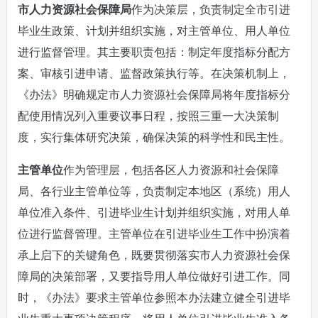
市人力资源社会保障局
作为决策层，负责制定全市引进
毕业生政策、计划并组织实施，对主管单位、用人单位
进行监督管理。其主要职责包括：制定年度指标分配方
案、审核引进申请、监督政策执行等。在决策机制上，
《办法》明确规定市人力资源社会保障局将年度指标分
配使用情况列入重要议事日程，按照三重一大决策制
度，实行集体研究决策，确保决策的科学性和民主性。
主管单位
作为管理层，包括各区人力资源和社会保障
局、各行业主管单位等，负责制定本地区（系统）用人
单位准入条件、引进毕业生计划并组织实施，对用人单
位进行监督管理。主管单位在引进毕业生工作中扮演着
承上启下的关键角色，既要贯彻落实市人力资源社会保
障局的决策部署，又要指导用人单位做好引进工作。同
时，《办法》要求主管单位参照本办法建立健全引进毕