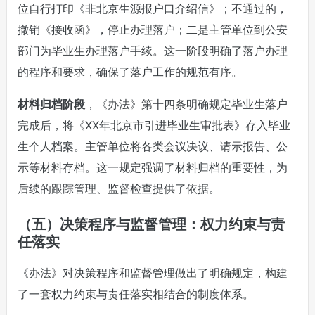
位自行打印《非北京生源报户口介绍信》；不通过的，
撤销《接收函》，停止办理落户；二是主管单位到公安
部门为毕业生办理落户手续。这一阶段明确了落户办理
的程序和要求，确保了落户工作的规范有序。
材料归档阶段
，《办法》第十四条明确规定毕业生落户
完成后，将《XX年北京市引进毕业生审批表》存入毕业
生个人档案。主管单位将各类会议决议、请示报告、公
示等材料存档。这一规定强调了材料归档的重要性，为
后续的跟踪管理、监督检查提供了依据。
（五）决策程序与监督管理：权力约束与责
任落实
《办法》对决策程序和监督管理做出了明确规定，构建
了一套权力约束与责任落实相结合的制度体系。