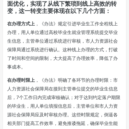
面优化，实现了从线下繁琐到线上高效的转
变，这一转变主要体现在以下几个方面：
在办理方式上
，《办法》规定引进毕业生工作全程线上
办理，用人单位通过高校毕业生就业管理系统提交毕业
生信息，主管单位通过系统进行审核，市人力资源社会
保障局通过系统进行确认。这种线上办理的方式，打破
了时间和空间的限制，大大提高了办理效率，降低了办
事成本。
在办理时限上
，《办法》明确了各环节的办理时限：市
人力资源社会保障局在接到主管单位提交的毕业生信息
后，7个工作日内完成审核确认；对于达到约定落户期限
的毕业生，用人单位填报信息后，主管单位和市人力资
源社会保障局应及时审核办理。这些时限规定，倒逼各
相关部门提高工作效率，避免推诿拖延，确保毕业生能