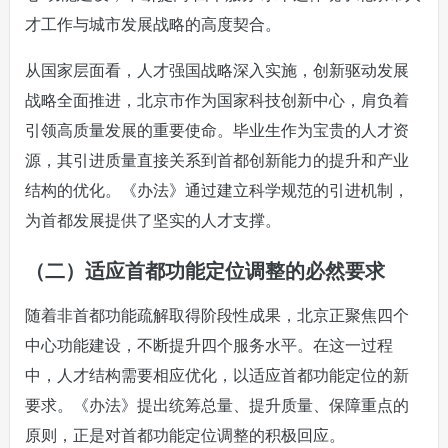
才工作与城市发展战略的高度契合。
从国家层面看，人才强国战略深入实施，创新驱动发展
战略全面推进，北京市作为国家科技创新中心，肩负着
引领高质量发展的重要使命。毕业生作为宝贵的人才资
源，其引进质量直接关系到首都创新能力的提升和产业
结构的优化。《办法》通过建立科学规范的引进机制，
为首都发展提供了坚实的人才支撑。
（二）适应首都功能定位调整的必然要求
随着非首都功能疏解取得阶段性成果，北京正聚焦四个
中心功能建设，不断提升四个服务水平。在这一过程
中，人才结构需要相应优化，以适应首都功能定位的新
要求。《办法》提出统筹总量、提升质量、保障重点的
原则，正是对首都功能定位调整的积极回应。