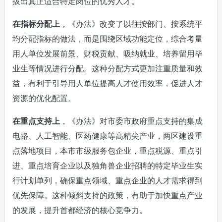
拔出真正适合特定岗位的优秀人才。
在指标分配上
，《办法》改变了以往按部门、按系统平
均分配指标的做法，而是围绕区域功能定位，综合考量
用人单位发展前景、财税贡献、吸纳就业、培养留用毕
业生等情况进行分配。这种分配方式更加注重质量和效
益，有利于引导用人单位提高人才使用效率，促进人才
资源的优化配置。
在重点支持上
，《办法》对市委市政府重点支持的集成
电路、人工智能、医药健康等高精尖产业，两区建设重
点落地项目，本市市级服务包企业，重点税源、重点引
进、重点培育企业以及独角兽企业招聘的特定毕业生实
行计划单列，确保重点领域、重点企业的人才需求得到
优先保障。这种倾斜支持的政策，有助于加快重点产业
的发展，提升首都经济的核心竞争力。