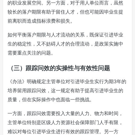
的职业发展空间。另一方面，对于用人单位而言，虽然
较长的落户期限有助于留住人才，但也可能因毕业生提
前离职而造成指标浪费和损失。
如何平衡落户期限与人才流动的关系，既保证引进毕业
生的稳定性，又不妨碍人才的合理流动，是政策实施中
需要重点关注的问题。
（三）跟踪问效的实操性与有效性问题
《办法》明确规定主管单位对引进毕业生实行为期3年的
培养留用跟踪问效，这一规定有助于提高引进毕业生的
质量，但在实际操作中也面临一些挑战。
一方面，跟踪问效需要投入大量的人力、物力和时间，
主管单位特别是区级人力资源社会保障部门人手有限，
难以对每位引进毕业生进行有效的跟踪管理。另一方