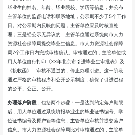
毕业生的姓名、年龄、毕业院校、学历等信息，并公布
主管单位的监督电话和联系地址，公示期不少于5个工作
日。对公示期内反映的问题，主管单位应及时核查处
理；三是经公示无异议的，主管单位通过系统向市人力
资源社会保障局提交毕业生信息。市人力资源社会保障
局7个工作日内完成审核确认。审核通过的，主管单位或
用人单位自行打印《XX年北京市引进毕业生审批表》及
《接收函》；审核不通过的，停止办理引进。这一阶段
通过严格的审核程序和公开公示制度，确保了引进过程
的公平、公正、公开。
办理落户阶段
，包括两个步骤：一是达到约定落户期限
后，用人单位通过系统填报毕业生的毕业证书编号、学
位证书编号及原户籍等信息，主管单位审核并提交落户
信息。市人力资源社会保障局比对审核通过的，主管单