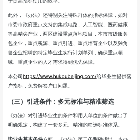
于提高指标使用的效率。
此外，《办法》还特别关注特殊群体的指标保障，如对
市委市政府重点支持的集成电路、人工智能、医药健康
等高精尖产业，两区建设重点落地项目，本市市级服务
包企业，重点税源、重点引进、重点培育企业以及独角
兽企业招聘的特定毕业生实行计划单列，确保重点领
域、重点企业的人才需求得到优先保障。
本公司
https://www.hukoubeijing.com/
给毕业生提供落
户指标，免费解答户口问题。
（三）引进条件：多元标准与精准筛选
《办法》对引进毕业生的条件和用人单位的条件做出了
明确规定，构建了一套多元、精准的筛选标准体系。
毕业生基本条件
方面，《办法》第二条明确指出，本办