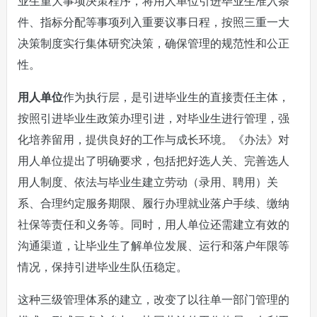
业生重大事项决策程序，将用人单位引进毕业生准入条
件、指标分配等事项列入重要议事日程，按照三重一大
决策制度实行集体研究决策，确保管理的规范性和公正
性。
用人单位
作为执行层，是引进毕业生的直接责任主体，
按照引进毕业生政策办理引进，对毕业生进行管理，强
化培养留用，提供良好的工作与成长环境。《办法》对
用人单位提出了明确要求，包括把好选人关、完善选人
用人制度、依法与毕业生建立劳动（录用、聘用）关
系、合理约定服务期限、履行办理就业落户手续、缴纳
社保等责任和义务等。同时，用人单位还需建立有效的
沟通渠道，让毕业生了解单位发展、运行和落户年限等
情况，保持引进毕业生队伍稳定。
这种三级管理体系的建立，改变了以往单一部门管理的