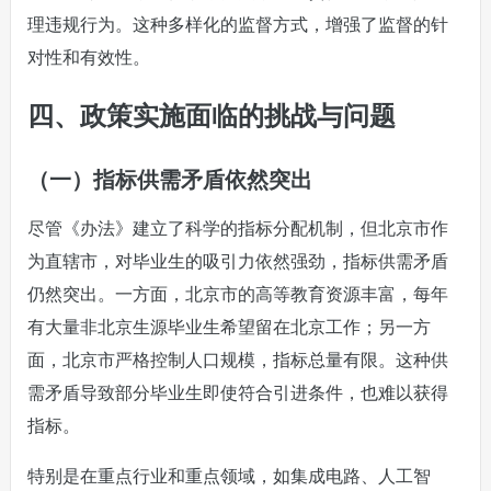
理违规行为。这种多样化的监督方式，增强了监督的针
对性和有效性。
四、政策实施面临的挑战与问题
（一）指标供需矛盾依然突出
尽管《办法》建立了科学的指标分配机制，但北京市作
为直辖市，对毕业生的吸引力依然强劲，指标供需矛盾
仍然突出。一方面，北京市的高等教育资源丰富，每年
有大量非北京生源毕业生希望留在北京工作；另一方
面，北京市严格控制人口规模，指标总量有限。这种供
需矛盾导致部分毕业生即使符合引进条件，也难以获得
指标。
特别是在重点行业和重点领域，如集成电路、人工智