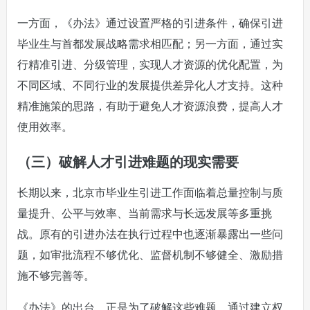
一方面，《办法》通过设置严格的引进条件，确保引进
毕业生与首都发展战略需求相匹配；另一方面，通过实
行精准引进、分级管理，实现人才资源的优化配置，为
不同区域、不同行业的发展提供差异化人才支持。这种
精准施策的思路，有助于避免人才资源浪费，提高人才
使用效率。
（三）破解人才引进难题的现实需要
长期以来，北京市毕业生引进工作面临着总量控制与质
量提升、公平与效率、当前需求与长远发展等多重挑
战。原有的引进办法在执行过程中也逐渐暴露出一些问
题，如审批流程不够优化、监督机制不够健全、激励措
施不够完善等。
《办法》的出台，正是为了破解这些难题。通过建立权