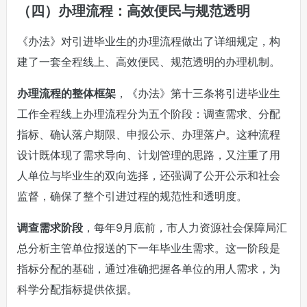
（四）办理流程：高效便民与规范透明
《办法》对引进毕业生的办理流程做出了详细规定，构
建了一套全程线上、高效便民、规范透明的办理机制。
办理流程的整体框架
，《办法》第十三条将引进毕业生
工作全程线上办理流程分为五个阶段：调查需求、分配
指标、确认落户期限、申报公示、办理落户。这种流程
设计既体现了需求导向、计划管理的思路，又注重了用
人单位与毕业生的双向选择，还强调了公开公示和社会
监督，确保了整个引进过程的规范性和透明度。
调查需求阶段
，每年9月底前，市人力资源社会保障局汇
总分析主管单位报送的下一年毕业生需求。这一阶段是
指标分配的基础，通过准确把握各单位的用人需求，为
科学分配指标提供依据。