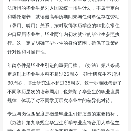
法所指的毕业生是列入国家统一招生计划，不属于定向
和委托培养，就读最高学历期间未与任何单位存在劳动
（录用、聘用）关系，按时取得学历学位的非北京常住
户口应届毕业生。毕业两年内初次就业的毕业生参照执
行。这一定义明确了毕业生的身份范围，确保了政策的
针对性和可操作性。
年龄条件是毕业生引进的重要门槛，《办法》第八条规
定原则上毕业生本科不超过26周岁，硕士研究生不超过
30周岁，博士研究生不超过35周岁。这一标准既考虑了
不同学历层次的培养周期，也兼顾了毕业生的职业发展
规律，体现了对不同学历层次毕业生的差异化对待。
专业与岗位匹配度是衡量毕业生引进质量的重要指标，
《办法》第九条规定毕业生所学专业应符合用人单位主