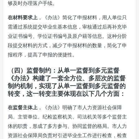
够及时办理落户手续。
在材料要求上
，《办法》简化了申报材料，用人单位只
需通过系统提交毕业生基本信息，审核通过后再补充毕
业证书编号、学位证书编号及原户籍等信息。这种分阶
段提交材料的方式，减少了申报材料的数量，简化了申
报程序，提高了申报的便捷性。
（四）监督制约：从单一监督到多元监督
《办法》构建了一套全方位、多层次的监督
制约机制，实现了从单一监督到多元监督的
转变，这一转变主要体现在以下几个方面：
在监督主体上
，《办法》明确了市人力资源社会保障
局、主管单位、纪检监察机关、司法机关等多个监督主
体的职责，形成了多方参与、协同监督的格局。市人力
资源社会保障局负责对引进毕业生工作进行检查，检查