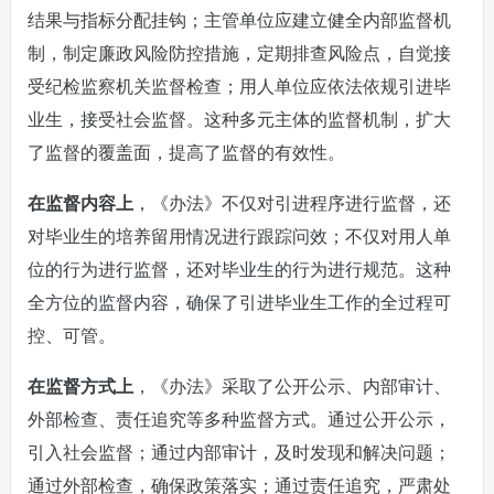
结果与指标分配挂钩；主管单位应建立健全内部监督机
制，制定廉政风险防控措施，定期排查风险点，自觉接
受纪检监察机关监督检查；用人单位应依法依规引进毕
业生，接受社会监督。这种多元主体的监督机制，扩大
了监督的覆盖面，提高了监督的有效性。
在监督内容上
，《办法》不仅对引进程序进行监督，还
对毕业生的培养留用情况进行跟踪问效；不仅对用人单
位的行为进行监督，还对毕业生的行为进行规范。这种
全方位的监督内容，确保了引进毕业生工作的全过程可
控、可管。
在监督方式上
，《办法》采取了公开公示、内部审计、
外部检查、责任追究等多种监督方式。通过公开公示，
引入社会监督；通过内部审计，及时发现和解决问题；
通过外部检查，确保政策落实；通过责任追究，严肃处