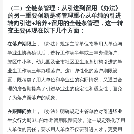
（二）全链条管理：从引进到留用《办法》
的另一重要创新是将管理重心从单纯的引进
转向引进+培养+留用的全链条管理，这一转
变主要体现在以下几个方面：
在落户期限上
，《办法》规定主管单位指导用人单位与
毕业生协商确认后，选择工作满半年或三年办理落户。
郊区中小学、幼儿园及全市社区卫生服务机构引进的毕
业生工作满三年办理落户。这种弹性化的落户期限设
置，既考虑了用人单位和毕业生的实际情况，又通过合
理的磨合期提高了引进毕业生的稳定性和适应性，避免
了为落户而落户的现象。
在跟踪问效上
，《办法》明确规定主管单位对引进毕业
生实行为期3年的培养留用跟踪问效。这一规定强化了用
人单位的责任，要求用人单位不仅要引进人才，更要用