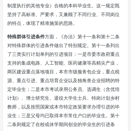
制度执行的其他专业）合格的本科毕业生。这一规定既
坚持了高标准、严要求，又兼顾了不同行业、不同岗位
的特点，体现了精准施策的思路。
特殊群体引进条件
方面，《办法》第十一条和第十二条
对特殊群体的引进条件做出了特别规定。第十一条列出
了三类实行计划单列的引进项目：一是市委市政府重点
支持的集成电路、人工智能、医药健康等高精尖产业，
两区建设重点落地项目，本市市级服务包企业，重点税
源、重点引进、重点培育企业以及独角兽企业招聘的特
定毕业生；二是本市考试录用公务员、选调生（含优培
计划）、博士研究生、退役大学生士兵、特岗计划乡村
教师，以及按照国家或本市特定政策要求办理引进的毕
业生；三是父母均已取得本市常住户口的毕业生。第十
二条则规定了在校或休学期间创业的毕业生的引进条