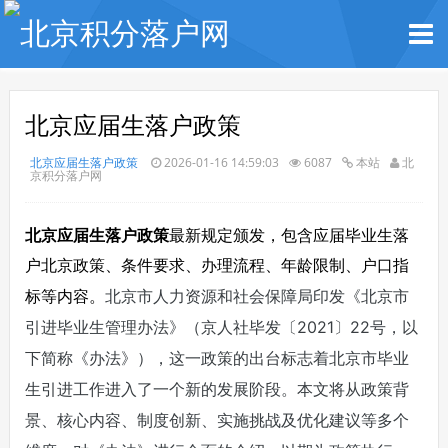
北京应届生落户政策
北京应届生落户政策
2026-01-16 14:59:03
6087
本站
北
京积分落户网
北京应届生落户政策
最新规定颁发，包含应届毕业生落
户北京政策、条件要求、办理流程、年龄限制、户口指
北京市人力资源和社会保障局印发《北京市
标等内容。
引进毕业生管理办法》（京人社毕发〔2021〕22号，以
下简称《办法》），这一政策的出台标志着北京市毕业
生引进工作进入了一个新的发展阶段。本文将从政策背
景、核心内容、制度创新、实施挑战及优化建议等多个