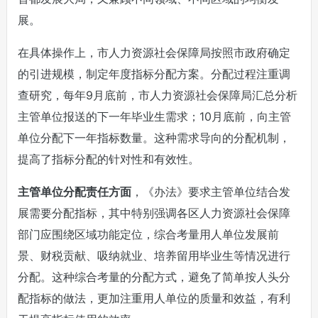
展。
在具体操作上，市人力资源社会保障局按照市政府确定
的引进规模，制定年度指标分配方案。分配过程注重调
查研究，每年9月底前，市人力资源社会保障局汇总分析
主管单位报送的下一年毕业生需求；10月底前，向主管
单位分配下一年指标数量。这种需求导向的分配机制，
提高了指标分配的针对性和有效性。
主管单位分配责任方面
，《办法》要求主管单位结合发
展需要分配指标，其中特别强调各区人力资源社会保障
部门应围绕区域功能定位，综合考量用人单位发展前
景、财税贡献、吸纳就业、培养留用毕业生等情况进行
分配。这种综合考量的分配方式，避免了简单按人头分
配指标的做法，更加注重用人单位的质量和效益，有利