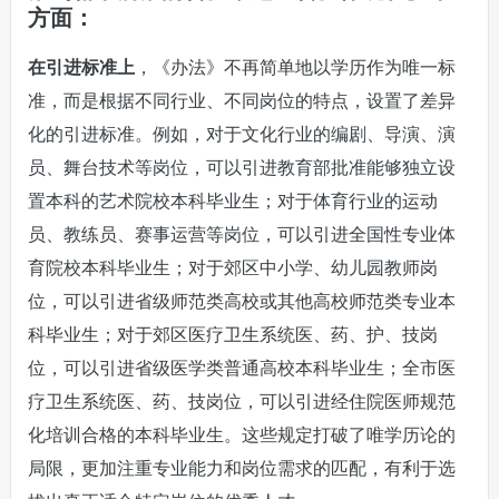
方面：
在引进标准上
，《办法》不再简单地以学历作为唯一标
准，而是根据不同行业、不同岗位的特点，设置了差异
化的引进标准。例如，对于文化行业的编剧、导演、演
员、舞台技术等岗位，可以引进教育部批准能够独立设
置本科的艺术院校本科毕业生；对于体育行业的运动
员、教练员、赛事运营等岗位，可以引进全国性专业体
育院校本科毕业生；对于郊区中小学、幼儿园教师岗
位，可以引进省级师范类高校或其他高校师范类专业本
科毕业生；对于郊区医疗卫生系统医、药、护、技岗
位，可以引进省级医学类普通高校本科毕业生；全市医
疗卫生系统医、药、技岗位，可以引进经住院医师规范
化培训合格的本科毕业生。这些规定打破了唯学历论的
局限，更加注重专业能力和岗位需求的匹配，有利于选