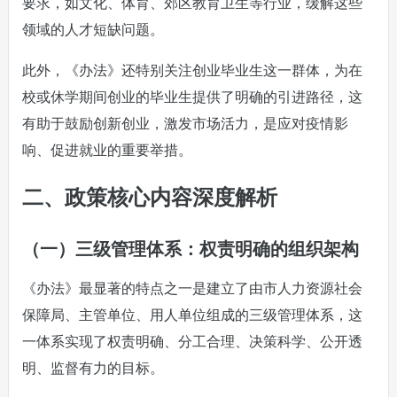
要求，如文化、体育、郊区教育卫生等行业，缓解这些
领域的人才短缺问题。
此外，《办法》还特别关注创业毕业生这一群体，为在
校或休学期间创业的毕业生提供了明确的引进路径，这
有助于鼓励创新创业，激发市场活力，是应对疫情影
响、促进就业的重要举措。
二、政策核心内容深度解析
（一）三级管理体系：权责明确的组织架构
《办法》最显著的特点之一是建立了由市人力资源社会
保障局、主管单位、用人单位组成的三级管理体系，这
一体系实现了权责明确、分工合理、决策科学、公开透
明、监督有力的目标。