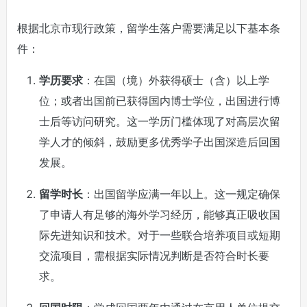
根据北京市现行政策，留学生落户需要满足以下基本条
件：
学历要求
：在国（境）外获得硕士（含）以上学
位；或者出国前已获得国内博士学位，出国进行博
士后等访问研究。这一学历门槛体现了对高层次留
学人才的倾斜，鼓励更多优秀学子出国深造后回国
发展。
留学时长
：出国留学应满一年以上。这一规定确保
了申请人有足够的海外学习经历，能够真正吸收国
际先进知识和技术。对于一些联合培养项目或短期
交流项目，需根据实际情况判断是否符合时长要
求。