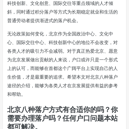
科技创新、文化创意、国际交往等重点领域的人才倾
斜，同时通过积分落户等方式为长期稳定就业和生活的
普通劳动者提供渐进式的落户机会。
无论政策如何变化，北京作为全国政治中心、文化中
心、国际交往中心、科技创新中心的地位不会改变，对
各类人才的吸引力不会减弱。对于真正热爱北京、愿意
为北京发展做出贡献的人来说，户口或许只是一个形式
上的认可，而能够在首都这个广阔平台上实现自己的人
生价值，才是最重要的追求。希望本文对北京八种落户
途径的介绍，能够为各类人才在京发展提供有益的参考
和帮助。
北京八种落户方式有合适你的吗？你
需要办理落户吗？任何户口问题本站
都可解决。