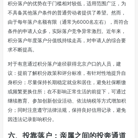
积分落户的优势在于门槛相对较低，适用范围广泛，为
不具备其他落户条件的普通劳动者提供了希望。然而，
由于每年落户名额有限（通常为6000名左右），而符合
条件的申请人众多，实际落户竞争异常激烈。近年来，
积分落户年度落户分值线持续走高，对申请人的综合要
求不断提高。
对于有意通过积分落户途径获得北京户口的人员，建
议：提前了解积分政策和评分标准，有针对性地提升自
身积分；尽量保持长期稳定就业和居住，避免社保断缴
或频繁更换住所；在不影响正常生活的前提下，可通过
继续教育、参加创新创业活动、依法纳税等方式增加积
分；同时注意遵守法律法规，保持良好信用记录，避免
因违法记录影响积分。
六、投靠落户：亲属之间的投奔通道