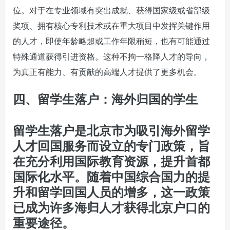
位。对于在专业领域有突出成就、获得国家级或省部级
奖项、拥有核心专利技术或在重大项目中发挥关键作用
的人才，即使年龄略超或工作年限稍短，也有可能通过
特殊通道获得引进资格。这种不拘一格降人才的导向，
为真正有能力、有贡献的高端人才提供了更多机会。
四、留学生落户：海外归国的学生
留学生落户是北京市为吸引海外留学
人才回国服务而设立的专门政策，旨
在充分利用国际教育资源，提升首都
国际化水平。随着中国综合国力的提
升和留学回国人员的增多，这一政策
已成为许多海归人才获得北京户口的
重要途径。