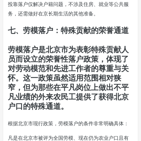
投靠落户仅解决户籍问题，不涉及住房、就业等公共服
务，还需做好在京长期生活的其他准备。
七、劳模落户：特殊贡献的荣誉通道
劳模落户是北京市为表彰特殊贡献人
员而设立的荣誉性落户政策，体现了
对劳动模范和先进工作者的尊重与关
怀。这一政策虽然适用范围相对狭
窄，但为那些在平凡岗位上做出不平
凡业绩的外来农民工提供了获得北京
户口的特殊通道。
根据北京市现行政策，劳模落户的条件非常明确具体：
凡是在北京市被评为全国劳模、现在仍为农业户口且有