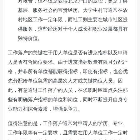
对艰苦，但不仅是获得北京户口的途径，更是了解
基层、服务社会的宝贵经历。大学生村官通常在农
村地区工作一定年限，而社工则主要在城市社区提
供服务，这些经历对于个人成长和职业发展都具有
独特价值。
工作落户的关键在于用人单位是否有进京指标以及申请
人是否符合岗位要求。由于进京指标数量有限且分配严
格，并非所有单位都能获得指标，即使有指标，也会优
先分配给单位急需的高层次人才或关键岗位人员。因
此，有意通过工作落户的人员，在求职时应重点关注那
些有明确落户指标的单位和岗位，同时不断提升自身专
业能力和综合素质，增强竞争力。
值得注意的是，工作落户通常对申请人的学历、专业、
工作年限等有一定要求，且需要在用人单位工作一定时