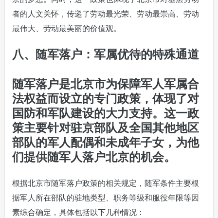
者的人文关怀，传递了劳动最光荣、劳动最崇高、劳动
最伟大、劳动最美丽的价值观。
八、随军落户：军属优待的特殊通道
随军落户是北京市为保障军人军属合
法权益而设立的专门政策，体现了对
国防和军队建设的大力支持。这一政
策主要针对驻京部队及全国其他地区
部队的军人配偶和未成年子女，为他
们提供随军人落户北京的机会。
根据北京市随军落户政策的相关规定，随军条件主要根
据军人所在部队的驻地类型、职务等级和服役年限等因
素综合确定，具体包括以下几种情况：