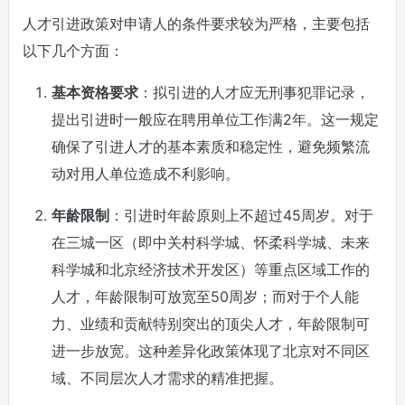
人才引进政策对申请人的条件要求较为严格，主要包括
以下几个方面：
基本资格要求
：拟引进的人才应无刑事犯罪记录，
提出引进时一般应在聘用单位工作满2年。这一规定
确保了引进人才的基本素质和稳定性，避免频繁流
动对用人单位造成不利影响。
年龄限制
：引进时年龄原则上不超过45周岁。对于
在三城一区（即中关村科学城、怀柔科学城、未来
科学城和北京经济技术开发区）等重点区域工作的
人才，年龄限制可放宽至50周岁；而对于个人能
力、业绩和贡献特别突出的顶尖人才，年龄限制可
进一步放宽。这种差异化政策体现了北京对不同区
域、不同层次人才需求的精准把握。