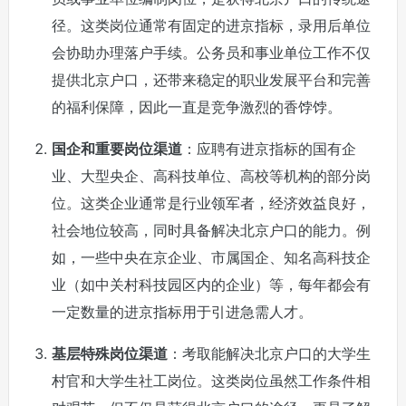
径。这类岗位通常有固定的进京指标，录用后单位
会协助办理落户手续。公务员和事业单位工作不仅
提供北京户口，还带来稳定的职业发展平台和完善
的福利保障，因此一直是竞争激烈的香饽饽。
国企和重要岗位渠道
：应聘有进京指标的国有企
业、大型央企、高科技单位、高校等机构的部分岗
位。这类企业通常是行业领军者，经济效益良好，
社会地位较高，同时具备解决北京户口的能力。例
如，一些中央在京企业、市属国企、知名高科技企
业（如中关村科技园区内的企业）等，每年都会有
一定数量的进京指标用于引进急需人才。
基层特殊岗位渠道
：考取能解决北京户口的大学生
村官和大学生社工岗位。这类岗位虽然工作条件相