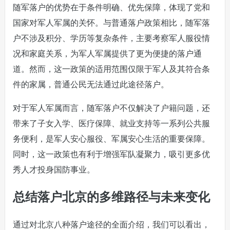
随军落户的优势在于条件明确、优先保障，体现了党和
国家对军人军属的关怀。与普通落户政策相比，随军落
户不涉及积分、学历等复杂条件，主要考察军人服役情
况和家庭关系，为军人军属提供了更为便捷的落户通
道。然而，这一政策的适用范围仅限于军人及其符合条
件的家属，普通公民无法通过此途径落户。
对于军人军属而言，随军落户不仅解决了户籍问题，还
带来了子女入学、医疗保障、就业支持等一系列公共服
务便利，是军人安心服役、军属安心生活的重要保障。
同时，这一政策也有利于增强军队凝聚力，吸引更多优
秀人才投身国防事业。
总结落户北京的多维路径与未来变化
通过对北京八种落户途径的全面介绍，我们可以看出，