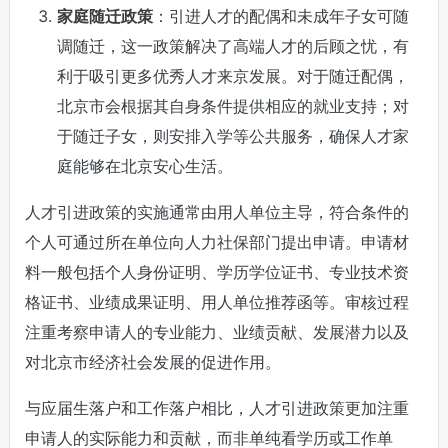
家庭随迁政策
：引进人才的配偶和未成年子女可随
调随迁，这一政策解决了高端人才的后顾之忧，有
利于吸引更多优秀人才来京发展。对于随迁配偶，
北京市会根据其自身条件提供相应的就业支持；对
于随迁子女，则安排入学等公共服务，确保人才家
庭能够在北京安心生活。
人才引进政策的实施通常由用人单位主导，符合条件的
个人可通过所在单位向人力社保部门提出申请。申请材
料一般包括个人身份证明、学历学位证书、专业技术资
格证书、业绩成果证明、用人单位推荐函等。审核过程
注重考察申请人的专业能力、业绩贡献、发展潜力以及
对北京市经济社会发展的促进作用。
与应届生落户和工作落户相比，人才引进政策更加注重
申请人的实际能力和贡献，而非单纯看学历或工作单