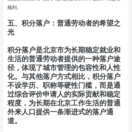
顺利。
五、积分落户：普通劳动者的希望之
光
积分落户是北京市为长期稳定就业和
生活的普通劳动者提供的一种落户途
径，体现了城市管理的包容性和人性
化。与其他落户方式相比，积分落户
不设学历、职称等硬性门槛，而是通
过综合评价申请人的实际贡献和稳定
程度，为长期在北京工作生活的普通
外来人口提供一条渐进式的落户通
道。