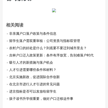
相关阅读
非亲属户口落户政策与条件信息
留学生落户需双重审核：公司资质与指标双管理
农村户口的好处是什么？到底要不要迁到城市里去？
吉林户口迁入政策更新：条件有序放宽，告别难落户时代
吸引人才的新措施与落户机会
人才引进需要哪些条件和材料？
北京实施新政，促进国际合作创新
在北京市进行人才引进的常见问题
进京指标是否可以发放给留学生
孩子读书升学很重要，做好户口迁移这件事