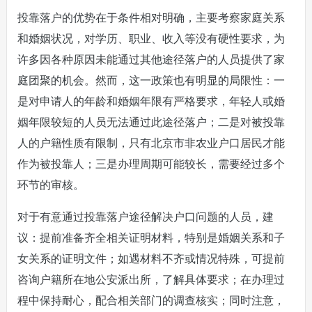
投靠落户的优势在于条件相对明确，主要考察家庭关系
和婚姻状况，对学历、职业、收入等没有硬性要求，为
许多因各种原因未能通过其他途径落户的人员提供了家
庭团聚的机会。然而，这一政策也有明显的局限性：一
是对申请人的年龄和婚姻年限有严格要求，年轻人或婚
姻年限较短的人员无法通过此途径落户；二是对被投靠
人的户籍性质有限制，只有北京市非农业户口居民才能
作为被投靠人；三是办理周期可能较长，需要经过多个
环节的审核。
对于有意通过投靠落户途径解决户口问题的人员，建
议：提前准备齐全相关证明材料，特别是婚姻关系和子
女关系的证明文件；如遇材料不齐或情况特殊，可提前
咨询户籍所在地公安派出所，了解具体要求；在办理过
程中保持耐心，配合相关部门的调查核实；同时注意，