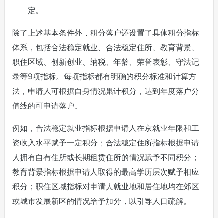
定。
除了上述基本条件外，积分落户还设置了具体积分指标
体系，包括合法稳定就业、合法稳定住所、教育背景、
职住区域、创新创业、纳税、年龄、荣誉表彰、守法记
录等9项指标。每项指标都有明确的积分标准和计算方
法，申请人可根据自身情况累计积分，达到年度落户分
值线的可申请落户。
例如，合法稳定就业指标根据申请人在京就业年限和工
资收入水平赋予一定积分；合法稳定住所指标根据申请
人拥有自有住所或长期租赁住所的情况赋予不同积分；
教育背景指标根据申请人取得的最高学历层次赋予相应
积分；职住区域指标对申请人就业地和居住地均在郊区
或城市发展新区的情况给予加分，以引导人口疏解。