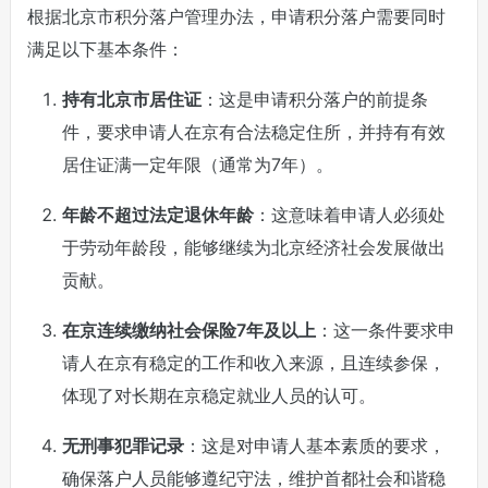
根据北京市积分落户管理办法，申请积分落户需要同时
满足以下基本条件：
持有北京市居住证
：这是申请积分落户的前提条
件，要求申请人在京有合法稳定住所，并持有有效
居住证满一定年限（通常为7年）。
年龄不超过法定退休年龄
：这意味着申请人必须处
于劳动年龄段，能够继续为北京经济社会发展做出
贡献。
在京连续缴纳社会保险7年及以上
：这一条件要求申
请人在京有稳定的工作和收入来源，且连续参保，
体现了对长期在京稳定就业人员的认可。
无刑事犯罪记录
：这是对申请人基本素质的要求，
确保落户人员能够遵纪守法，维护首都社会和谐稳