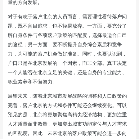
量的方向发展。
对于有志于落户北京的人员而言，需要理性看待落户问
题，既不盲目追求，也不轻易放弃。一方面，要充分了
解自身条件与各项落户政策的匹配度，选择最适合自己
的途径；另一方面，要不断提升自身综合素质和竞争
力，为可能的落户机会做好准备。同时，也要认识到，
户口只是在北京发展的一个因素，而非全部。真正决定
一个人能否在北京立足的关键，还是自身的专业能力、
职业素养和不懈努力。
展望未来，随着北京城市发展战略的调整和人口政策的
完善，落户北京的方式和条件可能还会继续变化。可以
预见的是，北京将更加聚焦高精尖经济结构，更加注重
人才质量而非数量，更加突出城市功能定位与人才需求
的匹配度。因此，未来北京的落户政策可能会进一步向