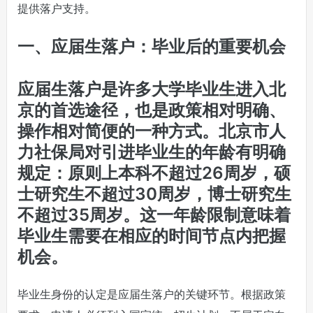
提供落户支持。
一、应届生落户：毕业后的重要机会
应届生落户是许多大学毕业生进入北
京的首选途径，也是政策相对明确、
操作相对简便的一种方式。北京市人
力社保局对引进毕业生的年龄有明确
规定：原则上本科不超过26周岁，硕
士研究生不超过30周岁，博士研究生
不超过35周岁。这一年龄限制意味着
毕业生需要在相应的时间节点内把握
机会。
毕业生身份的认定是应届生落户的关键环节。根据政策