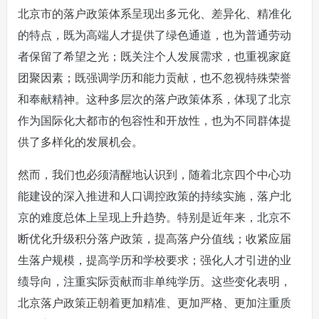
北京市的落户政策体系呈现出多元化、差异化、精准化
的特点，既为高端人才提供了绿色通道，也为普通劳动
者保留了希望之光；既关注个人发展需求，也重视家庭
团聚因素；既强调学历和能力贡献，也不忽视特殊荣誉
和奉献精神。这种多层次的落户政策体系，体现了北京
作为国际化大都市的包容性和开放性，也为不同群体提
供了多样化的发展机会。
然而，我们也必须清醒地认识到，随着北京四个中心功
能建设的深入推进和人口调控政策的持续实施，落户北
京的难度总体上呈现上升趋势。特别是近年来，北京不
断优化升级积分落户政策，提高落户分值线；收紧应届
生落户规模，提高学历和学校要求；强化人才引进的业
绩导向，注重实际贡献而非单纯学历。这些变化表明，
北京落户政策正朝着更加精准、更加严格、更加注重质