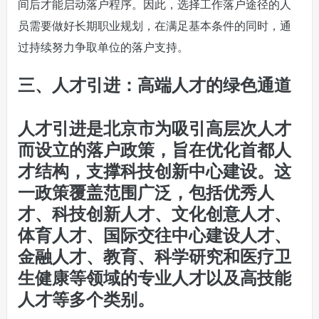
间后才能启动落户程序。因此，选择工作落户途径的人
员需要做好长期职业规划，在满足基本条件的同时，通
过持续努力争取单位的落户支持。
三、人才引进：高端人才的绿色通道
人才引进是北京市为吸引高层次人才
而设立的落户政策，旨在优化首都人
才结构，支撑科技创新中心建设。这
一政策覆盖范围广泛，包括优秀人
才、科技创新人才、文化创意人才、
体育人才、国际交往中心建设人才、
金融人才、教育、科学研究和医疗卫
生健康等领域的专业人才以及高技能
人才等多个类别。