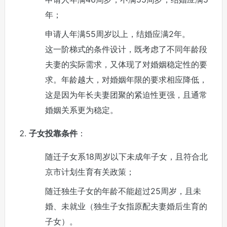
年；
申请人年满55周岁以上，结婚应满2年。
这一阶梯式的条件设计，既考虑了不同年龄段
夫妻的实际需求，又体现了对婚姻稳定性的要
求。年龄越大，对婚姻年限的要求相应降低，
这是因为年长夫妻团聚的紧迫性更强，且通常
婚姻关系更为稳定。
子女投靠条件
：
随迁子女系18周岁以下未成年子女，且符合北
京市计划生育有关政策；
随迁独生子女的年龄不能超过25周岁，且未
婚、未就业（独生子女指原配夫妻婚后生育的
子女）。