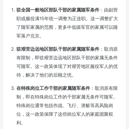
驻全国一般地区部队干部的家属随军条件
：由副营
职或服役满15年统一调整为正连职。这一调整扩大
了随军家属的范围，更多中低级军官的家属可以随
军落户北京。
驻艰苦边远地区部队干部的家属随军条件
：取消原
有限制，即驻艰苦边远地区部队干部的家属无条件
可随军。这一政策体现了对艰苦地区服役军人的优
待，解决了他们的后顾之忧。
在特殊岗位工作干部的家属随军条件
：取消原有限
制，即在特殊岗位工作的干部家属无条件可随军。
特殊岗位通常包括作战、飞行、潜艇等高风险岗
位，这一政策保障了这些岗位军人的家庭团聚权
利。