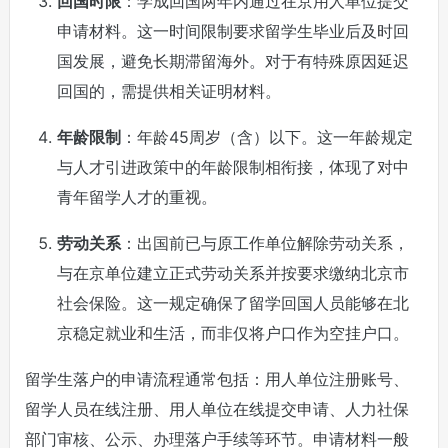
回国时限
：学成回国两年内通过在京用人单位提交
申请材料。这一时间限制要求留学生毕业后及时回
国发展，避免长期滞留海外。对于有特殊原因延迟
回国的，需提供相关证明材料。
年龄限制
：年龄45周岁（含）以下。这一年龄规定
与人才引进政策中的年龄限制相衔接，体现了对中
青年留学人才的重视。
劳动关系
：出国前已与原工作单位解除劳动关系，
与在京单位建立正式劳动关系并按要求缴纳北京市
社会保险。这一规定确保了留学回国人员能够在北
京稳定就业和生活，而非仅将户口作为空挂户口。
留学生落户的申请流程通常包括：用人单位注册账号、
留学人员在线注册、用人单位在线提交申请、人力社保
部门审核、公示、办理落户手续等环节。申请材料一般