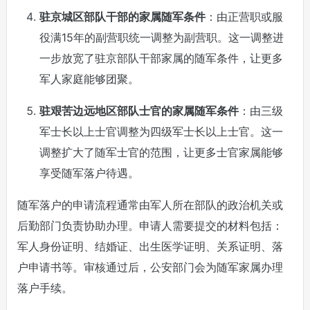
驻京城区部队干部的家属随军条件
：由正营职或服
役满15年的副营职统一调整为副营职。这一调整进
一步放宽了驻京部队干部家属的随军条件，让更多
军人家庭能够团聚。
驻艰苦边远地区部队士官的家属随军条件
：由三级
军士长以上士官调整为四级军士长以上士官。这一
调整扩大了随军士官的范围，让更多士官家属能够
享受随军落户待遇。
随军落户的申请流程通常由军人所在部队的政治机关或
后勤部门负责协助办理。申请人需要提交的材料包括：
军人身份证明、结婚证、出生医学证明、关系证明、落
户申请书等。审核通过后，公安部门会为随军家属办理
落户手续。