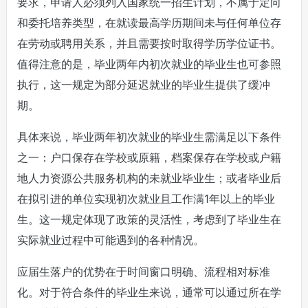
要求，申请人必须列入国家统一招生计划，不属于定向
和委托培养类型，在就读最高学历期间未与任何单位存
在劳动或聘用关系，并且需要按时取得学历学位证书。
值得注意的是，毕业两年内初次就业的毕业生也可参照
执行，这一规定为部分延迟就业的毕业生提供了缓冲
期。
具体来说，毕业两年初次就业的毕业生需满足以下条件
之一：户口保存在学校或原籍，档案保存在学校或户籍
地人力资源公共服务机构的未就业毕业生；或者毕业后
在拟引进的单位实现初次就业且工作满1年以上的毕业
生。这一规定体现了政策的灵活性，考虑到了毕业生在
实际就业过程中可能遇到的各种情况。
应届生落户的优势在于时间窗口明确、流程相对标准
化。对于符合条件的毕业生来说，通常可以通过所在学