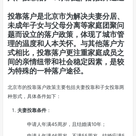
投靠落户是北京市为解决夫妻分居、
未成年子女与父母分离等家庭团聚问
题而设立的落户政策，体现了城市管
理的温度和人本关怀。与其他落户方
式相比，投靠落户更注重家庭成员之
间的亲情纽带和社会稳定因素，是较
为特殊的一种落户途径。
北京市的投靠落户政策主要包括夫妻投靠和子女投靠两
种形式，具体条件如下：
夫妻投靠条件
：
申请人年满45周岁，且结婚满10年；
申请人年满46周岁，不满55周岁，结婚应满5