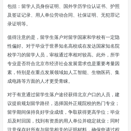
包括：留学人员身份证明、国外学历学位认证书、护照
及签证记录、用人单位劳动合同、社保证明、无犯罪记
录证明等。
值得注意的是，留学生落户对留学国家和学校有一定隐
性偏好。对于毕业于世界知名高校或在发达国家知名院
校学习的留学人员，审核通过率相对较高。此外，所学
专业是否符合北京市经济社会发展需求也是重要考量因
素，特别是在重点发展领域如人工智能、生物医药、集
成电路等方面的人才更受青睐。
对于有意通过留学生落户途径获得北京户口的人员，建
议提前规划留学路径，选择国外正规院校的热门专业；
留学期间保持良好学业成绩，争取获得更高学位；毕业
后及时回国，找到有资质的用人单位并稳定就业；同时
注意保存好所有与留学相关的证明材料，确保申请过程