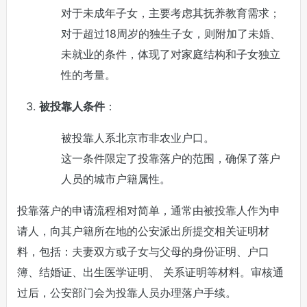
对于未成年子女，主要考虑其抚养教育需求；
对于超过18周岁的独生子女，则附加了未婚、
未就业的条件，体现了对家庭结构和子女独立
性的考量。
被投靠人条件
：
被投靠人系北京市非农业户口。
这一条件限定了投靠落户的范围，确保了落户
人员的城市户籍属性。
投靠落户的申请流程相对简单，通常由被投靠人作为申
请人，向其户籍所在地的公安派出所提交相关证明材
料，包括：夫妻双方或子女与父母的身份证明、户口
簿、结婚证、出生医学证明、 关系证明等材料。审核通
过后，公安部门会为投靠人员办理落户手续。