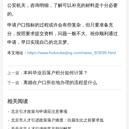
公安机关，咨询明细，了解可以补充的材料是十分必要
的。
申请户口指标的过程或许会有些复杂，但只要准备充
分，按照要求提交资料，问题一般不大。祝你顺利通过
申请，早日实现自己的北京梦。
本文地址：
https://www.hukoubeijing.com/news_9/3595.html
本科毕业后落户积分如何计算？
上一篇：
离婚在户口所在地办理的流程是什么
下一篇：
相关阅读
北京引才政策与申请应注意事项
北京市人才引进政策落户难度：往届生比之前要求低
关于北京人才引进的常见疑问解答