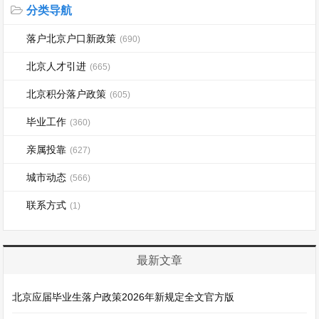
分类导航
落户北京户口新政策
(690)
北京人才引进
(665)
北京积分落户政策
(605)
毕业工作
(360)
亲属投靠
(627)
城市动态
(566)
联系方式
(1)
最新文章
北京应届毕业生落户政策2026年新规定全文官方版