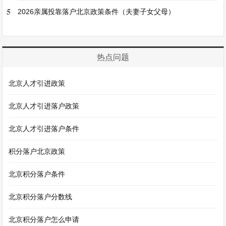
5
2026亲属投靠落户北京政策条件（夫妻子女父母）
热点问题
北京人才引进政策
北京人才引进落户政策
北京人才引进落户条件
积分落户北京政策
北京积分落户条件
北京积分落户分数线
北京积分落户怎么申请