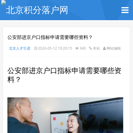
公安部进京户口指标申请需要哪些资料？
北京人才引进
2026-05-12 10:20:15
340
本站
网站编辑
公安部进京户口指标申请需要哪些资
料？