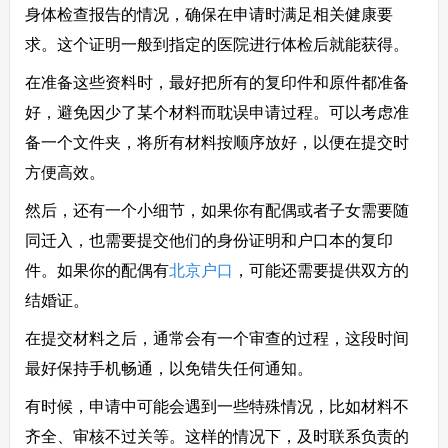
身体检查报告的情况，确保在申请时满足相关健康要
求。这个证明一般到指定的医院进行体检后就能获得。
在准备这些资料时，最好把所有的复印件和原件都准备
好，避免因少了某个材料而耽误申请过程。可以考虑准
备一个文件夹，将所有材料按顺序放好，以便在提交时
方便高效。
然后，还有一个小细节，如果你有配偶或者子女需要随
同迁入，也需要提交他们的身份证明和户口本的复印
件。如果你的配偶有
北京户口
，可能还需要提供双方的
结婚证。
在提交材料之后，通常会有一个审查的过程，这段时间
最好保持手机畅通，以免错失任何通知。
有时候，申请中可能会遇到一些特殊情况，比如材料不
齐全、审核不过关等。这样的情况下，及时联系负责的