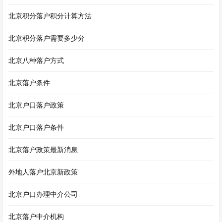
北京积分落户积分计算方法
北京积分落户需要多少分
北京八种落户方式
北京落户条件
北京户口落户政策
北京户口落户条件
北京落户政策最新消息
外地人落户北京新政策
北京户口办理中介公司
北京落户中介机构