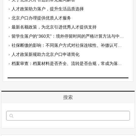
人才政策助力落户，提升生活品质选择
北京户口办理提供优质人才服务
最新名额政策，为北京引进优秀人才提供支持
留学生落户的“360天”：境外停留时间的严格计算方法与中途回国扣除
社保断缴的影响：不同落户方式对社保连续性、补缴认可度的不同态度
人才政策新规助力北京户口申请简化
档案审查：档案材料是否齐全、流转是否合规，常成为落户的隐形关卡
搜索