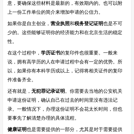
意，要确保这些材料是最新的，有效期内的。也可以附
上一份工作单位的简介来增加申请的公信力。
如果你是自主创业，
营业执照
和
税务登记证明
也是不可
少的。这些能够证明你的经济能力和在北京生活的稳定
性。
在这个过程中，
学历证书
的复印件也很重要。一般来
说，拥有高学历的人在申请过程中会有一定的优势。所
以，如果你有本科学历或以上，记得将相关证件的复印
件准备齐全。
还有就是，
无犯罪记录证明
。你需要去当地的公安机关
申请这份证明，确认自己在过去的时间里没有违法记
录。一般情况下，办理这份证明不会花太长时间，但也
要事先了解清楚办理的具体流程。
健康证明
也是需要提供的一部分，尤其是对于需要提供