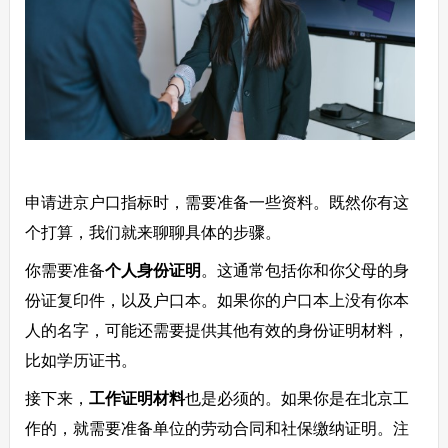
申请进京户口指标时，需要准备一些资料。既然你有这
个打算，我们就来聊聊具体的步骤。
你需要准备
个人身份证明
。这通常包括你和你父母的身
份证复印件，以及户口本。如果你的户口本上没有你本
人的名字，可能还需要提供其他有效的身份证明材料，
比如学历证书。
接下来，
工作证明材料
也是必须的。如果你是在北京工
作的，就需要准备单位的劳动合同和社保缴纳证明。注