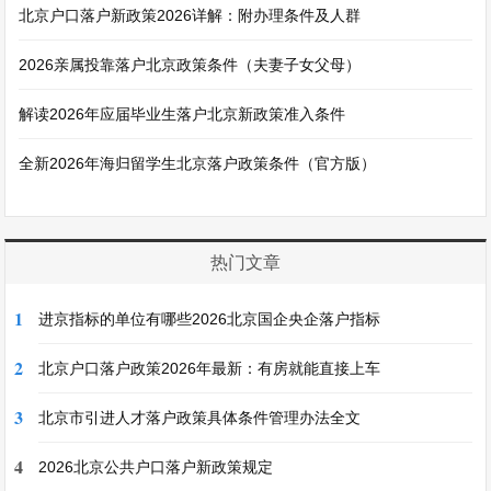
北京户口落户新政策2026详解：附办理条件及人群
2026亲属投靠落户北京政策条件（夫妻子女父母）
解读2026年应届毕业生落户北京新政策准入条件
全新2026年海归留学生北京落户政策条件（官方版）
热门文章
1
进京指标的单位有哪些2026北京国企央企落户指标
2
北京户口落户政策2026年最新：有房就能直接上车
3
北京市引进人才落户政策具体条件管理办法全文
4
2026北京公共户口落户新政策规定