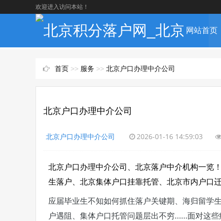
欢迎进入访问本站！
网站首页
首页
>>
服务
>>
北京户口办理中介公司
北京户口办理中介公司
北京户口办理中介公司
2026-01-16 14:59:03
北京户口办理中介公司、北京落户中介机构一览
生落户、北京集体户口挂靠托管、北京市内户口
应届毕业生不知如何抓住落户关键期、海归留学
户遇阻、集体户口托管问题层出不穷……面对这些