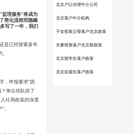
北京户口办理中介公司
“监理服务”将成为
北京落户中介机构
为了简化流程而隐瞒
”多写了一年，我们
子女投靠父母落户北京政策
，还是已经探索多年
夫妻投靠落户北京新政策
力。
北京留学生落户政策
北京应届生落户政策
字，申报要求“因
吗？
单位排队排了
京人社局政策的深度
”。