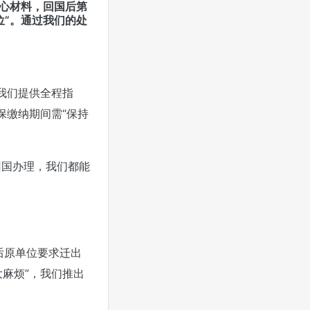
核心材料，回国后第
位”。通过我们的处
我们提供全程指
保缴纳期间需“保持
回国办理，我们都能
后原单位要求迁出
麻烦”，我们推出