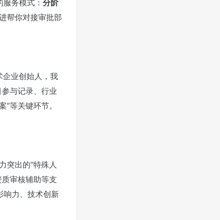
的服务模式：
分阶
跟进帮你对接审批部
术企业创始人，我
目参与记录、行业
案”等关键环节。
力突出的“特殊人
资质审核辅助等支
影响力、技术创新