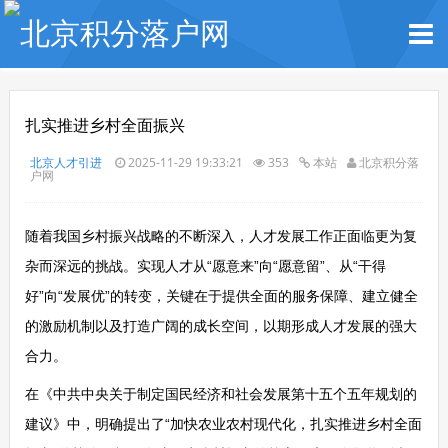
扎实推进乡村全面振兴
北京人才引进
2025-11-29 19:33:21
353
本站
北京积分落
户网
随着我国乡村振兴战略的不断深入，人才发展工作正面临更为复
杂而深远的挑战。实现人才从“愿意来”向“愿意留”、从“干得
好”向“发展优”的转变，关键在于提供全面的服务保障、建立健全
的激励机制以及打造广阔的成长空间，以期形成人才发展的强大
合力。
在《中共中央关于制定国民经济和社会发展第十五个五年规划的
建议》中，明确提出了“加快农业农村现代化，扎实推进乡村全面