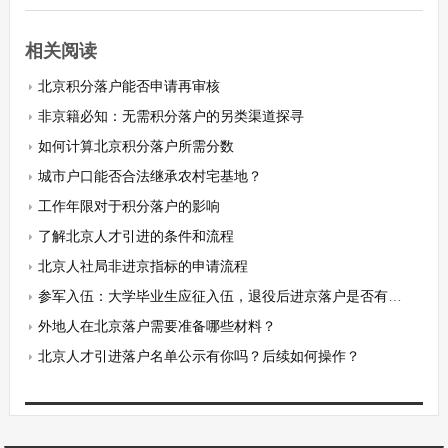
相关阅读
北京积分落户能否申请再审核
非京籍必知：无需积分落户的另类渠道探寻
如何计算北京积分落户所需分数
城市户口能否合法继承农村宅基地？
工作年限对于积分落户的影响
了解北京人才引进的条件和流程
北京人社局非进京指标的申请流程
参军入伍：大学毕业生应征入伍，退役后进京落户是否有特殊政策？
外地人在北京落户需要准备哪些材料？
北京人才引进落户名单公示有你吗？后续如何操作？