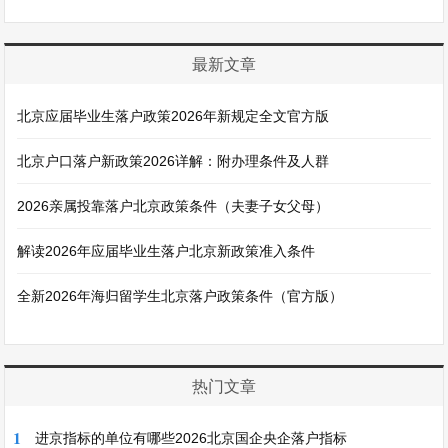
最新文章
北京应届毕业生落户政策2026年新规定全文官方版
北京户口落户新政策2026详解：附办理条件及人群
2026亲属投靠落户北京政策条件（夫妻子女父母）
解读2026年应届毕业生落户北京新政策准入条件
全新2026年海归留学生北京落户政策条件（官方版）
热门文章
1
进京指标的单位有哪些2026北京国企央企落户指标