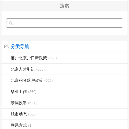
搜索
分类导航
落户北京户口新政策
(690)
北京人才引进
(665)
北京积分落户政策
(605)
毕业工作
(360)
亲属投靠
(627)
城市动态
(566)
联系方式
(1)