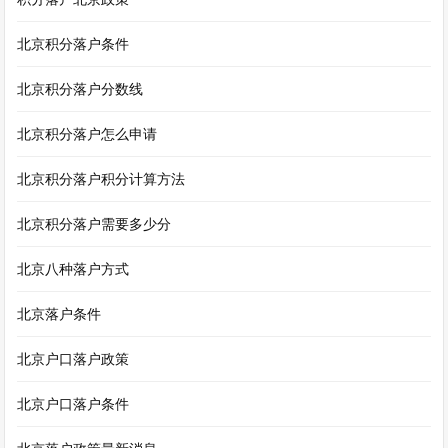
北京积分落户条件
北京积分落户分数线
北京积分落户怎么申请
北京积分落户积分计算方法
北京积分落户需要多少分
北京八种落户方式
北京落户条件
北京户口落户政策
北京户口落户条件