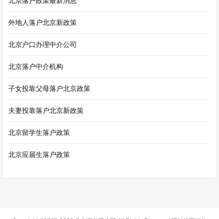
北京落户政策最新消息
外地人落户北京新政策
北京户口办理中介公司
北京落户中介机构
子女投靠父母落户北京政策
夫妻投靠落户北京新政策
北京留学生落户政策
北京应届生落户政策