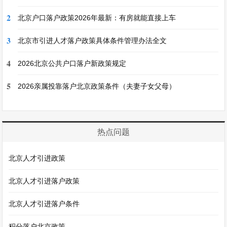
2
北京户口落户政策2026年最新：有房就能直接上车
3
北京市引进人才落户政策具体条件管理办法全文
4
2026北京公共户口落户新政策规定
5
2026亲属投靠落户北京政策条件（夫妻子女父母）
热点问题
北京人才引进政策
北京人才引进落户政策
北京人才引进落户条件
积分落户北京政策