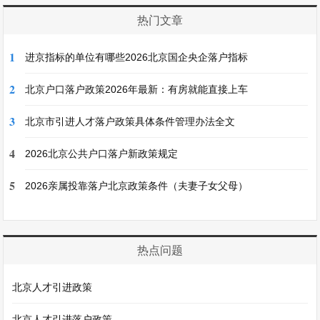
热门文章
1
进京指标的单位有哪些2026北京国企央企落户指标
2
北京户口落户政策2026年最新：有房就能直接上车
3
北京市引进人才落户政策具体条件管理办法全文
4
2026北京公共户口落户新政策规定
5
2026亲属投靠落户北京政策条件（夫妻子女父母）
热点问题
北京人才引进政策
北京人才引进落户政策