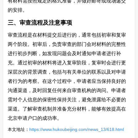
有材料需按照规定的格式准备，并做好邮寄或现场递交
的安排。
三、审查流程及注意事项
审查流程是在材料提交后进行的，通常包括初审和复审
两个阶段。初审后，负责审查的部门会对材料的完整性
进行初步判断，如发现问题会及时通知申请者进行补
充。通过初审的材料将进入复审阶段，复审时会进行更
深层次的背景调查，包括与有关单位的联系以及对申请
者行为的考察。在这个过程中，申请者应当保持良好的
沟通渠道，及时回复任何来自审查机构的询问。申请者
需对个人信息的保密性保持关注，避免泄露给不必要的
渠道。了解审查机制并准备充分材料，能够有效提高在
北京申请户口的成功率。
本文地址：
https://www.hukoubeijing.com/news_13/618.html