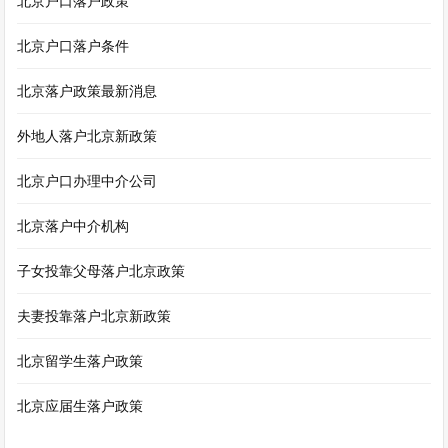
北京户口落户政策
北京户口落户条件
北京落户政策最新消息
外地人落户北京新政策
北京户口办理中介公司
北京落户中介机构
子女投靠父母落户北京政策
夫妻投靠落户北京新政策
北京留学生落户政策
北京应届生落户政策