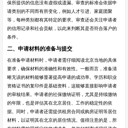
保所提供的信息没有虚假或遗漏。审查的标准会依据申
请类别的不同而有所变化，例如人才引进、家庭团聚
等，每种类别都有其特定的要求。审查还会关注申请者
的信用记录和社会贡献，以此来判断其是否符合落户的
条件。
二、申请材料的准备与提交
在准备申请材料时，申请者需仔细阅读北京当地的具体
要求，确保材料的准确性和有效性。一般而言，准备清
晰无误的材料能够显著提高申请的成功率。学历和职业
资格证书的复印件是基础资料，这能够直接影响申请者
的审核结果。申请者的社保缴纳证明，尤其是持续缴纳
的年限，也是评估其在北京居住、工作的稳定性的依
据。同时，申请者还需提供租房合同或购房证明等居住
材料，以证明其在北京的居住情况。值得注意的是，所