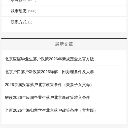
(627)
城市动态
(566)
联系方式
(1)
最新文章
北京应届毕业生落户政策2026年新规定全文官方版
北京户口落户新政策2026详解：附办理条件及人群
2026亲属投靠落户北京政策条件（夫妻子女父母）
解读2026年应届毕业生落户北京新政策准入条件
全新2026年海归留学生北京落户政策条件（官方版）