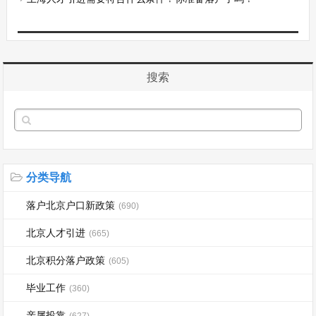
搜索
分类导航
落户北京户口新政策
(690)
北京人才引进
(665)
北京积分落户政策
(605)
毕业工作
(360)
亲属投靠