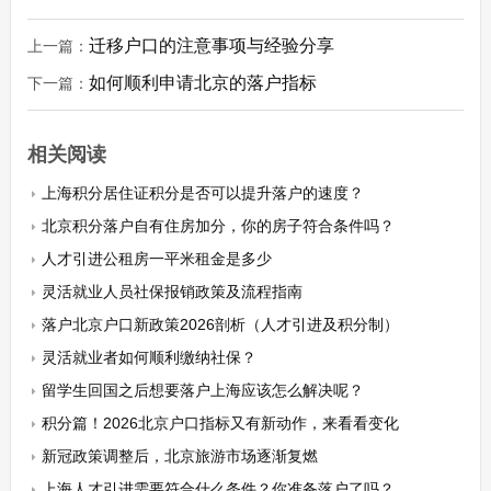
迁移户口的注意事项与经验分享
上一篇：
如何顺利申请北京的落户指标
下一篇：
相关阅读
上海积分居住证积分是否可以提升落户的速度？
北京积分落户自有住房加分，你的房子符合条件吗？
人才引进公租房一平米租金是多少
灵活就业人员社保报销政策及流程指南
落户北京户口新政策2026剖析（人才引进及积分制）
灵活就业者如何顺利缴纳社保？
留学生回国之后想要落户上海应该怎么解决呢？
积分篇！2026北京户口指标又有新动作，来看看变化
新冠政策调整后，北京旅游市场逐渐复燃
上海人才引进需要符合什么条件？你准备落户了吗？