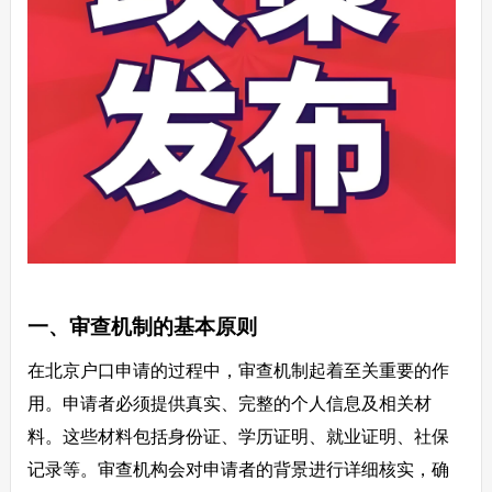
一、审查机制的基本原则
在北京户口申请的过程中，审查机制起着至关重要的作
用。申请者必须提供真实、完整的个人信息及相关材
料。这些材料包括身份证、学历证明、就业证明、社保
记录等。审查机构会对申请者的背景进行详细核实，确