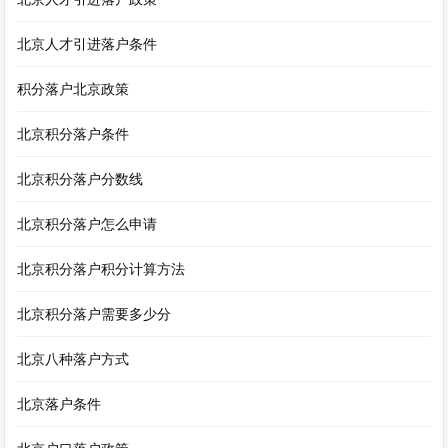
北京人才引进落户条件
积分落户北京政策
北京积分落户条件
北京积分落户分数线
北京积分落户怎么申请
北京积分落户积分计算方法
北京积分落户需要多少分
北京八种落户方式
北京落户条件