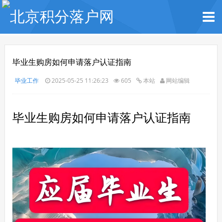
毕业生购房如何申请落户认证指南
毕业工作
2025-05-25 11:26:23
605
本站
网站编辑
毕业生购房如何申请落户认证指南