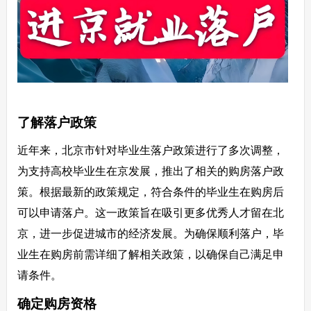
了解落户政策
近年来，北京市针对毕业生落户政策进行了多次调整，
为支持高校毕业生在京发展，推出了相关的购房落户政
策。根据最新的政策规定，符合条件的毕业生在购房后
可以申请落户。这一政策旨在吸引更多优秀人才留在北
京，进一步促进城市的经济发展。为确保顺利落户，毕
业生在购房前需详细了解相关政策，以确保自己满足申
请条件。
确定购房资格