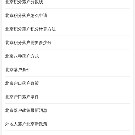
北京积分落户分数线
北京积分落户怎么申请
北京积分落户积分计算方法
北京积分落户需要多少分
北京八种落户方式
北京落户条件
北京户口落户政策
北京户口落户条件
北京落户政策最新消息
外地人落户北京新政策