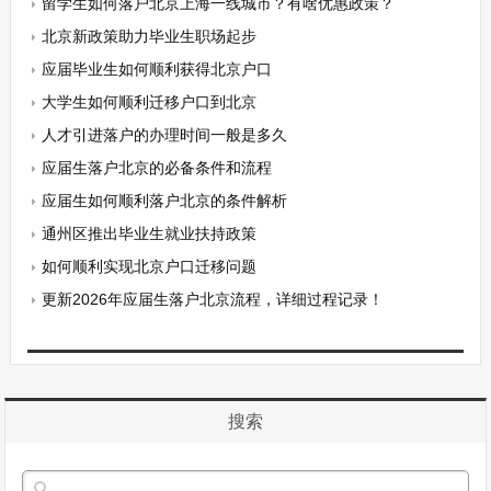
留学生如何落户北京上海一线城市？有啥优惠政策？
北京新政策助力毕业生职场起步
应届毕业生如何顺利获得北京户口
大学生如何顺利迁移户口到北京
人才引进落户的办理时间一般是多久
应届生落户北京的必备条件和流程
应届生如何顺利落户北京的条件解析
通州区推出毕业生就业扶持政策
如何顺利实现北京户口迁移问题
更新2026年应届生落户北京流程，详细过程记录！
搜索