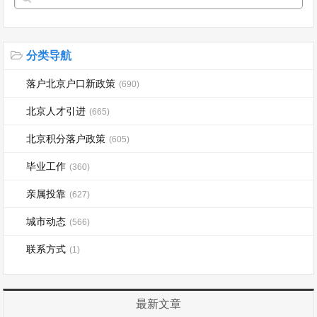
分类导航
落户北京户口新政策
(690)
北京人才引进
(665)
北京积分落户政策
(605)
毕业工作
(360)
亲属投靠
(627)
城市动态
(566)
联系方式
(1)
最新文章