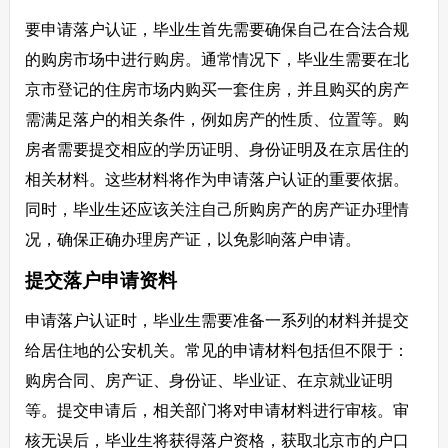
要申请落户认证，毕业生首先需要确保自己在合法合规
的购房市场中进行购房。通常情况下，毕业生需要在北
京市登记的住房市场内购买一套住房，并且购买的房产
需满足落户的相关条件，例如房产的性质、位置等。购
房者需要提交相应的学历证明、身份证明及在京居住的
相关材料。这些材料将作为申请落户认证的重要依据。
同时，毕业生还应该关注自己所购房产的房产证办理情
况，确保正确办理房产证，以免影响落户申请。
提交落户申请资料
申请落户认证时，毕业生需要准备一系列的材料并提交
给居住地的公安机关。常见的申请材料包括但不限于：
购房合同、房产证、身份证、毕业证、在京就业证明
等。提交申请后，相关部门将对申请材料进行审核。审
核无误后，毕业生将获得落户资格，获取北京市的户口