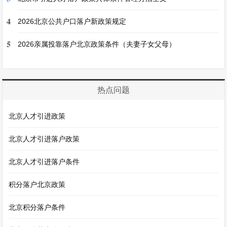
4
2026北京公共户口落户新政策规定
5
2026亲属投靠落户北京政策条件（夫妻子女父母）
热点问题
北京人才引进政策
北京人才引进落户政策
北京人才引进落户条件
积分落户北京政策
北京积分落户条件