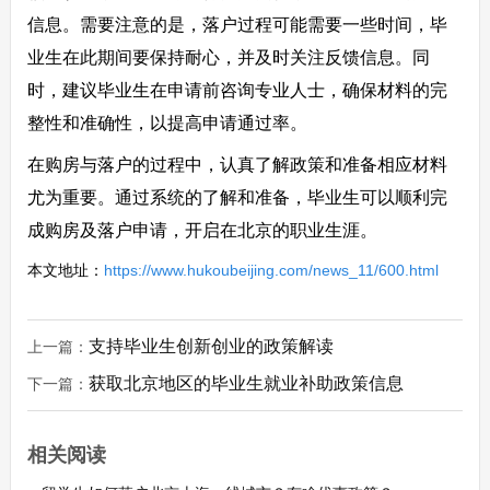
信息。需要注意的是，落户过程可能需要一些时间，毕
业生在此期间要保持耐心，并及时关注反馈信息。同
时，建议毕业生在申请前咨询专业人士，确保材料的完
整性和准确性，以提高申请通过率。
在购房与落户的过程中，认真了解政策和准备相应材料
尤为重要。通过系统的了解和准备，毕业生可以顺利完
成购房及落户申请，开启在北京的职业生涯。
本文地址：
https://www.hukoubeijing.com/news_11/600.html
支持毕业生创新创业的政策解读
上一篇：
获取北京地区的毕业生就业补助政策信息
下一篇：
相关阅读