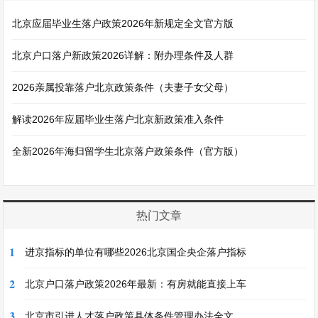
北京应届毕业生落户政策2026年新规定全文官方版
北京户口落户新政策2026详解：附办理条件及人群
2026亲属投靠落户北京政策条件（夫妻子女父母）
解读2026年应届毕业生落户北京新政策准入条件
全新2026年海归留学生北京落户政策条件（官方版）
热门文章
1
进京指标的单位有哪些2026北京国企央企落户指标
2
北京户口落户政策2026年最新：有房就能直接上车
3
北京市引进人才落户政策具体条件管理办法全文