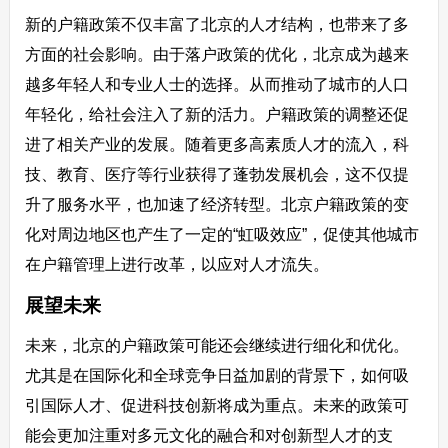
新的户籍政策不仅丰富了北京的人才结构，也带来了多
方面的社会影响。由于落户政策的优化，北京成为越来
越多年轻人和专业人士的选择。从而推动了城市的人口
年轻化，给社会注入了新的活力。户籍政策的调整还促
进了相关产业的发展。随着更多高素质人才的流入，科
技、教育、医疗等行业获得了蓬勃发展机会，这不仅提
升了服务水平，也加速了经济转型。北京户籍政策的变
化对周边地区也产生了一定的“虹吸效应”，促使其他城市
在户籍管理上进行改革，以应对人才流失。
展望未来
未来，北京的户籍政策可能还会继续进行细化和优化。
尤其是在国际化和全球竞争日益加剧的背景下，如何吸
引国际人才、促进科技创新将成为重点。未来的政策可
能会更加注重对多元文化的融合和对创新型人才的支