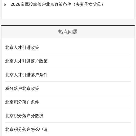
5
2026亲属投靠落户北京政策条件（夫妻子女父母）
热点问题
北京人才引进政策
北京人才引进落户政策
北京人才引进落户条件
积分落户北京政策
北京积分落户条件
北京积分落户分数线
北京积分落户怎么申请