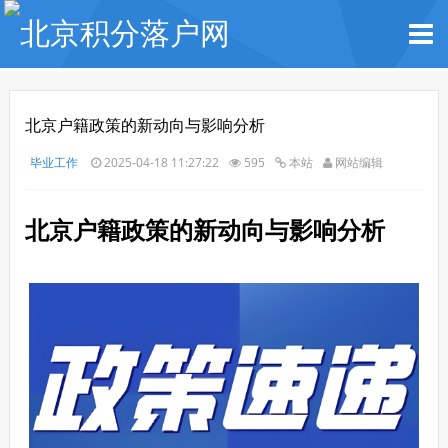
北京户籍政策的新动向与影响分析
毕业工作
2025-04-18 11:27:22
595
本站
网站编辑
北京户籍政策的新动向与影响分析