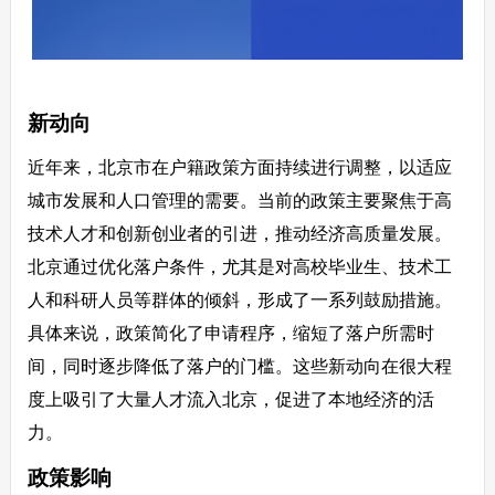
新动向
近年来，北京市在户籍政策方面持续进行调整，以适应
城市发展和人口管理的需要。当前的政策主要聚焦于高
技术人才和创新创业者的引进，推动经济高质量发展。
北京通过优化落户条件，尤其是对高校毕业生、技术工
人和科研人员等群体的倾斜，形成了一系列鼓励措施。
具体来说，政策简化了申请程序，缩短了落户所需时
间，同时逐步降低了落户的门槛。这些新动向在很大程
度上吸引了大量人才流入北京，促进了本地经济的活
力。
政策影响