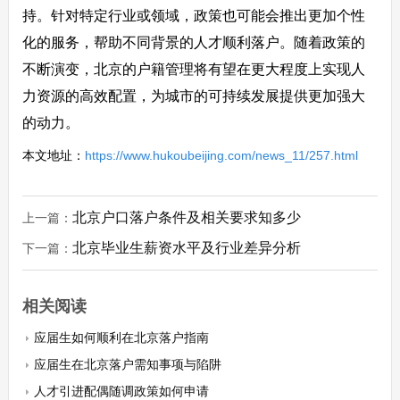
持。针对特定行业或领域，政策也可能会推出更加个性
化的服务，帮助不同背景的人才顺利落户。随着政策的
不断演变，北京的户籍管理将有望在更大程度上实现人
力资源的高效配置，为城市的可持续发展提供更加强大
的动力。
本文地址：
https://www.hukoubeijing.com/news_11/257.html
北京户口落户条件及相关要求知多少
上一篇：
北京毕业生薪资水平及行业差异分析
下一篇：
相关阅读
应届生如何顺利在北京落户指南
应届生在北京落户需知事项与陷阱
人才引进配偶随调政策如何申请