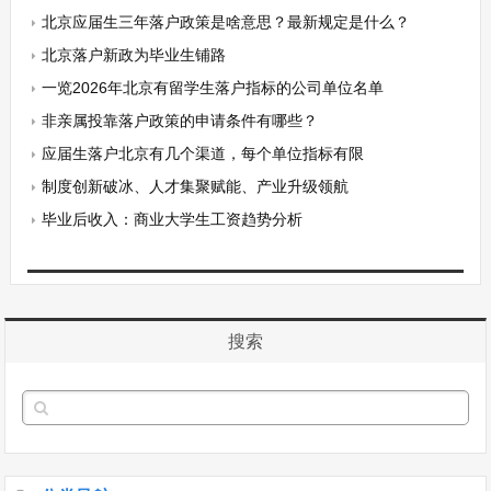
北京应届生三年落户政策是啥意思？最新规定是什么？
北京落户新政为毕业生铺路
一览2026年北京有留学生落户指标的公司单位名单
非亲属投靠落户政策的申请条件有哪些？
应届生落户北京有几个渠道，每个单位指标有限
制度创新破冰、人才集聚赋能、产业升级领航
毕业后收入：商业大学生工资趋势分析
搜索