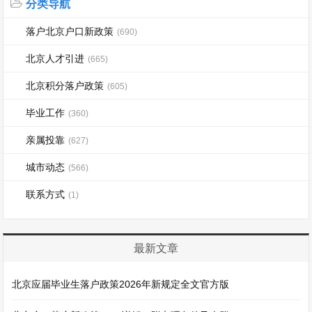
分类导航
落户北京户口新政策
(690)
北京人才引进
(665)
北京积分落户政策
(605)
毕业工作
(360)
亲属投靠
(627)
城市动态
(566)
联系方式
(1)
最新文章
北京应届毕业生落户政策2026年新规定全文官方版