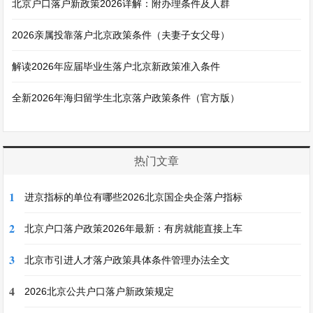
北京户口落户新政策2026详解：附办理条件及人群
2026亲属投靠落户北京政策条件（夫妻子女父母）
解读2026年应届毕业生落户北京新政策准入条件
全新2026年海归留学生北京落户政策条件（官方版）
热门文章
1
进京指标的单位有哪些2026北京国企央企落户指标
2
北京户口落户政策2026年最新：有房就能直接上车
3
北京市引进人才落户政策具体条件管理办法全文
4
2026北京公共户口落户新政策规定