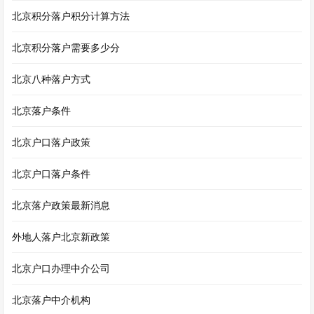
北京积分落户积分计算方法
北京积分落户需要多少分
北京八种落户方式
北京落户条件
北京户口落户政策
北京户口落户条件
北京落户政策最新消息
外地人落户北京新政策
北京户口办理中介公司
北京落户中介机构