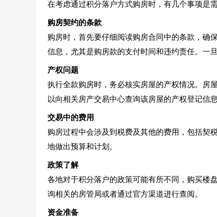
在考虑通过积分落户方式购房时，有几个事项是
购房契约的条款
购房时，首先要仔细阅读购房合同中的条款，确
信息，尤其是购房款的支付时间和违约责任。一
产权问题
执行全款购房时，务必核实房屋的产权情况。房
以向相关房产交易中心查询该房屋的产权登记信
交易中的费用
购房过程中会涉及到税费及其他的费用，包括契
地做出预算和计划。
政策了解
各地对于积分落户的政策可能有所不同，购买楼
询相关的房管局或者通过官方渠道进行查阅。
资金准备