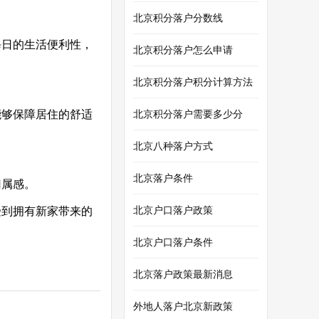
北京积分落户分数线
每日的生活便利性，
北京积分落户怎么申请
北京积分落户积分计算方法
能够保障居住的舒适
北京积分落户需要多少分
北京八种落户方式
北京落户条件
归属感。
北京户口落户政策
受到拥有新家带来的
北京户口落户条件
北京落户政策最新消息
外地人落户北京新政策