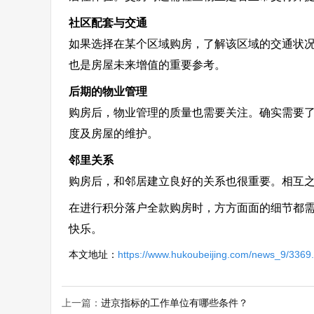
社区配套与交通
如果选择在某个区域购房，了解该区域的交通状
也是房屋未来增值的重要参考。
后期的物业管理
购房后，物业管理的质量也需要关注。确实需要
度及房屋的维护。
邻里关系
购房后，和邻居建立良好的关系也很重要。相互
在进行积分落户全款购房时，方方面面的细节都
快乐。
本文地址：
https://www.hukoubeijing.com/news_9/3369.
上一篇：
进京指标的工作单位有哪些条件？