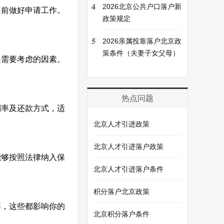
4
2026北京公共户口落户新
提前做好申请工作。
政策规定
5
2026亲属投靠落户北京政
策条件（夫妻子女父母）
是需要考虑的因素。
热点问题
利率及还款方式，适
北京人才引进政策
北京人才引进落户政策
能够按照法律纳入保
北京人才引进落户条件
积分落户北京政策
等，这些都影响你的
北京积分落户条件