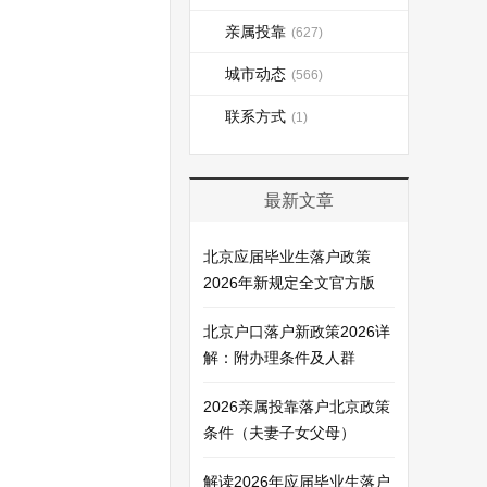
亲属投靠
(627)
城市动态
(566)
联系方式
(1)
最新文章
北京应届毕业生落户政策
2026年新规定全文官方版
北京户口落户新政策2026详
解：附办理条件及人群
2026亲属投靠落户北京政策
条件（夫妻子女父母）
解读2026年应届毕业生落户