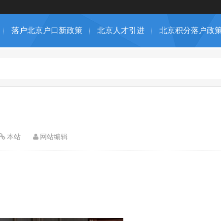
落户北京户口新政策
北京人才引进
北京积分落户政
本站
网站编辑