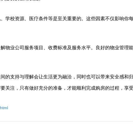
况、学校资源、医疗条件等是至关重要的。这些因素不仅影响你
了解物业公司服务项目、收费标准及服务水平。良好的物业管理
之间的支持与理解会让生活更为融洽，同时也可以带来安全感和
需要关注，只有做好充分的准备，才能顺利完成购房的过程，享
html