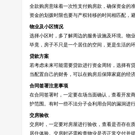
全款购房意味着一次性支付购房款，确保资金的
资金的划拨时限也要与产权转移的时间相匹配，
物业及小区情况
选择小区时，多了解周边的服务设施及环境。物
毕竟，房子不只是一个居住的空间，更是生活的
贷款方案
若考虑未来可能需要贷款进行资金周转，选择有
当配置自己的财务，可以在购房后保障家庭的经
合同签署注意事项
在合同签署时，一定要在场当面确认，查看开发
护范围。有时一些不法分子会利用合同的漏洞进
交房验收
交房时，一定要对房屋进行验收，查看是否存在
居住体验。交房时还需检查物业是否正常交付并