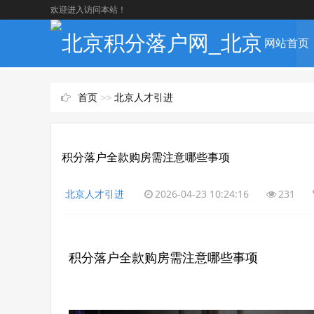
欢迎进入访问本站！
网站首页
首页
>>
北京人才引进
积分落户全款购房需注意哪些事项
北京人才引进
2026-04-23 10:24:16
231
积分落户全款购房需注意哪些事项