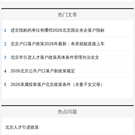
热门文章
1
进京指标的单位有哪些2026北京国企央企落户指标
2
北京户口落户政策2026年最新：有房就能直接上车
3
北京市引进人才落户政策具体条件管理办法全文
4
2026北京公共户口落户新政策规定
5
2026亲属投靠落户北京政策条件（夫妻子女父母）
热点问题
北京人才引进政策