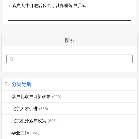
落户人才引进后多久可以办理落户手续
搜索
分类导航
落户北京户口新政策
(690)
北京人才引进
(665)
北京积分落户政策
(605)
毕业工作
(360)