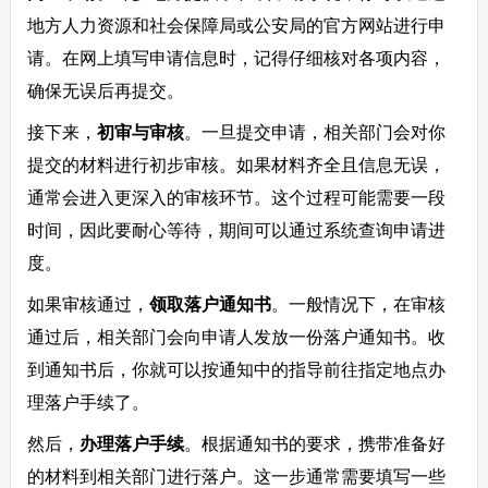
地方人力资源和社会保障局或公安局的官方网站进行申
请。在网上填写申请信息时，记得仔细核对各项内容，
确保无误后再提交。
接下来，
初审与审核
。一旦提交申请，相关部门会对你
提交的材料进行初步审核。如果材料齐全且信息无误，
通常会进入更深入的审核环节。这个过程可能需要一段
时间，因此要耐心等待，期间可以通过系统查询申请进
度。
如果审核通过，
领取落户通知书
。一般情况下，在审核
通过后，相关部门会向申请人发放一份落户通知书。收
到通知书后，你就可以按通知中的指导前往指定地点办
理落户手续了。
然后，
办理落户手续
。根据通知书的要求，携带准备好
的材料到相关部门进行落户。这一步通常需要填写一些