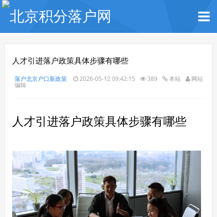
人才引进落户政策具体步骤有哪些
落户北京户口新政策
2026-05-12 09:42:15
389
本站
网站
编辑
人才引进落户政策具体步骤有哪些