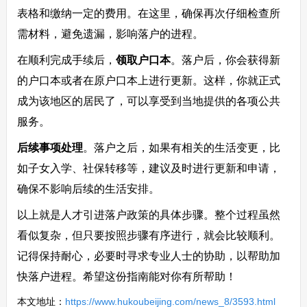
表格和缴纳一定的费用。在这里，确保再次仔细检查所
需材料，避免遗漏，影响落户的进程。
在顺利完成手续后，
领取户口本
。落户后，你会获得新
的户口本或者在原户口本上进行更新。这样，你就正式
成为该地区的居民了，可以享受到当地提供的各项公共
服务。
后续事项处理
。落户之后，如果有相关的生活变更，比
如子女入学、社保转移等，建议及时进行更新和申请，
确保不影响后续的生活安排。
以上就是人才引进落户政策的具体步骤。整个过程虽然
看似复杂，但只要按照步骤有序进行，就会比较顺利。
记得保持耐心，必要时寻求专业人士的协助，以帮助加
快落户进程。希望这份指南能对你有所帮助！
本文地址：
https://www.hukoubeijing.com/news_8/3593.html