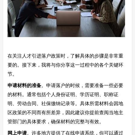
在关注人才引进落户政策时，了解具体的步骤是非常重
要的。接下来，我将与你分享这一过程中的各个关键环
节。
申请材料的准备
。申请落户的时候，需要准备一些必要
的材料。通常包括个人身份证明、学历证明、职称证
明、劳动合同、社保缴纳记录等。具体所需材料会因地
区政策的不同而有所差异，因此建议你提前查阅当地主
管部门的具体要求，确保材料的完整与有效。
网上申请
。许多地方提供了在线申请系统，你可以通过