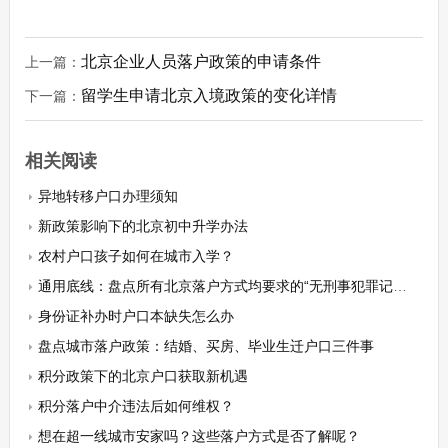
北京企业人员落户政策的申请条件
上一篇：
留学生申请北京入境政策的变化详情
下一篇：
相关阅读
异地转移户口办理须知
新政策影响下的北京初中升学办法
农村户口孩子如何在城市入学？
通用底线：盘点所有北京落户方式均要求的“无刑事犯罪记录”条款
身份证补办时户口本缺失怎么办
盘点城市落户政策：结婚、买房、毕业生迁户口三件事
积分政策下的北京户口获取新机遇
积分落户中介违法后如何维权？
想在超一线城市安家吗？这些落户方式是否了解呢？