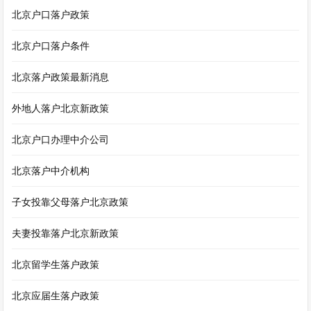
北京户口落户政策
北京户口落户条件
北京落户政策最新消息
外地人落户北京新政策
北京户口办理中介公司
北京落户中介机构
子女投靠父母落户北京政策
夫妻投靠落户北京新政策
北京留学生落户政策
北京应届生落户政策