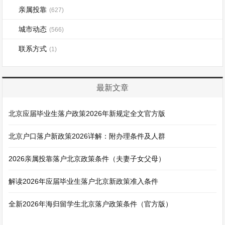
亲属投靠
(627)
城市动态
(566)
联系方式
(1)
最新文章
北京应届毕业生落户政策2026年新规定全文官方版
北京户口落户新政策2026详解：附办理条件及人群
2026亲属投靠落户北京政策条件（夫妻子女父母）
解读2026年应届毕业生落户北京新政策准入条件
全新2026年海归留学生北京落户政策条件（官方版）