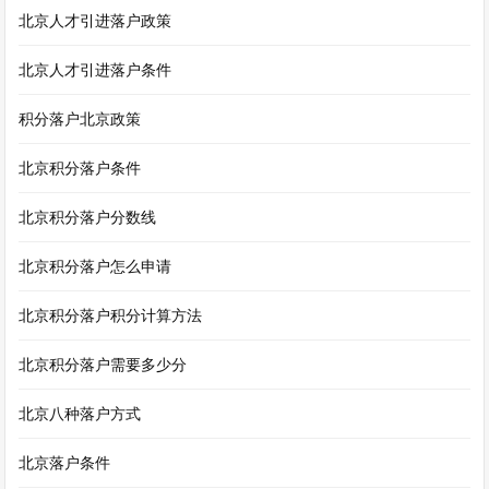
北京人才引进落户政策
北京人才引进落户条件
积分落户北京政策
北京积分落户条件
北京积分落户分数线
北京积分落户怎么申请
北京积分落户积分计算方法
北京积分落户需要多少分
北京八种落户方式
北京落户条件