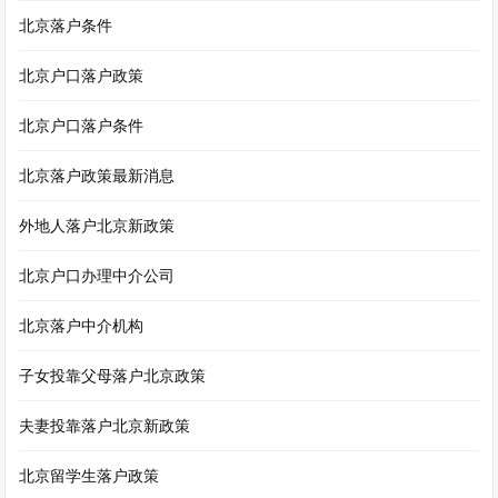
北京落户条件
北京户口落户政策
北京户口落户条件
北京落户政策最新消息
外地人落户北京新政策
北京户口办理中介公司
北京落户中介机构
子女投靠父母落户北京政策
夫妻投靠落户北京新政策
北京留学生落户政策