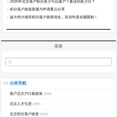
2026年北京落户积分多少可以落户？要达到多少分？
积分落户政策新规与申请要点分享
超大特大城市积分落户政策优化，告别年度名额限制！
搜索
分类导航
落户北京户口新政策
(690)
北京人才引进
(665)
北京积分落户政策
(605)