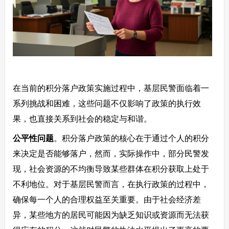
在当前的积分落户政策实施过程中，基层民警面临着一
系列挑战和困难，这些问题不仅影响了政策的执行效
果，也直接关系到社会的稳定与和谐。
公平性问题
。积分落户政策的核心在于通过个人的积分
来决定是否能够落户，然而，实际操作中，部分民警发
现，社会资源的不均衡导致某些群体在积分获取上处于
不利地位。对于基层民警而言，在执行政策的过程中，
确保每一个人的合理权益至关重要。由于社会经济差
异，某些地方的居民可能因为缺乏知识或资源而无法获