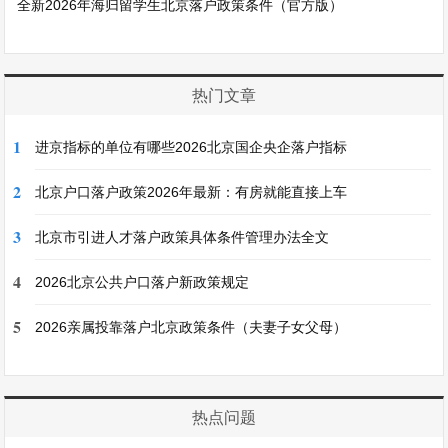
全新2026年海归留学生北京落户政策条件（官方版）
热门文章
1
进京指标的单位有哪些2026北京国企央企落户指标
2
北京户口落户政策2026年最新：有房就能直接上车
3
北京市引进人才落户政策具体条件管理办法全文
4
2026北京公共户口落户新政策规定
5
2026亲属投靠落户北京政策条件（夫妻子女父母）
热点问题