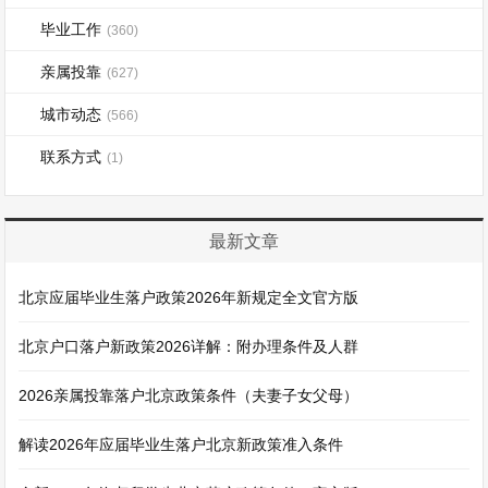
毕业工作
(360)
亲属投靠
(627)
城市动态
(566)
联系方式
(1)
最新文章
北京应届毕业生落户政策2026年新规定全文官方版
北京户口落户新政策2026详解：附办理条件及人群
2026亲属投靠落户北京政策条件（夫妻子女父母）
解读2026年应届毕业生落户北京新政策准入条件