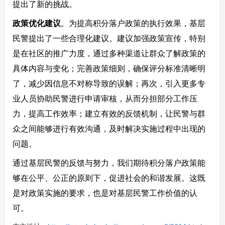
提出了新的挑战。
政策优化建议
。为提高积分落户政策的执行效果，基层
民警提出了一些合理化建议。建议加强政策宣传，特别
是在社区的推广力度，通过多种渠道让群众了解政策的
具体内容与变化；完善政策细则，确保评分标准清晰明
了，减少因信息不对称导致的误解；再次，引入更多专
业人员协助民警进行申请审核，从而分担部分工作压
力，提高工作效率；建立有效的反馈机制，让民警与群
众之间能够进行有效沟通，及时解决实施过程中出现的
问题。
通过基层民警的反馈与努力，我们期待积分落户政策能
够在公平、公正的原则下，促进社会的和谐发展。这既
是对政策实施的要求，也是对基层民警工作价值的认
可。