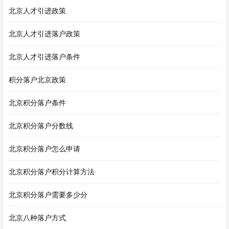
北京人才引进政策
北京人才引进落户政策
北京人才引进落户条件
积分落户北京政策
北京积分落户条件
北京积分落户分数线
北京积分落户怎么申请
北京积分落户积分计算方法
北京积分落户需要多少分
北京八种落户方式