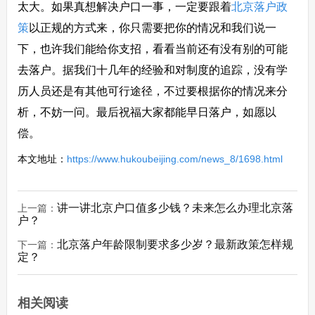
太大。如果真想解决户口一事，一定要跟着
北京落户政
策
以正规的方式来，你只需要把你的情况和我们说一
下，也许我们能给你支招，看看当前还有没有别的可能
去落户。据我们十几年的经验和对制度的追踪，没有学
历人员还是有其他可行途径，不过要根据你的情况来分
析，不妨一问。最后祝福大家都能早日落户，如愿以
偿。
本文地址：
https://www.hukoubeijing.com/news_8/1698.html
讲一讲北京户口值多少钱？未来怎么办理北京落
上一篇：
户？
北京落户年龄限制要求多少岁？最新政策怎样规
下一篇：
定？
相关阅读