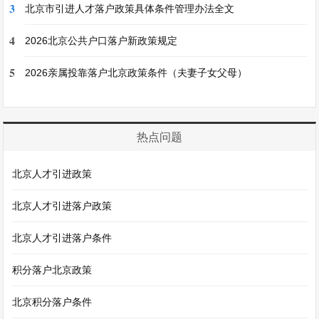
3
北京市引进人才落户政策具体条件管理办法全文
4
2026北京公共户口落户新政策规定
5
2026亲属投靠落户北京政策条件（夫妻子女父母）
热点问题
北京人才引进政策
北京人才引进落户政策
北京人才引进落户条件
积分落户北京政策
北京积分落户条件