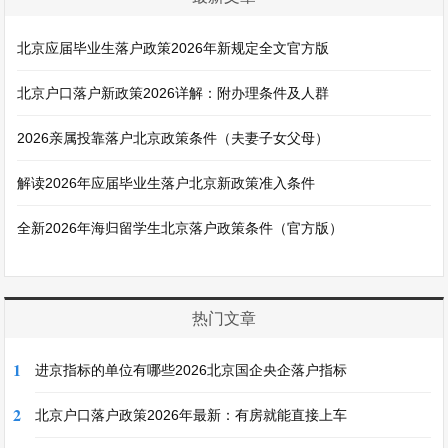
北京应届毕业生落户政策2026年新规定全文官方版
北京户口落户新政策2026详解：附办理条件及人群
2026亲属投靠落户北京政策条件（夫妻子女父母）
解读2026年应届毕业生落户北京新政策准入条件
全新2026年海归留学生北京落户政策条件（官方版）
热门文章
1
进京指标的单位有哪些2026北京国企央企落户指标
2
北京户口落户政策2026年最新：有房就能直接上车