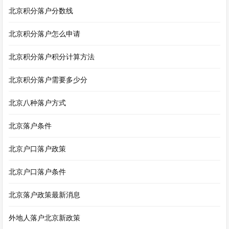
北京积分落户分数线
北京积分落户怎么申请
北京积分落户积分计算方法
北京积分落户需要多少分
北京八种落户方式
北京落户条件
北京户口落户政策
北京户口落户条件
北京落户政策最新消息
外地人落户北京新政策