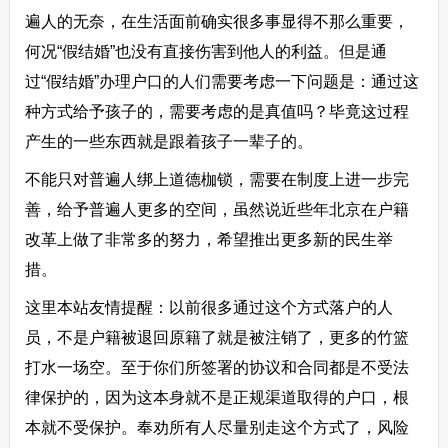
遍人的无奈，在生活面前确实很多事显得不那么重要，
何况“假结婚”也没有直接伤害到他人的利益。但是通
过“假结婚”办理户口的人们需要考虑一下问题是：通过这
种方式给予孩子的，需要考虑的是真值吗？毕竟这过程
产生的一些东西就是跟着孩子一辈子的。
不能只对普遍人绑上道德枷锁，需要在制度上进一步完
善，给予普遍人更多的空间，虽然说近些年北京在户籍
改革上做了非常多的努力，希望推出更多新的民生举
措。
这里本站友情提醒：以前很多通过这个方式落户的人
员，不是户籍被退回原籍了就是被注销了，更多的竹篮
打水一场空。至于你们所签署的协议和合同都是不受法
律保护的，因为这本身就不是正规渠道取得的户口，根
本就不受保护。奉劝所有人尽量别走这个方式了，风险