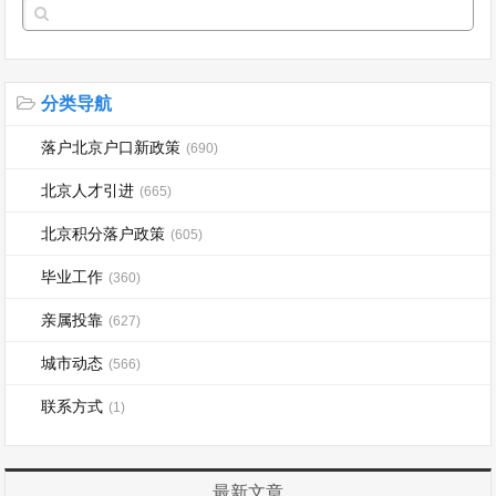
分类导航
落户北京户口新政策
(690)
北京人才引进
(665)
北京积分落户政策
(605)
毕业工作
(360)
亲属投靠
(627)
城市动态
(566)
联系方式
(1)
最新文章