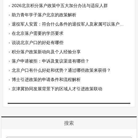
2026北京积分落户政策中五大加分办法与适应人群
助力青年学子落户北京的政策解析
退役军人安置：符合什么条件的退役军人及家属可以落户北京？
在北京落户需要的学历要求
说说北京户口的好处有哪些
积分落户政策新动向及个人经验分享
落户申请被拒：申诉及复议渠道有哪些？
北京户口有什么好处和优势？通过哪些政策来获得？
博士引进政策的申请条件和流程解析
京津冀协同发展背景下的区域人才引进政策联动
搜索