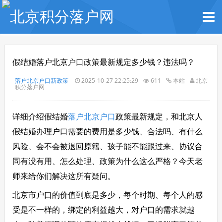
假结婚落户北京户口政策最新规定多少钱？违法吗？
落户北京户口新政策
2025-10-27 22:25:29
611
本站
北京
积分落户网
详细介绍假结婚
落户北京户口
政策最新规定，和北京人
假结婚办理户口需要的费用是多少钱、合法吗、有什么
风险、会不会被退回原籍、孩子能不能跟过来、协议合
同有没有用、怎么处理、政策为什么这么严格？今天老
师来给你们解决这所有疑问。
北京市户口的价值到底是多少，每个时期、每个人的感
受是不一样的，绑定的利益越大，对户口的需求就越