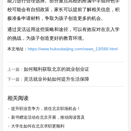
能力进行合理选择。部分重点高校的附属中学或特色学
校可能会有自招政策，家长可以提前了解相关信息，积
极准备申请材料，争取为孩子创造更多的机会。
通过灵活运用这些策略和途径，可以有效应对在京入学
的挑战，为孩子创造更好的教育环境。
本文地址：
https://www.hukoubeijing.com/news_13/566.html
如何顺利获取北京的就业创业证
上一篇：
灵活就业补贴如何提升生活保障
下一篇：
相关阅读
提升职业竞争力，抓住北京职场机会！
新书赠送活动在北京开展，推动阅读普及
大学生如何在北京求职更顺利