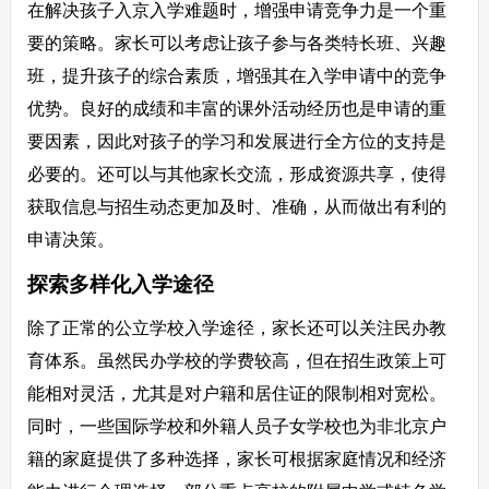
在解决孩子入京入学难题时，增强申请竞争力是一个重
要的策略。家长可以考虑让孩子参与各类特长班、兴趣
班，提升孩子的综合素质，增强其在入学申请中的竞争
优势。良好的成绩和丰富的课外活动经历也是申请的重
要因素，因此对孩子的学习和发展进行全方位的支持是
必要的。还可以与其他家长交流，形成资源共享，使得
获取信息与招生动态更加及时、准确，从而做出有利的
申请决策。
探索多样化入学途径
除了正常的公立学校入学途径，家长还可以关注民办教
育体系。虽然民办学校的学费较高，但在招生政策上可
能相对灵活，尤其是对户籍和居住证的限制相对宽松。
同时，一些国际学校和外籍人员子女学校也为非北京户
籍的家庭提供了多种选择，家长可根据家庭情况和经济