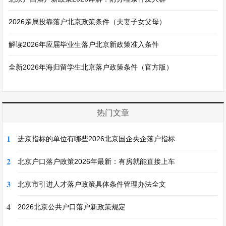
2026亲属投靠落户北京政策条件（夫妻子女父母）
解读2026年应届毕业生落户北京新政策准入条件
全新2026年海归留学生北京落户政策条件（官方版）
热门文章
1
进京指标的单位有哪些2026北京国企央企落户指标
2
北京户口落户政策2026年最新：有房就能直接上车
3
北京市引进人才落户政策具体条件管理办法全文
4
2026北京公共户口落户新政策规定