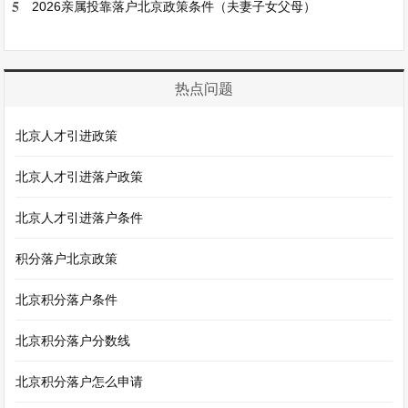
5
2026亲属投靠落户北京政策条件（夫妻子女父母）
热点问题
北京人才引进政策
北京人才引进落户政策
北京人才引进落户条件
积分落户北京政策
北京积分落户条件
北京积分落户分数线
北京积分落户怎么申请