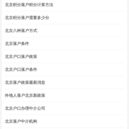
北京积分落户积分计算方法
北京积分落户需要多少分
北京八种落户方式
北京落户条件
北京户口落户政策
北京户口落户条件
北京落户政策最新消息
外地人落户北京新政策
北京户口办理中介公司
北京落户中介机构