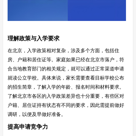
理解政策与入学要求
在北京，入学政策相对复杂，涉及多个方面，包括住
房、户籍和居住证等。家庭如果已经在北京市落户，符
合当地教育部门的相关规定，就可以通过正常渠道申请
就读公立学校。具体来说，家长需要查看目标学校公布
的招生简章，了解入学的年龄、报名时间和材料要求。
了解北京市各区的入学政策差异也十分重要，有些区对
户籍、居住证持有状态有不同的要求，因此需提前做好
调研，以便及早做好准备。
提高申请竞争力