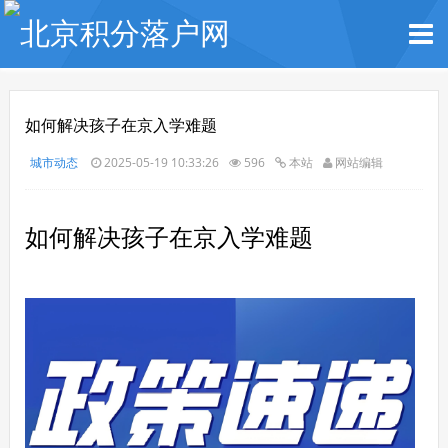
如何解决孩子在京入学难题
城市动态
2025-05-19 10:33:26
596
本站
网站编辑
如何解决孩子在京入学难题