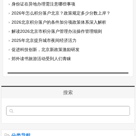
身份证在异地办理需注意哪些事项
2026年怎么积分落户北京？政策规定多少分数上岸？
2026北京积分落户的条件加分项政策体系深入解析
解读2026北京市积分落户管理办法操作管理细则
2025年北京提升城市夜间经济活力
促进科技创新，北京新政策激励研发
郊外读书旅游活动受到人们青睐
搜索
分类导航