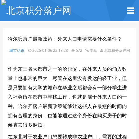
哈尔滨落户最新政策：外来人口申请需要什么条件？
城市动态
2026-01-06 22:18:28
672
本站
北京积分落户网
作为东三省大都市之一的哈尔滨，在外来人员的涌入数
量上也非常的巨大，尽管在这里没有发达的轻工业，但
是只要拥有大学的城市在毕业之后都会有一部分学生进
入社会留在都市中寻找工作，也就是属于外来人口的一
种。哈尔滨落户最新政策能够让这些人在最短的时间内
拥有合理的身份，也能够通过这个身份在购买房子的时
候省去很多麻烦。
在东北对于农业户口想要转成非农业户口，需要的过程