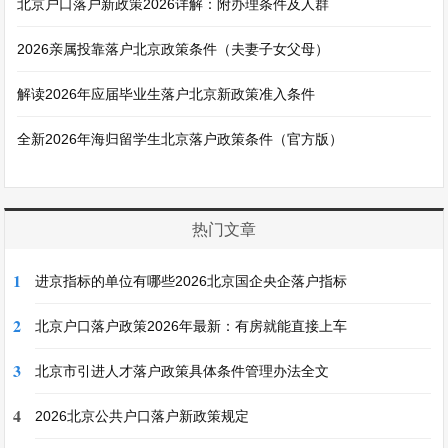
北京户口落户新政策2026详解：附办理条件及人群
2026亲属投靠落户北京政策条件（夫妻子女父母）
解读2026年应届毕业生落户北京新政策准入条件
全新2026年海归留学生北京落户政策条件（官方版）
热门文章
1
进京指标的单位有哪些2026北京国企央企落户指标
2
北京户口落户政策2026年最新：有房就能直接上车
3
北京市引进人才落户政策具体条件管理办法全文
4
2026北京公共户口落户新政策规定