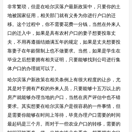
非常繁琐，但是在哈尔滨落户最新政策中，只要你的土
地被国家征用，相关部门就有义务为你进行户口的迁
移。这个过程中，你不需要花费一分钱，当然在外来人
口的迁入中，如果是具有农村户口的妻子想要投靠丈
夫，不用再遵循结婚满五年的规定，如果是丈夫想要投
靠妻子在年龄限制上也不做要求。当然，如果是学生在
毕业之后想要拥有相关证明，只要能够找到公司进行集
体户口的办理就可以了。
哈尔滨落户新政策在相关条例上有很大程度的让步，尤
其是对于拥有产权的外来人员，只要能够十五万以上的
房产就能够办理当地的户口，当然在房产评估中也不错
要求。其实想要在哈尔滨落户是很容易的一件事情，但
是需要你能够在时间上等待，毕竟办理户口需要的时间
最起码是三个月。而对于一些农业户口的转移，需要的