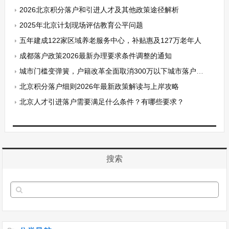
2026北京积分落户和引进人才及其他政策途径解析
2025年北京计划现场评估教育公平问题
五年建成122家区域养老服务中心，补贴惠及127万老年人
成都落户政策2026最新办理要求条件调整的通知
城市门槛变弹簧，户籍改革全面取消300万以下城市落户限制
北京积分落户细则2026年最新政策解读与上岸攻略
北京人才引进落户需要满足什么条件？有哪些要求？
搜索