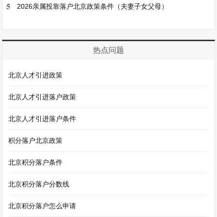
5
2026亲属投靠落户北京政策条件（夫妻子女父母）
热点问题
北京人才引进政策
北京人才引进落户政策
北京人才引进落户条件
积分落户北京政策
北京积分落户条件
北京积分落户分数线
北京积分落户怎么申请