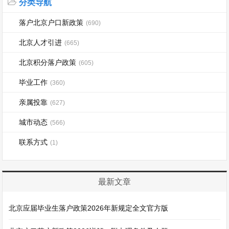
分类导航
落户北京户口新政策
(690)
北京人才引进
(665)
北京积分落户政策
(605)
毕业工作
(360)
亲属投靠
(627)
城市动态
(566)
联系方式
(1)
最新文章
北京应届毕业生落户政策2026年新规定全文官方版