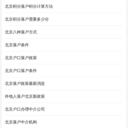
北京积分落户积分计算方法
北京积分落户需要多少分
北京八种落户方式
北京落户条件
北京户口落户政策
北京户口落户条件
北京落户政策最新消息
外地人落户北京新政策
北京户口办理中介公司
北京落户中介机构