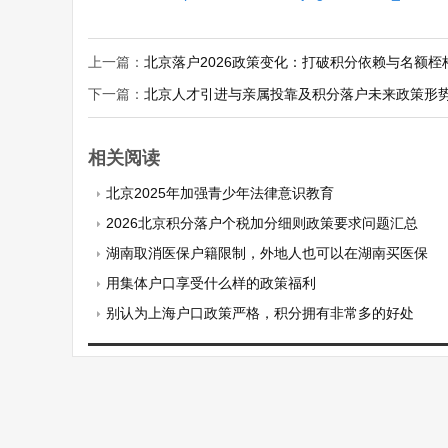
上一篇：
北京落户2026政策变化：打破积分依赖与名额桎
下一篇：
北京人才引进与亲属投靠及积分落户未来政策形
相关阅读
北京2025年加强青少年法律意识教育
2026北京积分落户个税加分细则政策要求问题汇总
湖南取消医保户籍限制，外地人也可以在湖南买医保
用集体户口享受什么样的政策福利
别认为上海户口政策严格，积分拥有非常多的好处