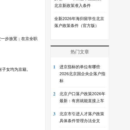
北京新政策准入条件
全新2026年海归留学生北京
落户政策条件（官方版）
进一步放宽；在京全职
热门文章
1
进京指标的单位有哪些
有子女均为京籍。
2026北京国企央企落户指
标
2
北京户口落户政策2026年
最新：有房就能直接上车
3
北京市引进人才落户政策
具体条件管理办法全文