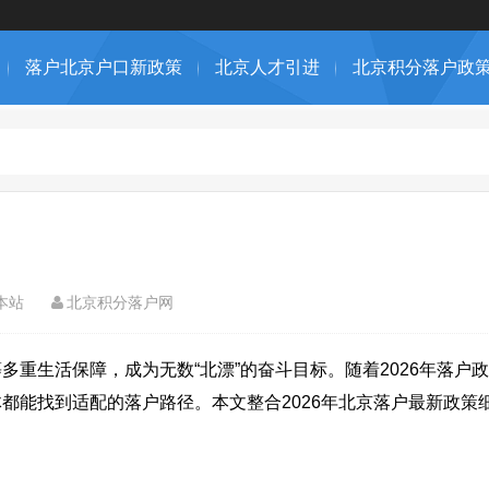
落户北京户口新政策
北京人才引进
北京积分落户政
本站
北京积分落户网
重生活保障，成为无数“北漂”的奋斗目标。随着2026年落户
都能找到适配的落户路径。本文整合2026年北京落户最新政策