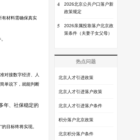
4
2026北京公共户口落户新
政策规定
所有材料需确保真实
5
2026亲属投靠落户北京政
策条件（夫妻子女父母）
件。
热点问题
精准对接数字经济、人
北京人才引进政策
简单说下，就能判断
北京人才引进落户政策
多年、社保稳定的
北京人才引进落户条件
积分落户北京政策
”的目标终将实现。
北京积分落户条件