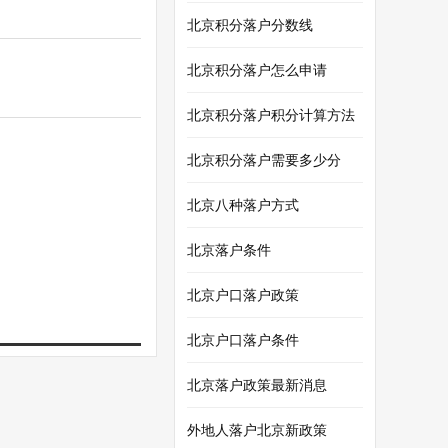
北京积分落户分数线
北京积分落户怎么申请
北京积分落户积分计算方法
北京积分落户需要多少分
北京八种落户方式
北京落户条件
北京户口落户政策
北京户口落户条件
北京落户政策最新消息
外地人落户北京新政策