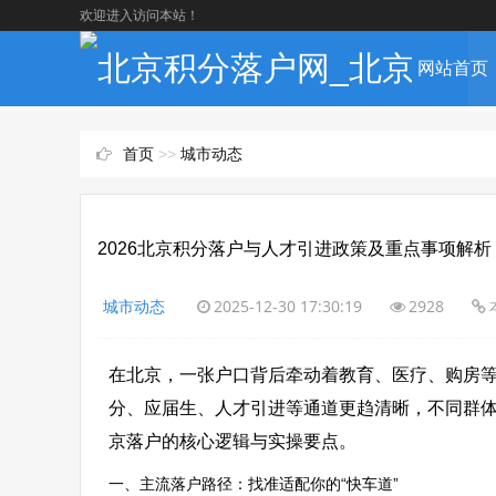
欢迎进入访问本站！
网站首页
首页
>>
城市动态
2026北京积分落户与人才引进政策及重点事项解析
城市动态
2025-12-30 17:30:19
2928
在北京，一张户口背后牵动着教育、医疗、购房等多
分、应届生、人才引进等通道更趋清晰，不同群体
京落户的核心逻辑与实操要点。
一、主流落户路径：找准适配你的“快车道”