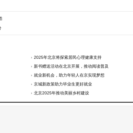
梏
势
2025年北京将探索居民心理健康支持
新书赠送活动在北京开展，推动阅读普及
就业新机会，助力年轻人在京实现梦想
京城新政策助力毕业生更好就业
北京2025年推动美丽乡村建设