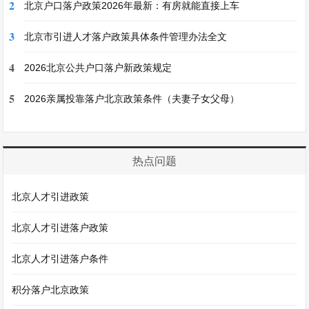
2
北京户口落户政策2026年最新：有房就能直接上车
3
北京市引进人才落户政策具体条件管理办法全文
4
2026北京公共户口落户新政策规定
5
2026亲属投靠落户北京政策条件（夫妻子女父母）
热点问题
北京人才引进政策
北京人才引进落户政策
北京人才引进落户条件
积分落户北京政策