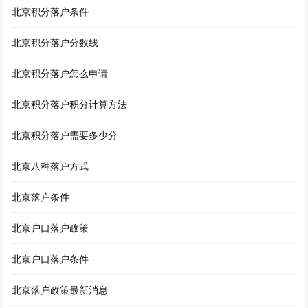
北京积分落户条件
北京积分落户分数线
北京积分落户怎么申请
北京积分落户积分计算方法
北京积分落户需要多少分
北京八种落户方式
北京落户条件
北京户口落户政策
北京户口落户条件
北京落户政策最新消息