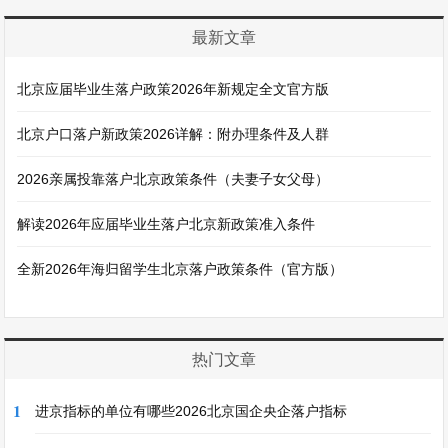
最新文章
北京应届毕业生落户政策2026年新规定全文官方版
北京户口落户新政策2026详解：附办理条件及人群
2026亲属投靠落户北京政策条件（夫妻子女父母）
解读2026年应届毕业生落户北京新政策准入条件
全新2026年海归留学生北京落户政策条件（官方版）
热门文章
1
进京指标的单位有哪些2026北京国企央企落户指标