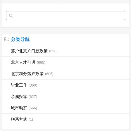
分类导航
落户北京户口新政策
(690)
北京人才引进
(665)
北京积分落户政策
(605)
毕业工作
(360)
亲属投靠
(627)
城市动态
(566)
联系方式
(1)