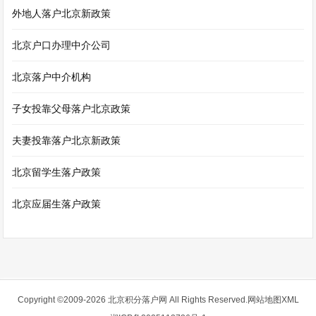
外地人落户北京新政策
北京户口办理中介公司
北京落户中介机构
子女投靠父母落户北京政策
夫妻投靠落户北京新政策
北京留学生落户政策
北京应届生落户政策
Copyright ©2009-2026
北京积分落户网
All Rights Reserved.
网站地图XML