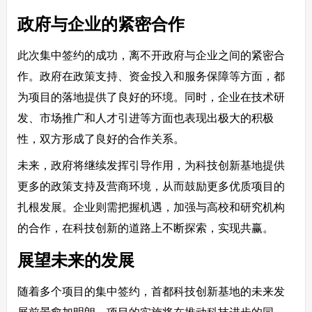
政府与企业的紧密合作
此次集中签约的成功，离不开政府与企业之间的紧密合
作。政府在政策支持、资金投入和服务保障等方面，都
为项目的落地提供了良好的环境。同时，企业在技术研
发、市场推广和人才引进等方面也表现出极大的积极
性，双方形成了良好的合作关系。
未来，政府将继续发挥引导作用，为科技创新基地提供
更多的政策支持及营商环境，从而鼓励更多优质项目的
扎根发展。企业则需把握机遇，加强与高校和研究机构
的合作，在科技创新的道路上不断探索，实现共赢。
展望未来的发展
随着多个项目的集中签约，首都科技创新基地的未来发