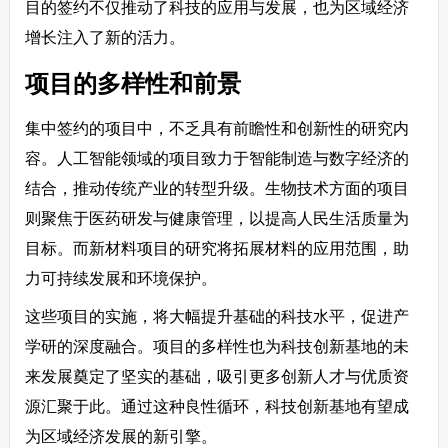
目的签约不仅推动了科技的应用与发展，也为区域经济
增长注入了新的活力。
项目的多样性和前景
集中签约的项目中，不乏具有前瞻性和创新性的研究内
容。人工智能领域的项目致力于智能制造与数字经济的
结合，推动传统产业的转型升级。生物技术方面的项目
则聚焦于医药研发与健康管理，以提高人民生活质量为
目标。而新材料项目的研究将拓展材料的应用范围，助
力可持续发展和环境保护。
这些项目的实施，将大幅提升基础的科技水平，促进产
学研的深度融合。项目的多样性也为科技创新基地的未
来发展奠定了坚实的基础，吸引更多创新人才与优质资
源汇聚于此。通过这种良性循环，科技创新基地有望成
为区域经济发展的新引擎。