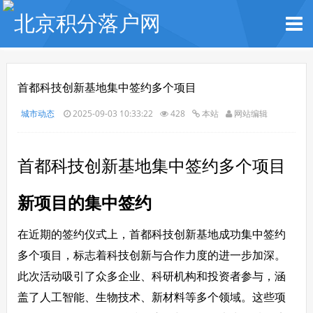
首都科技创新基地集中签约多个项目
城市动态
2025-09-03 10:33:22
428
本站
网站编辑
首都科技创新基地集中签约多个项目
新项目的集中签约
在近期的签约仪式上，首都科技创新基地成功集中签约
多个项目，标志着科技创新与合作力度的进一步加深。
此次活动吸引了众多企业、科研机构和投资者参与，涵
盖了人工智能、生物技术、新材料等多个领域。这些项