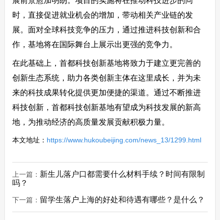
展前景愈加明朗。项目的实施将在推动科技进步的同
时，直接促进就业机会的增加，带动相关产业链的发
展。面对全球科技竞争的压力，通过推进科技创新和合
作，基地将在国际舞台上展示出更强的竞争力。
在此基础上，首都科技创新基地将致力于建立更完善的
创新生态系统，助力各类创新主体在这里成长，并为未
来的科技成果转化提供更加便捷的渠道。通过不断推进
科技创新，首都科技创新基地有望成为科技发展的新高
地，为推动经济的高质量发展贡献积极力量。
本文地址：
https://www.hukoubeijing.com/news_13/1299.html
新生儿落户口都需要什么材料手续？时间有限制
上一篇：
吗？
留学生落户上海的好处和待遇有哪些？是什么？
下一篇：