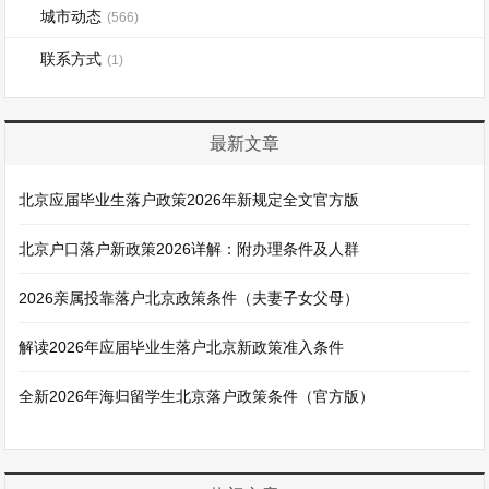
城市动态
(566)
联系方式
(1)
最新文章
北京应届毕业生落户政策2026年新规定全文官方版
北京户口落户新政策2026详解：附办理条件及人群
2026亲属投靠落户北京政策条件（夫妻子女父母）
解读2026年应届毕业生落户北京新政策准入条件
全新2026年海归留学生北京落户政策条件（官方版）