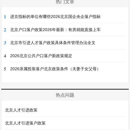
热门文章
1
进京指标的单位有哪些2026北京国企央企落户指标
2
北京户口落户政策2026年最新：有房就能直接上车
3
北京市引进人才落户政策具体条件管理办法全文
4
2026北京公共户口落户新政策规定
5
2026亲属投靠落户北京政策条件（夫妻子女父母）
热点问题
北京人才引进政策
北京人才引进落户政策