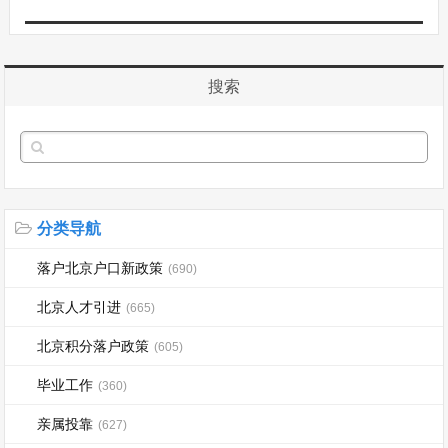
搜索
分类导航
落户北京户口新政策
(690)
北京人才引进
(665)
北京积分落户政策
(605)
毕业工作
(360)
亲属投靠
(627)