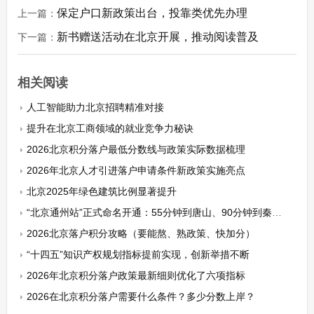
保定户口新政策出台，投靠类优先办理
上一篇：
新书赠送活动在北京开展，推动阅读普及
下一篇：
相关阅读
人工智能助力北京招聘精准对接
提升在北京工商领域的就业竞争力秘诀
2026北京积分落户最低分数线与政策实际数据梳理
2026年北京人才引进落户申请条件新政策实施亮点
北京2025年绿色建筑比例显著提升
“北京通州站”正式命名开通：55分钟到唐山、90分钟到秦皇岛
2026北京落户积分攻略（要能熬、熟政策、快加分）
“十四五”知识产权规划指标提前实现，创新举措不断
2026年北京积分落户政策最新细则优化了六项指标
2026在北京积分落户需要什么条件？多少分数上岸？