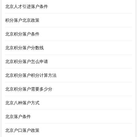
北京人才引进落户条件
积分落户北京政策
北京积分落户条件
北京积分落户分数线
北京积分落户怎么申请
北京积分落户积分计算方法
北京积分落户需要多少分
北京八种落户方式
北京落户条件
北京户口落户政策