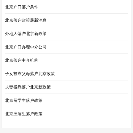
北京户口落户条件
北京落户政策最新消息
外地人落户北京新政策
北京户口办理中介公司
北京落户中介机构
子女投靠父母落户北京政策
夫妻投靠落户北京新政策
北京留学生落户政策
北京应届生落户政策