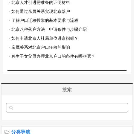
北京人才引进需准备的证明材料
如何通过亲属关系实现北京落户
了解户口迁移投靠的基本要求与流程
北京八种落户方法：申请条件与步骤介绍
如何申请北京人社局单位进京指标？
亲属关系对北京户口转移的影响
独生子女父母办理北京户口的条件有哪些呢？
搜索
分类导航