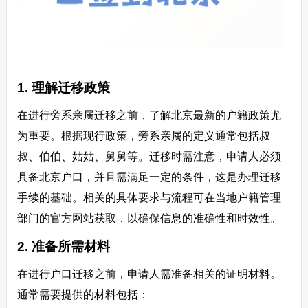
1. 理解迁移政策
在进行旁系亲属迁移之前，了解北京最新的户籍政策尤
为重要。根据现行政策，旁系亲属的定义通常包括叔
叔、伯伯、姑姑、舅舅等。迁移时需注意，申请人必须
具备北京户口，并且需满足一定的条件，这是办理迁移
手续的基础。相关的具体要求与流程可在当地户籍管理
部门的官方网站获取，以确保信息的准确性和时效性。
2. 准备所需材料
在进行户口迁移之前，申请人需准备相关的证明材料。
通常需要提供的材料包括：