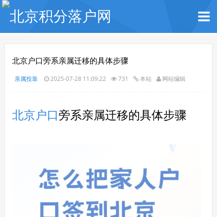
北京户口旁系亲属迁移的具体步骤
亲属投靠
2025-07-28 11:09:22
731
本站
网站编辑
北京户口
旁系亲属迁移的具体步骤