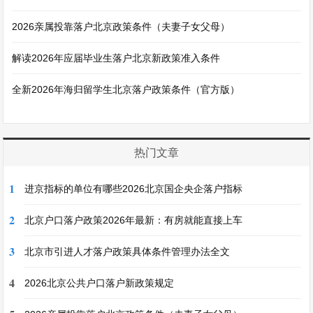
2026亲属投靠落户北京政策条件（夫妻子女父母）
解读2026年应届毕业生落户北京新政策准入条件
全新2026年海归留学生北京落户政策条件（官方版）
热门文章
1
进京指标的单位有哪些2026北京国企央企落户指标
2
北京户口落户政策2026年最新：有房就能直接上车
3
北京市引进人才落户政策具体条件管理办法全文
4
2026北京公共户口落户新政策规定