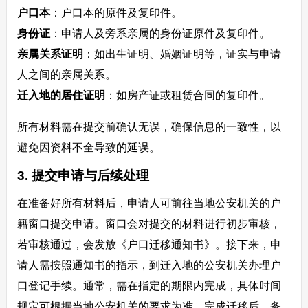
户口本
：户口本的原件及复印件。
身份证
：申请人及旁系亲属的身份证原件及复印件。
亲属关系证明
：如出生证明、婚姻证明等，证实与申请
人之间的亲属关系。
迁入地的居住证明
：如房产证或租赁合同的复印件。
所有材料需在提交前确认无误，确保信息的一致性，以
避免因资料不全导致的延误。
3. 提交申请与后续处理
在准备好所有材料后，申请人可前往当地公安机关的户
籍窗口提交申请。窗口会对提交的材料进行初步审核，
若审核通过，会发放《户口迁移通知书》。接下来，申
请人需按照通知书的指示，到迁入地的公安机关办理户
口登记手续。通常，需在指定的期限内完成，具体时间
规定可根据当地公安机关的要求为准。完成迁移后，务