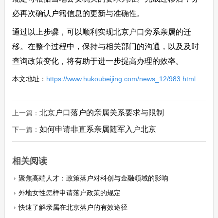
必再次确认户籍信息的更新与准确性。
通过以上步骤，可以顺利实现北京户口旁系亲属的迁
移。在整个过程中，保持与相关部门的沟通，以及及时
查询政策变化，将有助于进一步提高办理的效率。
本文地址：
https://www.hukoubeijing.com/news_12/983.html
北京户口落户的亲属关系要求与限制
上一篇：
如何申请非直系亲属随军入户北京
下一篇：
相关阅读
聚焦高端人才：政策落户对科创与金融领域的影响
外地女性怎样申请落户政策的规定
快速了解亲属在北京落户的有效途径