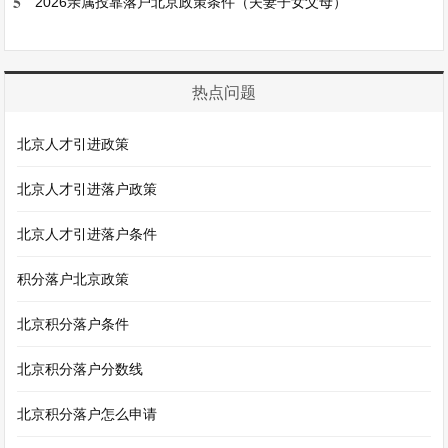
5
2026亲属投靠落户北京政策条件（夫妻子女父母）
热点问题
北京人才引进政策
北京人才引进落户政策
北京人才引进落户条件
积分落户北京政策
北京积分落户条件
北京积分落户分数线
北京积分落户怎么申请