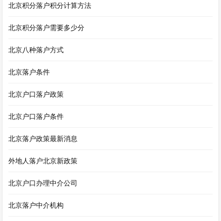
北京积分落户积分计算方法
北京积分落户需要多少分
北京八种落户方式
北京落户条件
北京户口落户政策
北京户口落户条件
北京落户政策最新消息
外地人落户北京新政策
北京户口办理中介公司
北京落户中介机构