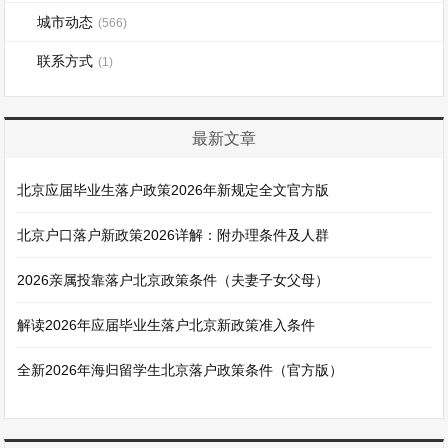
城市动态
(566)
联系方式
(1)
最新文章
北京应届毕业生落户政策2026年新规定全文官方版
北京户口落户新政策2026详解：附办理条件及人群
2026亲属投靠落户北京政策条件（夫妻子女父母）
解读2026年应届毕业生落户北京新政策准入条件
全新2026年海归留学生北京落户政策条件（官方版）