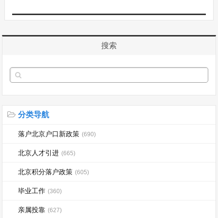
搜索
分类导航
落户北京户口新政策
(690)
北京人才引进
(665)
北京积分落户政策
(605)
毕业工作
(360)
亲属投靠
(627)