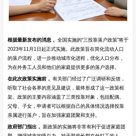
根据最新发布的消息，
全国实施的“三投靠落户政策”将于
2023年11月1日起正式实施。此政策旨在简化流动人口
的落户流程，进一步推动城市化进程，优化人口分布，
为在外务工人员和他们的家庭提供更多的落户选择。
在此次政策实施前，
有关部门经过了广泛调研和反馈，
听取了社会各界的意见及建议，最终形成了这一政策框
架。政策的主要内容涵盖了三类投靠对象，包括配偶、
父母、子女，申请者可以根据自己的具体情况选择投靠
亲属进行落户，旨在加强家庭团聚和支持。
政府部门指出，
新政策的实施将非常有利于促进家庭团
聚，增强城市的吸引力。对于那些长期在外打工的人