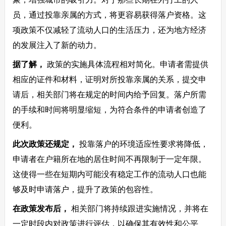
员，通过投靠亲属的方式，将更容易获得落户资格。这
项政策不仅减轻了流动人口的生活压力，还为地方经济
的发展注入了新的动力。
据了解，
政策的实施具体流程相对简化。申请者需提供
相应的证件和材料，证明对所投靠亲属的关系，提交申
请后，相关部门将在规定的时间内给予回复。落户所需
的手续和时间将明显缩短，为符合条件的申请者创造了
便利。
此次政策还规定，
投靠落户的环境适应性要求将降低，
申请者在户籍所在地的居住时间不再限制于一定年限。
这使得一些在短期内可能没有稳定工作的流动人口也能
够及时申请落户，提升了政策的包容性。
在政策发布后，
相关部门将持续跟进实施情况，并将在
一定时段内对政策进行评估，以确保其有效性和公平