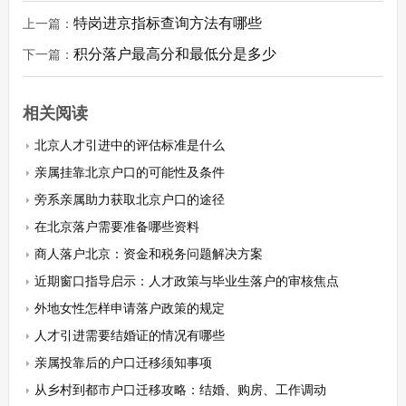
特岗进京指标查询方法有哪些
上一篇：
积分落户最高分和最低分是多少
下一篇：
相关阅读
北京人才引进中的评估标准是什么
亲属挂靠北京户口的可能性及条件
旁系亲属助力获取北京户口的途径
在北京落户需要准备哪些资料
商人落户北京：资金和税务问题解决方案
近期窗口指导启示：人才政策与毕业生落户的审核焦点
外地女性怎样申请落户政策的规定
人才引进需要结婚证的情况有哪些
亲属投靠后的户口迁移须知事项
从乡村到都市户口迁移攻略：结婚、购房、工作调动