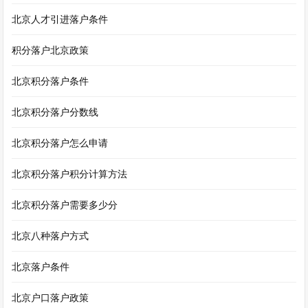
北京人才引进落户条件
积分落户北京政策
北京积分落户条件
北京积分落户分数线
北京积分落户怎么申请
北京积分落户积分计算方法
北京积分落户需要多少分
北京八种落户方式
北京落户条件
北京户口落户政策