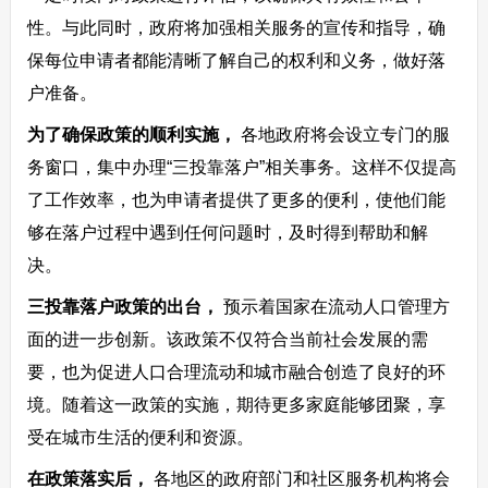
性。与此同时，政府将加强相关服务的宣传和指导，确
保每位申请者都能清晰了解自己的权利和义务，做好落
户准备。
为了确保政策的顺利实施，
各地政府将会设立专门的服
务窗口，集中办理“三投靠落户”相关事务。这样不仅提高
了工作效率，也为申请者提供了更多的便利，使他们能
够在落户过程中遇到任何问题时，及时得到帮助和解
决。
三投靠落户政策的出台，
预示着国家在流动人口管理方
面的进一步创新。该政策不仅符合当前社会发展的需
要，也为促进人口合理流动和城市融合创造了良好的环
境。随着这一政策的实施，期待更多家庭能够团聚，享
受在城市生活的便利和资源。
在政策落实后，
各地区的政府部门和社区服务机构将会