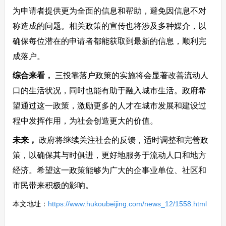
为申请者提供更为全面的信息和帮助，避免因信息不对
称造成的问题。相关政策的宣传也将涉及多种媒介，以
确保每位潜在的申请者都能获取到最新的信息，顺利完
成落户。
综合来看，
三投靠落户政策的实施将会显著改善流动人
口的生活状况，同时也能有助于融入城市生活。政府希
望通过这一政策，激励更多的人才在城市发展和建设过
程中发挥作用，为社会创造更大的价值。
未来，
政府将继续关注社会的反馈，适时调整和完善政
策，以确保其与时俱进，更好地服务于流动人口和地方
经济。希望这一政策能够为广大的企事业单位、社区和
市民带来积极的影响。
本文地址：
https://www.hukoubeijing.com/news_12/1558.html