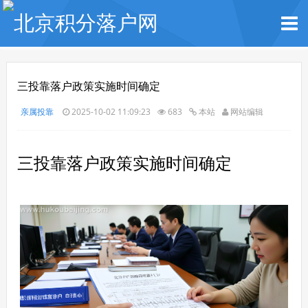
三投靠落户政策实施时间确定
亲属投靠
2025-10-02 11:09:23
683
本站
网站编辑
三投靠落户政策实施时间确定