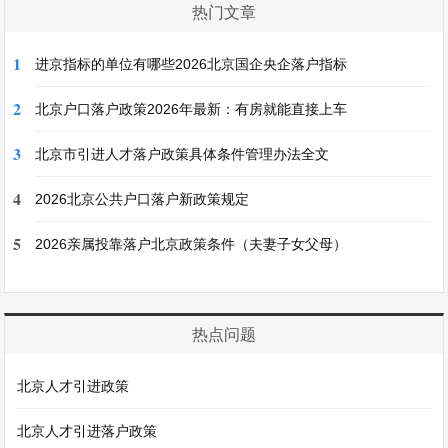
热门文章
1
进京指标的单位有哪些2026北京国企央企落户指标
2
北京户口落户政策2026年最新：有房就能直接上车
3
北京市引进人才落户政策具体条件管理办法全文
4
2026北京公共户口落户新政策规定
5
2026亲属投靠落户北京政策条件（夫妻子女父母）
热点问题
北京人才引进政策
北京人才引进落户政策