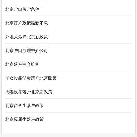
北京户口落户条件
北京落户政策最新消息
外地人落户北京新政策
北京户口办理中介公司
北京落户中介机构
子女投靠父母落户北京政策
夫妻投靠落户北京新政策
北京留学生落户政策
北京应届生落户政策