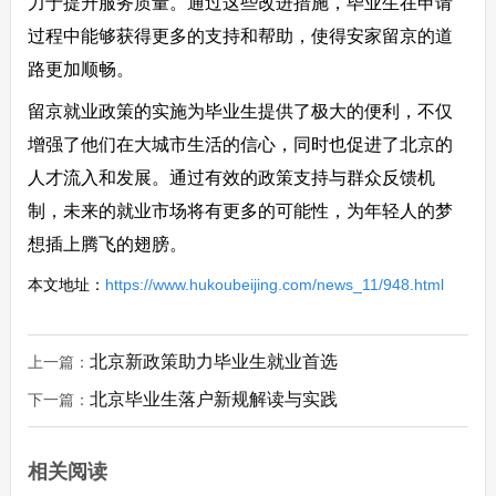
力于提升服务质量。通过这些改进措施，毕业生在申请
过程中能够获得更多的支持和帮助，使得安家留京的道
路更加顺畅。
留京就业政策的实施为毕业生提供了极大的便利，不仅
增强了他们在大城市生活的信心，同时也促进了北京的
人才流入和发展。通过有效的政策支持与群众反馈机
制，未来的就业市场将有更多的可能性，为年轻人的梦
想插上腾飞的翅膀。
本文地址：
https://www.hukoubeijing.com/news_11/948.html
北京新政策助力毕业生就业首选
上一篇：
北京毕业生落户新规解读与实践
下一篇：
相关阅读