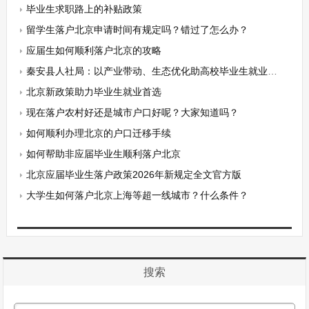
毕业生求职路上的补贴政策
留学生落户北京申请时间有规定吗？错过了怎么办？
应届生如何顺利落户北京的攻略
秦安县人社局：以产业带动、生态优化助高校毕业生就业创业
北京新政策助力毕业生就业首选
现在落户农村好还是城市户口好呢？大家知道吗？
如何顺利办理北京的户口迁移手续
如何帮助非应届毕业生顺利落户北京
北京应届毕业生落户政策2026年新规定全文官方版
大学生如何落户北京上海等超一线城市？什么条件？
搜索