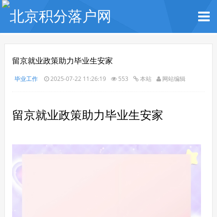
留京就业政策助力毕业生安家
毕业工作
2025-07-22 11:26:19
553
本站
网站编辑
留京就业政策助力毕业生安家