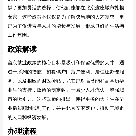
供了更加灵活的选择，使他们能够在北京这座城市扎根
安家。这些政策不仅仅是为了解决当地的人才需求，更
是为了促进青年人才的增长与发展，形成良好的生活与
工作氛围。
政策解读
留京就业政策的核心目标是吸引和保留优秀的人才。通
过一系列的措施，如提供户口落户便利、居住证办理服
务、以及相应的财政补贴，尤其是对高技能和高学历毕
业生的支持，政策的制定致力于减少人才流失，增强城
市的吸引力。这些政策的推出，使得更多的大学生在毕
业后能顺利找到工作，并在北京安家落户，推动了城市
的人口和经济发展。
办理流程