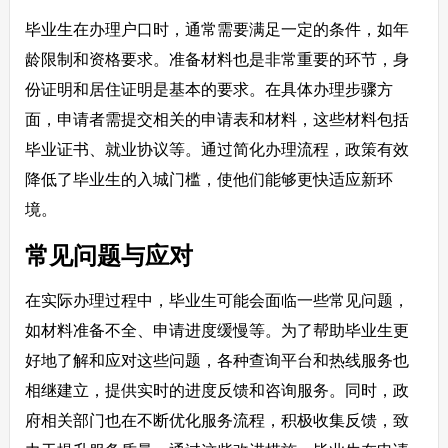
毕业生在办理户口时，通常需要满足一定的条件，如年
龄限制和资格要求。准备材料也是非常重要的环节，身
份证明和居住证明是基本的要求。在具体办理步骤方
面，申请者需提交相关的申请表和材料，这些材料包括
毕业证书、就业协议等。通过简化办理流程，政策有效
降低了毕业生的入城门槛，使他们能够更快适应新环
境。
常见问题与应对
在实际办理过程中，毕业生可能会面临一些常见问题，
如材料准备不全、申请进度缓慢等。为了帮助毕业生更
好地了解和应对这些问题，各种查询平台和热线服务也
相继建立，提供实时的进度反馈和咨询服务。同时，政
府相关部门也在不断优化服务流程，积极收集反馈，致