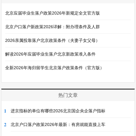
北京应届毕业生落户政策2026年新规定全文官方版
北京户口落户新政策2026详解：附办理条件及人群
2026亲属投靠落户北京政策条件（夫妻子女父母）
解读2026年应届毕业生落户北京新政策准入条件
全新2026年海归留学生北京落户政策条件（官方版）
热门文章
1
进京指标的单位有哪些2026北京国企央企落户指标
2
北京户口落户政策2026年最新：有房就能直接上车