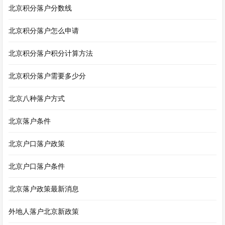
北京积分落户分数线
北京积分落户怎么申请
北京积分落户积分计算方法
北京积分落户需要多少分
北京八种落户方式
北京落户条件
北京户口落户政策
北京户口落户条件
北京落户政策最新消息
外地人落户北京新政策