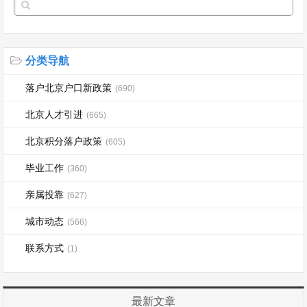
分类导航
落户北京户口新政策
(690)
北京人才引进
(665)
北京积分落户政策
(605)
毕业工作
(360)
亲属投靠
(627)
城市动态
(566)
联系方式
(1)
最新文章