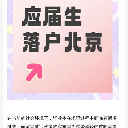
在当前的社会环境下，毕业生在求职过程中面临着诸多
挑战，而留京就业政策的实施则为这些年轻的求职者提