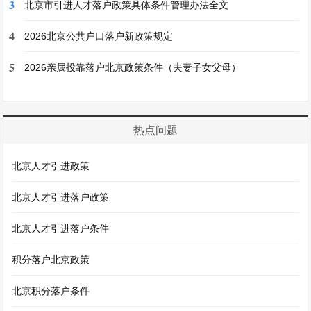
3
北京市引进人才落户政策具体条件管理办法全文
4
2026北京公共户口落户新政策规定
5
2026亲属投靠落户北京政策条件（夫妻子女父母）
热点问题
北京人才引进政策
北京人才引进落户政策
北京人才引进落户条件
积分落户北京政策
北京积分落户条件