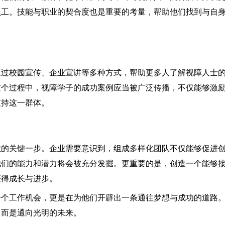
员工。技能与职业的契合度也是重要的考量，帮助他们找到与自
。
通过校园宣传、企业宣讲等多种方式，帮助更多人了解视障人士
这个过程中，视障学子的成功案例应当被广泛传播，不仅能够激
支持这一群体。
业的关键一步。企业需要意识到，组成多样化团队不仅能够促进
他们的能力和潜力将会被充分发掘。更重要的是，创造一个能够
获得成长与进步。
一个工作机会，更是在为他们开辟出一条通往梦想与成功的道路
，而是通向光明的未来。