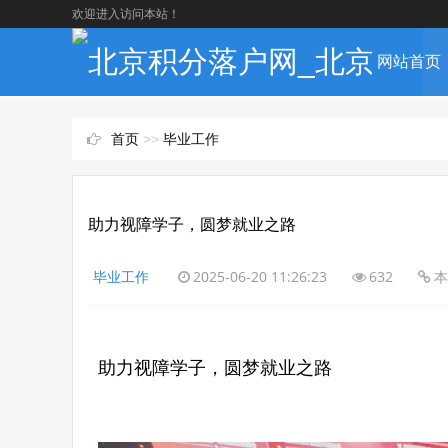
欢迎进入访问本站！
网站首页
首页
>>
毕业工作
助力视障学子，圆梦就业之路
毕业工作
2025-06-20 11:26:23
632
本
助力视障学子，圆梦就业之路