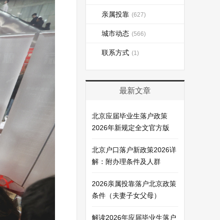
亲属投靠
(627)
城市动态
(566)
联系方式
(1)
最新文章
北京应届毕业生落户政策
2026年新规定全文官方版
北京户口落户新政策2026详
解：附办理条件及人群
2026亲属投靠落户北京政策
条件（夫妻子女父母）
解读2026年应届毕业生落户