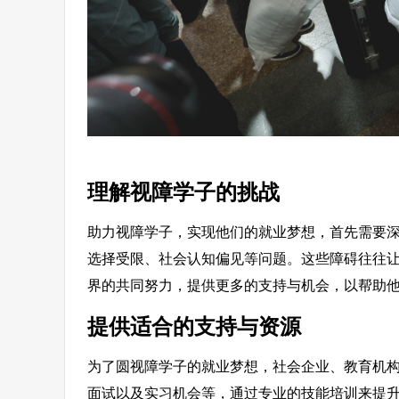
理解视障学子的挑战
助力视障学子，实现他们的就业梦想，首先需要
选择受限、社会认知偏见等问题。这些障碍往往
界的共同努力，提供更多的支持与机会，以帮助
提供适合的支持与资源
为了圆视障学子的就业梦想，社会企业、教育机
面试以及实习机会等，通过专业的技能培训来提