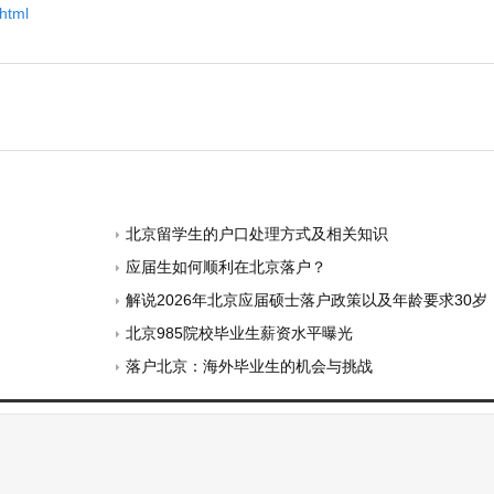
html
北京留学生的户口处理方式及相关知识
应届生如何顺利在北京落户？
解说2026年北京应届硕士落户政策以及年龄要求30岁
北京985院校毕业生薪资水平曝光
落户北京：海外毕业生的机会与挑战