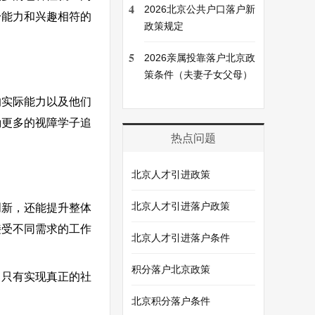
4
2026北京公共户口落户新
身能力和兴趣相符的
政策规定
5
2026亲属投靠落户北京政
策条件（夫妻子女父母）
的实际能力以及他们
励更多的视障学子追
热点问题
北京人才引进政策
北京人才引进落户政策
创新，还能提升整体
接受不同需求的工作
北京人才引进落户条件
积分落户北京政策
。只有实现真正的社
北京积分落户条件