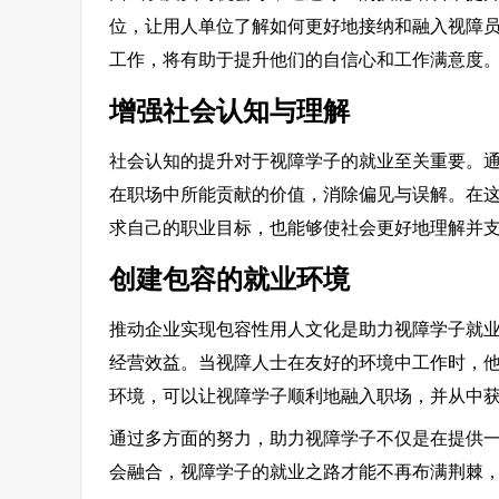
位，让用人单位了解如何更好地接纳和融入视障
工作，将有助于提升他们的自信心和工作满意度
增强社会认知与理解
社会认知的提升对于视障学子的就业至关重要。
在职场中所能贡献的价值，消除偏见与误解。在
求自己的职业目标，也能够使社会更好地理解并
创建包容的就业环境
推动企业实现包容性用人文化是助力视障学子就
经营效益。当视障人士在友好的环境中工作时，
环境，可以让视障学子顺利地融入职场，并从中
通过多方面的努力，助力视障学子不仅是在提供
会融合，视障学子的就业之路才能不再布满荆棘