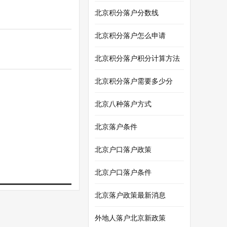
北京积分落户分数线
北京积分落户怎么申请
北京积分落户积分计算方法
北京积分落户需要多少分
北京八种落户方式
北京落户条件
北京户口落户政策
北京户口落户条件
北京落户政策最新消息
外地人落户北京新政策