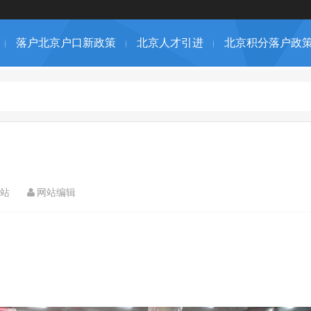
落户北京户口新政策
北京人才引进
北京积分落户政
站
网站编辑