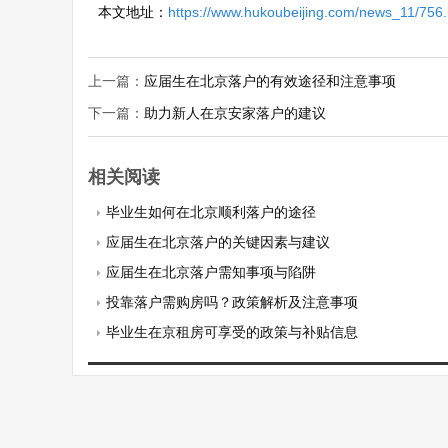
本文地址：
https://www.hukoubeijing.com/news_11/756.
上一篇：
应届生在北京落户的有效途径和注意事项
下一篇：
助力新人在京安家落户的建议
相关阅读
毕业生如何在北京顺利落户的途径
应届生在北京落户的关键因素与建议
应届生在北京落户需知事项与陷阱
投靠落户需购房吗？政策解析及注意事项
毕业生在京租房可享受的政策与补贴信息