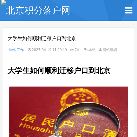
大学生如何顺利迁移户口到北京
毕业工作
2025-04-19 11:29:19
741
本站
网站编辑
大学生如何顺利迁移户口到北京