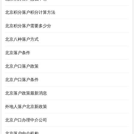
北京积分落户积分计算方法
北京积分落户需要多少分
北京八种落户方式
北京落户条件
北京户口落户政策
北京户口落户条件
北京落户政策最新消息
外地人落户北京新政策
北京户口办理中介公司
北京落户中介机构