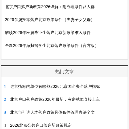
北京户口落户新政策2026详解：附办理条件及人群
2026亲属投靠落户北京政策条件（夫妻子女父母）
解读2026年应届毕业生落户北京新政策准入条件
全新2026年海归留学生北京落户政策条件（官方版）
热门文章
1
进京指标的单位有哪些2026北京国企央企落户指标
2
北京户口落户政策2026年最新：有房就能直接上车
3
北京市引进人才落户政策具体条件管理办法全文
4
2026北京公共户口落户新政策规定