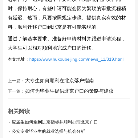
时，保持耐心，有些申请可能会因为繁琐的审批流程稍
有延迟。然而，只要按照规定步骤、提供真实有效的材
料，顺利迁移户口到北京是有可能实现的。
通过了解基本要求、准备好申请材料并跟进申请流程，
大学生可以相对顺利地完成户口的迁移。
本文地址：
https://www.hukoubeijing.com/news_11/319.html
大专生如何顺利在北京落户指南
上一篇：
如何为毕业生提供北京户口的策略与建议
下一篇：
相关阅读
应届生如何拿到进京指标并顺利办理北京户口
公安专业毕业生的就业选择与机会分析