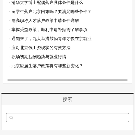
清华大学博士配偶落户具体条件是什么
留学生落户北京困难吗？要满足哪些条件？
副高职称人才落户政策申请条件详解
掌握受益政策，顺利申请补贴需了解事项
通知来了，九大举措鼓励青年才俊在京就业
应对北京低工资现状的有效方法
职场初期薪酬趋势与就业行情
北京应届生落户政策将有哪些新变化？
搜索