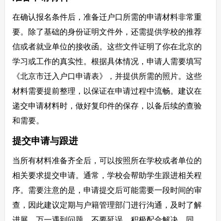
在确认报名条件后，准备迁户口所需的申请材料非常重
要。除了基础的身份证明文件外，还需提供学校的推荐
信或者就业单位的接收函。这些文件证明了你在北京的
学习或工作的真实性。根据具体情况，申请人需要填写
《北京市迁入户口申请表》，并提供所需的照片。这些
材料需要提前整理，以保证在申请过程中流畅。建议在
递交申请材料时，做好复印件的保存，以备后续的查验
和需要。
提交申请与跟进
当所有材料准备齐全后，可以按照所在学校或者单位的
相关要求提交申请。通常，学校会帮助学生跟进相关程
序。需要注意的是，申请提交后可能需要一段时间的审
查，因此建议定期与户籍管理部门进行沟通，及时了解
进展。万一遇到问题，不要延误，积极配合解决。同