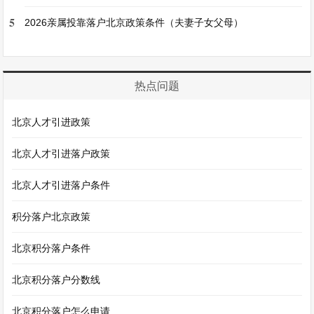
5
2026亲属投靠落户北京政策条件（夫妻子女父母）
热点问题
北京人才引进政策
北京人才引进落户政策
北京人才引进落户条件
积分落户北京政策
北京积分落户条件
北京积分落户分数线
北京积分落户怎么申请