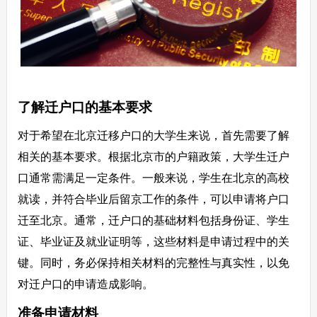
了解迁户口的基本要求
对于希望在北京迁移户口的大学生来说，首先需要了解
相关的基本要求。根据北京市的户籍政策，大学生迁户
口通常需满足一定条件。一般来说，学生在北京的高校
就读，并符合毕业后留京工作的条件，可以申请将户口
迁至北京。通常，迁户口的基础材料包括身份证、学生
证、毕业证及就业证明等，这些材料是申请过程中的关
键。同时，务必保持相关材料的完整性与真实性，以免
对迁户口的申请造成影响。
准备申请材料