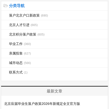
分类导航
落户北京户口新政策
(690)
北京人才引进
(665)
北京积分落户政策
(605)
毕业工作
(360)
亲属投靠
(627)
城市动态
(566)
联系方式
(1)
最新文章
北京应届毕业生落户政策2026年新规定全文官方版