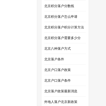
北京积分落户分数线
北京积分落户怎么申请
北京积分落户积分计算方法
北京积分落户需要多少分
北京八种落户方式
北京落户条件
北京户口落户政策
北京户口落户条件
北京落户政策最新消息
外地人落户北京新政策