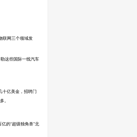
物联网三个领域发
姆勒这些国际一线汽车
了几十亿美金，招聘门
多。
亿的“超级独角兽”北