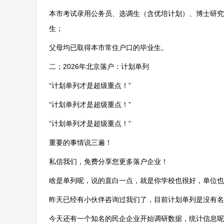
本市考试录用公务员、选调生（含优培计划）、博士研究
生；
父母均已取得本市常住户口的毕业生。
二；2026年北京落户：计划单列
“计划单列才是超级重点！”
“计划单列才是超级重点！”
“计划单列才是超级重点！”
重要的事情说三遍！
私信我们，免费分享您更多落户企业！
啥是单列呢，说的直白一点，就是你学校也很好，单位也
昨天已经有小伙伴咨询过我们了，目前计划单列是没有名
今天还有一个知名的民企企业开始调研数据，统计信息呢