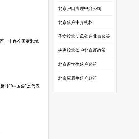
北京户口办理中介公司
北京落户中介机构
子女投靠父母落户北京政策
一百二十多个国家和地
夫妻投靠落户北京新政策
北京留学生落户政策
北京应届生落户政策
”和“中国鼎”是代表
。