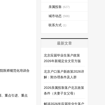
亲属投靠
(627)
城市动态
(566)
联系方式
(1)
最新文章
北京应届毕业生落户政策
2026年新规定全文官方版
院医师规范化培训合
北京户口落户新政策2026详
解：附办理条件及人群
2026亲属投靠落户北京政策
条件（夫妻子女父母）
源、重点引进、重点
解读2026年应届毕业生落户