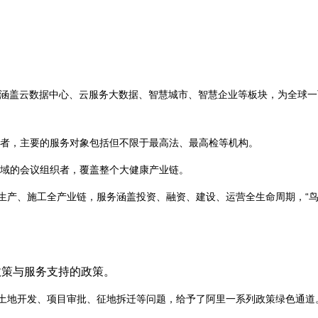
务涵盖云数据中心、云服务大数据、智慧城市、智慧企业等板块，为全球
者，主要的服务对象包括但不限于最高法、最高检等机构。
域的会议组织者，覆盖整个大健康产业链。
生产、施工全产业链，服务涵盖投资、融资、建设、运营全生命周期，“鸟巢
政策与服务支持的政策。
对土地开发、项目审批、征地拆迁等问题，给予了阿里一系列政策绿色通道