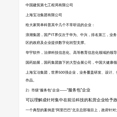
中国建筑第七工程局有限公司
上海宝冶集团有限公司
给大家简单科普其中几个不常听说的企业：
浪潮集团，国产IT界仅次于华为、中兴，排名第三，业
区的政府及企业提供数字化转型支撑。
华宇软件，法律科技信息化、高等教育信息化领域的领导
国药励展，国药集团旗下的大型会展公司，中国大健康领
上海宝冶集团，世界500强企业，业务覆盖研发、设计、
作品。
“服务包”企业
2）市级“服务包”企业——
可以理解成针对集中在前沿科技的私营企业给予
一个典型的案例是“阿里巴巴”北京总部项目上，政府针