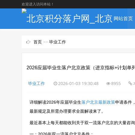
欢迎进入访问本站！
网站首页
首页
>>
毕业工作
2026应届毕业生落户北京政策（进京指标+计划单
毕业工作
2026-01-03 19:30:48
8955
详细解读2026年应届毕业生
落户北京最新政策
申请条件
最新规定及所需办理要求全面解读来了。
最近基本上每天都能收到关于双一流落户北京的大量咨询
一：2026年双一流落户北京条件：