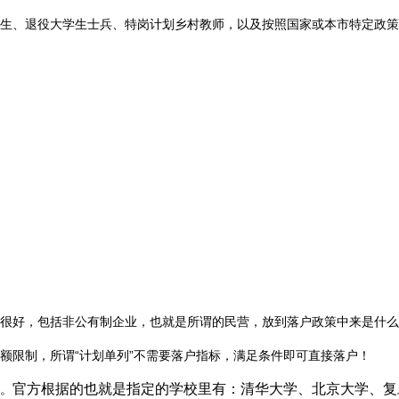
生、退役大学生士兵、特岗计划乡村教师，以及按照国家或本市特定政策
很好，包括非公有制企业，也就是所谓的民营，放到落户政策中来是什么
额限制，所谓“计划单列”不需要落户指标，满足条件即可直接落户！
官方根据的也就是指定的学校里有：清华大学、北京大学、复
。