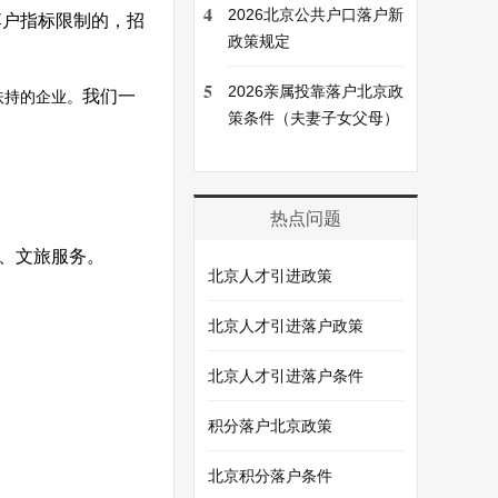
4
2026北京公共户口落户新
落户指标限制的，招
政策规定
5
2026亲属投靠落户北京政
我们一
扶持的企业。
策条件（夫妻子女父母）
热点问题
、文旅服务。
北京人才引进政策
北京人才引进落户政策
北京人才引进落户条件
积分落户北京政策
北京积分落户条件