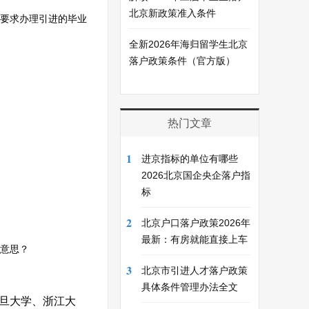
北京新政策准入条件
要求办理引进的毕业
全新2026年海归留学生北京
落户政策条件（官方版）
热门文章
1
进京指标的单位有哪些
2026北京国企央企落户指
标
2
北京户口落户政策2026年
最新：有房就能直接上车
意思？
3
北京市引进人才落户政策
具体条件管理办法全文
旦大学、浙江大