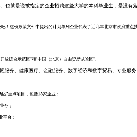
学。也就是说被指定的企业招聘这些大学的本科毕业生，是没有
业吧！这份政策文件中提出的计划单列企业代表了近几年北京市政府重点
开放综合示范区”和“中国（北京）自由贸易试验区”。
贸服务、健康医疗、金融服务、数字经济和数字贸易、专业服务
“两区”重点项目，包括18家企业：
业务；
业平台；