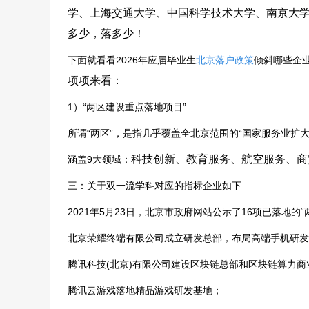
学、上海交通大学、中国科学技术大学、南京大
多少，落多少！
下面就看看2026年应届毕业生
北京落户政策
倾斜哪些企
项项来看：
1）“两区建设重点落地项目”——
所谓“两区”，是指几乎覆盖全北京范围的“国家服务业扩大
科技创新、教育服务、航空服务、商
涵盖9大领域：
三：关于双一流学科对应的指标企业如下
2021年5月23日，北京市政府网站公示了16项已落地的
北京荣耀终端有限公司成立研发总部，布局高端手机研发
腾讯科技(北京)有限公司建设区块链总部和区块链算力商
腾讯云游戏落地精品游戏研发基地；