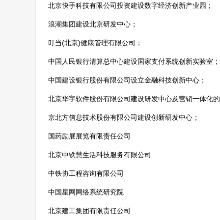
北京快手科技有限公司投资建设数字经济创新产业园；
浪潮集团建设北京研发中心；
叮当(北京)健康管理有限公司；
中国人民银行清算总中心建设国家支付系统创新实验室；
中国建设银行股份有限公司设立金融科技创新中心；
北京华宇软件股份有限公司建设研发中心及营销一体化的
京北方信息技术股份有限公司建设创新研发中心；
国药励展展览有限责任公司
北京中铁慧生活科技服务有限公司
中铁协工程咨询有限公司
中国星网网络系统研究院
北京建工集团有限责任公司