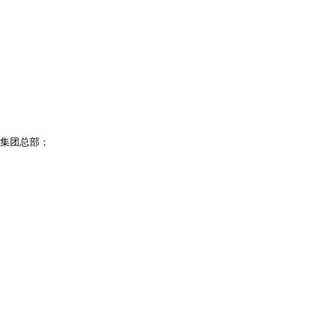
集团总部；