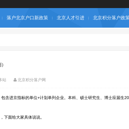
落户北京户口新政策
北京人才引进
北京积分落户政
列）
本站
北京积分落户网
，包含进京指标的单位+计划单列企业。本科、硕士研究生、博士应届生20
，下面给大家具体说说。