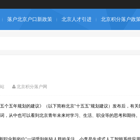
落户北京户口新政策
北京人才引进
北京积分落户政
站
北京积分落户网
五个五年规划的建议》（以下简称北京“十五五”规划建议）发布后，有关
词，从中也可以看到北京青年未来对学习、生活、职业等的思考和期待。
中“新职业新岗位”一词受到年轻人群的关注。小李是生成式人工智能系统应