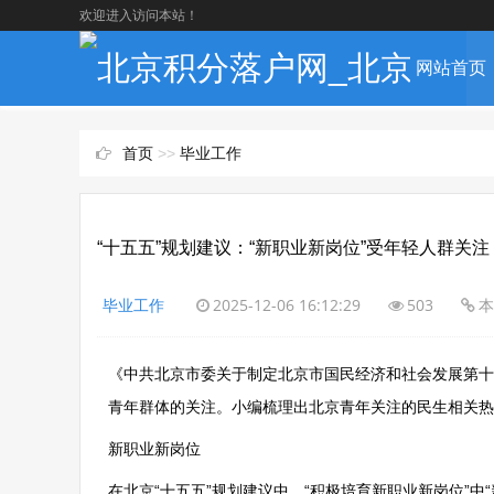
欢迎进入访问本站！
网站首页
首页
>>
毕业工作
“十五五”规划建议：“新职业新岗位”受年轻人群关注
毕业工作
2025-12-06 16:12:29
503
本
《中共北京市委关于制定北京市国民经济和社会发展第十
青年群体的关注。小编梳理出北京青年关注的民生相关热
新职业新岗位
在北京“十五五”规划建议中，“积极培育新职业新岗位”