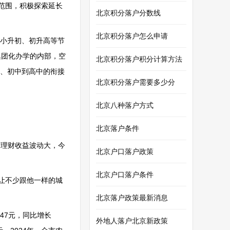
范围，积极探索延长
北京积分落户分数线
北京积分落户怎么申请
小升初、初升高等节
集团化办学的内部，空
北京积分落户积分计算方法
、初中到高中的衔接
北京积分落户需要多少分
北京八种落户方式
北京落户条件
前理财收益波动大，今
北京户口落户政策
北京户口落户条件
让不少跟他一样的城
北京落户政策最新消息
47元，同比增长
外地人落户北京新政策