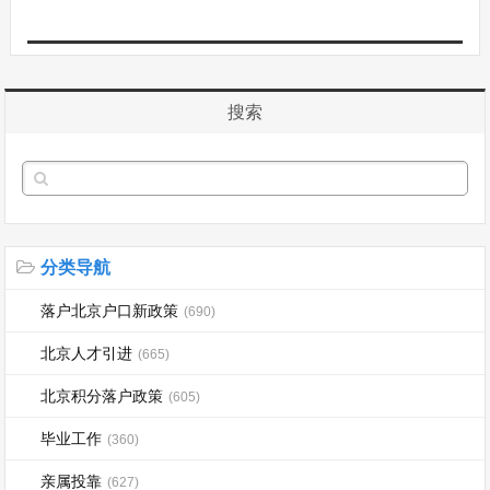
搜索
分类导航
落户北京户口新政策
(690)
北京人才引进
(665)
北京积分落户政策
(605)
毕业工作
(360)
亲属投靠
(627)