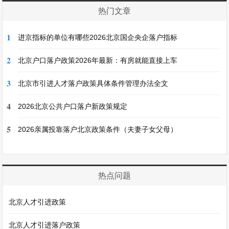
热门文章
1
进京指标的单位有哪些2026北京国企央企落户指标
2
北京户口落户政策2026年最新：有房就能直接上车
3
北京市引进人才落户政策具体条件管理办法全文
4
2026北京公共户口落户新政策规定
5
2026亲属投靠落户北京政策条件（夫妻子女父母）
热点问题
北京人才引进政策
北京人才引进落户政策