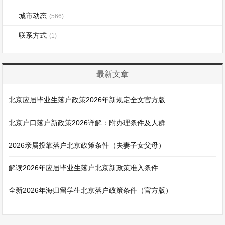
城市动态
(566)
联系方式
(1)
最新文章
北京应届毕业生落户政策2026年新规定全文官方版
北京户口落户新政策2026详解：附办理条件及人群
2026亲属投靠落户北京政策条件（夫妻子女父母）
解读2026年应届毕业生落户北京新政策准入条件
全新2026年海归留学生北京落户政策条件（官方版）