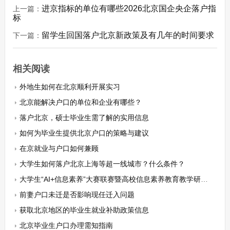
进京指标的单位有哪些2026北京国企央企落户指
上一篇：
标
留学生回国落户北京新政策及有几年的时间要求
下一篇：
相关阅读
外地生如何在北京顺利开展实习
北京能解决户口的单位和企业有哪些？
落户北京，硕士毕业生需了解的实用信息
如何为毕业生提供北京户口的策略与建议
在京就业与户口如何兼顾
大学生如何落户北京上海等超一线城市？什么条件？
大学生“AI+信息素养”大赛联赛暨高校信息素养教育教学研讨会
前妻户口未迁是否影响现任迁入问题
获取北京地区的毕业生就业补助政策信息
北京毕业生户口办理需知指南