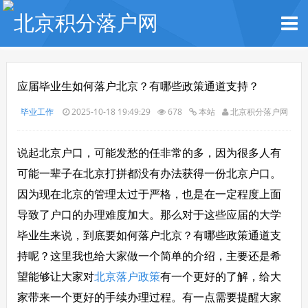
应届毕业生如何落户北京？有哪些政策通道支持？
毕业工作
2025-10-18 19:49:29
678
本站
北京积分落户网
说起北京户口，可能发愁的任非常的多，因为很多人有
可能一辈子在北京打拼都没有办法获得一份北京户口。
因为现在北京的管理太过于严格，也是在一定程度上面
导致了户口的办理难度加大。那么对于这些应届的大学
毕业生来说，到底要如何落户北京？有哪些政策通道支
持呢？这里我也给大家做一个简单的介绍，主要还是希
望能够让大家对
北京落户政策
有一个更好的了解，给大
家带来一个更好的手续办理过程。有一点需要提醒大家