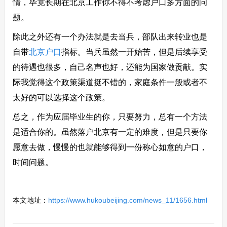
情，毕竟长期在北京工作你不得不考虑户口多方面的问
题。
除此之外还有一个办法就是去当兵，部队出来转业也是
自带
北京户口
指标。当兵虽然一开始苦，但是后续享受
的待遇也很多，自己名声也好，还能为国家做贡献。实
际我觉得这个政策渠道挺不错的，家庭条件一般或者不
太好的可以选择这个政策。
总之，作为应届毕业生的你，只要努力，总有一个方法
是适合你的。虽然落户北京有一定的难度，但是只要你
愿意去做，慢慢的也就能够得到一份称心如意的户口，
时间问题。
本文地址：
https://www.hukoubeijing.com/news_11/1656.html