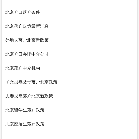
北京户口落户条件
北京落户政策最新消息
外地人落户北京新政策
北京户口办理中介公司
北京落户中介机构
子女投靠父母落户北京政策
夫妻投靠落户北京新政策
北京留学生落户政策
北京应届生落户政策