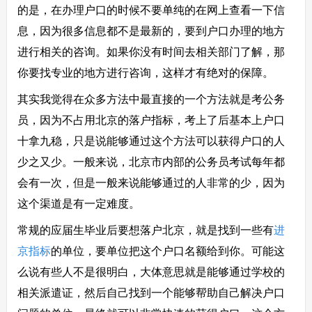
的是，在办理户口的时候不要单纯的在网上查看一下信
息，因为很多信息都不是最新的，要到户口办理的地方
进行相关的咨询。如果你没有时间去相关部门了解，那
你要找专业的地方进行咨询，这样才有绝对的保障。
其实我觉得在众多方法中最直接的一个方法就是考公务
员，因为不占用北京的落户指标，考上了后基本上户口
十拿九稳，只是说能够通过这个方法可以获得户口的人
少之又少。一般来说，北京市内部的公务员考试每年都
会有一次，但是一般来说能够通过的人非常的少，因为
这个渠道是有一定难度。
常规的应届生毕业后要想落户北京，就是找到一些有
进
京指标
的单位，要单位把这个户口名额给到你。可能这
么说有些人不是很明白，大体意思就是能够通过学校的
相关派遣证，然后自己找到一个能够帮助自己解决户口