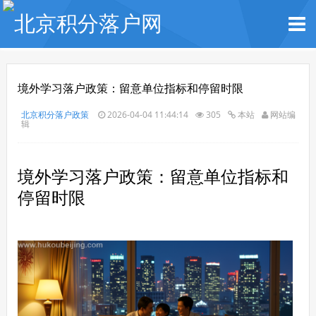
境外学习落户政策：留意单位指标和停留时限
北京积分落户政策
2026-04-04 11:44:14
305
本站
网站编
辑
境外学习落户政策：留意单位指标和
停留时限