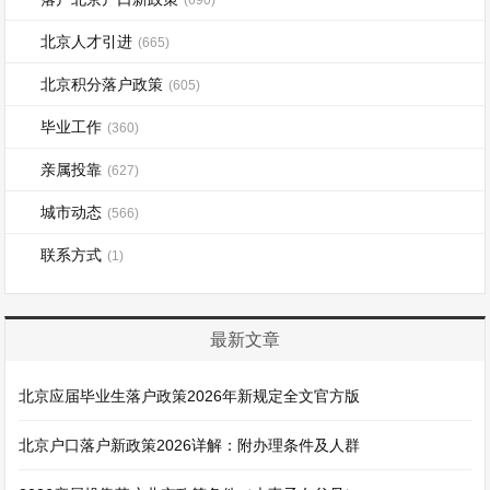
北京人才引进
(665)
北京积分落户政策
(605)
毕业工作
(360)
亲属投靠
(627)
城市动态
(566)
联系方式
(1)
最新文章
北京应届毕业生落户政策2026年新规定全文官方版
北京户口落户新政策2026详解：附办理条件及人群