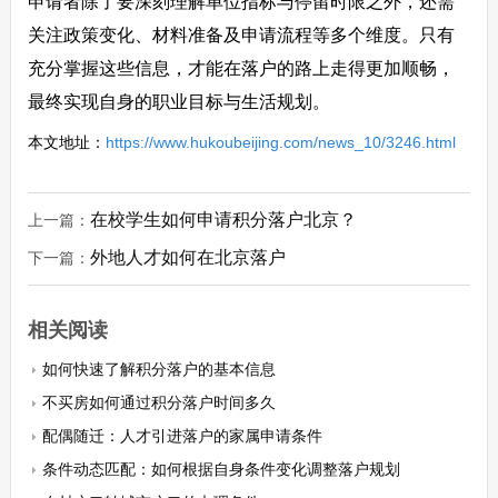
申请者除了要深刻理解单位指标与停留时限之外，还需
关注政策变化、材料准备及申请流程等多个维度。只有
充分掌握这些信息，才能在落户的路上走得更加顺畅，
最终实现自身的职业目标与生活规划。
本文地址：
https://www.hukoubeijing.com/news_10/3246.html
在校学生如何申请积分落户北京？
上一篇：
外地人才如何在北京落户
下一篇：
相关阅读
如何快速了解积分落户的基本信息
不买房如何通过积分落户时间多久
配偶随迁：人才引进落户的家属申请条件
条件动态匹配：如何根据自身条件变化调整落户规划