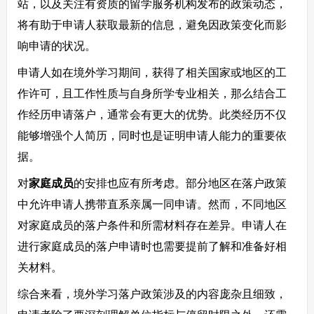
站，以及关注有资质的留学服务机构发布的政策动态，
将有助于申请人获取最新的信息，避免因政策变化而影
响申请的状况。
申请人如在境外学习期间，获得了相关国家或地区的工
作许可，且工作性质与自身所学专业相关，那么结合工
作经历申请落户，通常会有更大的优势。此类经历不仅
能够增强个人简历，同时也是证明申请人能力的重要依
据。
对
家庭成员
的安排也应有所考虑。部分地区在落户政策
中允许申请人携带直系亲属一同申请。然而，不同地区
对家庭成员的落户条件和所需材料存在差异。申请人在
进行家庭成员的落户申请时也需要提前了解和准备好相
关材料。
综合来看，境外学习落户政策涉及的内容庞杂且细致，