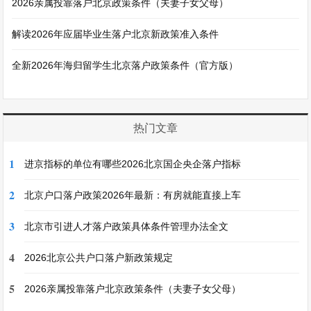
2026亲属投靠落户北京政策条件（夫妻子女父母）
解读2026年应届毕业生落户北京新政策准入条件
全新2026年海归留学生北京落户政策条件（官方版）
热门文章
1
进京指标的单位有哪些2026北京国企央企落户指标
2
北京户口落户政策2026年最新：有房就能直接上车
3
北京市引进人才落户政策具体条件管理办法全文
4
2026北京公共户口落户新政策规定
5
2026亲属投靠落户北京政策条件（夫妻子女父母）