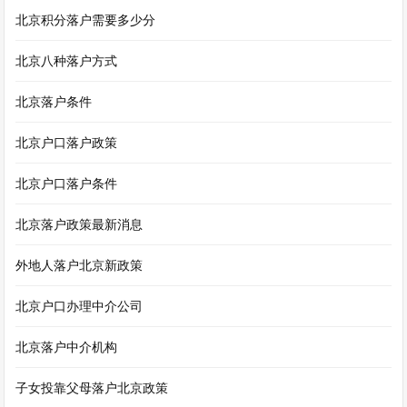
北京积分落户需要多少分
北京八种落户方式
北京落户条件
北京户口落户政策
北京户口落户条件
北京落户政策最新消息
外地人落户北京新政策
北京户口办理中介公司
北京落户中介机构
子女投靠父母落户北京政策