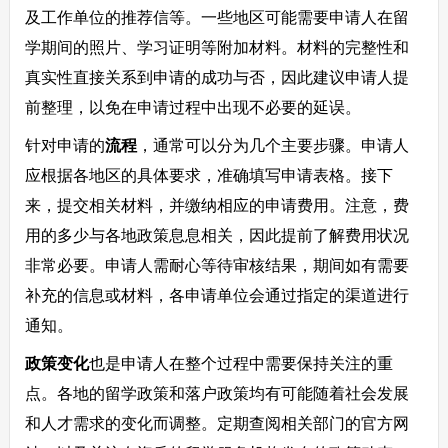
及工作单位的推荐信等。一些地区可能需要申请人在留
学期间的照片、学习证明等附加材料。材料的完整性和
真实性直接关系到申请的成功与否，因此建议申请人提
前整理，以免在申请过程中出现不必要的延误。
针对申请的
流程
，通常可以分为几个主要步骤。申请人
应根据各地区的具体要求，准确填写申请表格。接下
来，提交相关材料，并缴纳相应的申请费用。注意，费
用的多少与各地政策息息相关，因此提前了解费用状况
非常必要。申请人需耐心等待审核结果，期间如有需要
补充的信息或材料，各申请单位会通过指定的渠道进行
通知。
政策变化
也是申请人在整个过程中需要保持关注的重
点。各地的留学政策和落户政策均有可能随着社会发展
和人才需求的变化而调整。定期查阅相关部门的官方网