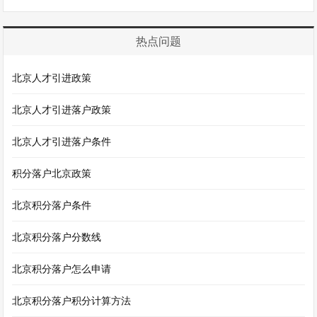
热点问题
北京人才引进政策
北京人才引进落户政策
北京人才引进落户条件
积分落户北京政策
北京积分落户条件
北京积分落户分数线
北京积分落户怎么申请
北京积分落户积分计算方法