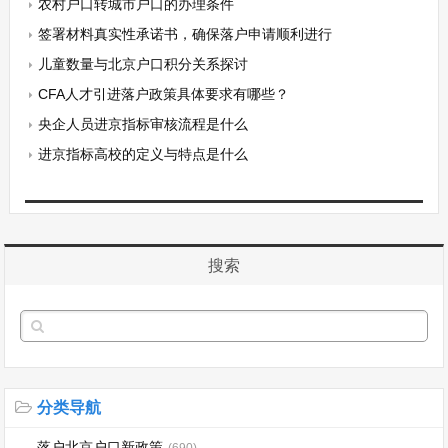
农村户口转城市户口的办理条件
签署材料真实性承诺书，确保落户申请顺利进行
儿童数量与北京户口积分关系探讨
CFA人才引进落户政策具体要求有哪些？
央企人员进京指标审核流程是什么
进京指标高校的定义与特点是什么
搜索
分类导航
落户北京户口新政策
(690)