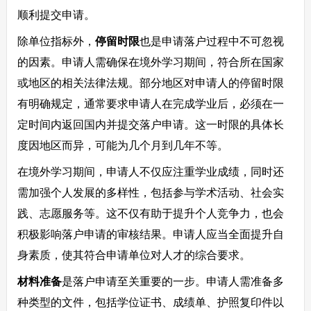
顺利提交申请。
除单位指标外，
停留时限
也是申请落户过程中不可忽视
的因素。申请人需确保在境外学习期间，符合所在国家
或地区的相关法律法规。部分地区对申请人的停留时限
有明确规定，通常要求申请人在完成学业后，必须在一
定时间内返回国内并提交落户申请。这一时限的具体长
度因地区而异，可能为几个月到几年不等。
在境外学习期间，申请人不仅应注重学业成绩，同时还
需加强个人发展的多样性，包括参与学术活动、社会实
践、志愿服务等。这不仅有助于提升个人竞争力，也会
积极影响落户申请的审核结果。申请人应当全面提升自
身素质，使其符合申请单位对人才的综合要求。
材料准备
是落户申请至关重要的一步。申请人需准备多
种类型的文件，包括学位证书、成绩单、护照复印件以