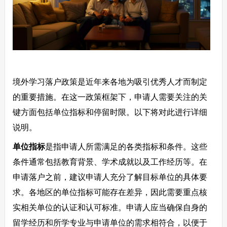
境外学习落户政策是近年来各地为吸引优秀人才而制定
的重要措施。在这一政策框架下，申请人需要关注的关
键方面包括单位指标和停留时限。以下将对此进行详细
说明。
单位指标
是指申请人所需满足的各类指标和条件。这些
条件通常包括教育背景、学术成就以及工作经历等。在
申请落户之前，建议申请人充分了解目标单位的具体要
求。各地区的单位指标可能存在差异，因此需要重点核
实相关单位的认证和认可标准。申请人应当确保自身的
留学经历和所学专业与申请单位的需求相符合，以便于