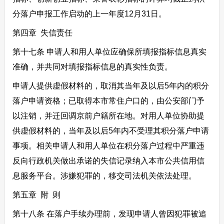
分落户申报工作启动的上一年度12月31日。
第四章 失信责任
第十七条 申请人和用人单位应确保所填报指标信息真实
准确，并共同对填报指标信息的真实性负责。
申请人提供虚假材料的，取消其当年及以后5年内的积分
落户申请资格；已取得本市常住户口的，由公安部门予
以注销，并迁回调京前户籍所在地。对用人单位协助提
供虚假材料的，当年及以后5年内不受理其积分落户申请
事项。相关申请人和用人单位在积分落户过程中严重违
反向行政机关做出承诺的失信记录纳入本市公共信用信
息服务平台。涉嫌犯罪的，移交司法机关依法处理。
第五章 附 则
第十八条 在落户手续办理前，发现申请人曾因犯罪被追