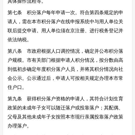
具体操作流程等。
第七条 积分落户每年申请一次。符合第四条规定的申
请人，需在本市积分落户在线申报系统中与用人单位关
联后提交申请。用人单位须在京注册、进行税务登记并
依法纳税。
第八条 市政府根据人口调控情况，确定并公布积分落
户规模。市有关部门根据申请人积分情况，按分数由高
到低初步确定年度积分落户人员，并将其积分情况向社
会公示。公示通过后，申请人可按相关规定办理本市常
住户口。
第九条 获得积分落户资格的申请人，其符合计划生育
政策的未成年子女可以随迁落户或投靠落户；其配偶、
父母及其他未成年子女按照本市现行亲属投靠落户政策
办理落户。