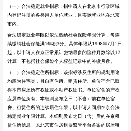
（一）合法稳定就业指标：指申请人在北京市行政区域
内登记注册的各类用人单位就业，且实际就业地在北京
市内。
合法稳定就业年限以依法缴纳社会保险年限计算，每连
续缴纳社会保险满1年积3分。具体年限从1998年7月1日
起，以申请人在京正常累计缴纳最多的险种月数除以12
计算，不包括社会保险个人权益记录中的补缴月数。
（二）合法稳定住所指标：该指标涉及住所的规划用途
均应为住宅类，且自有住所、租赁住所、单位宿舍已取
得本市房屋所有权证或不动产权证书。单位宿舍的产权
应属单位所有。本细则发布之日（不含）前在单位宿
舍、租赁住所的连续居住年限，以申请人同期在京合法
稳定就业年限计算。本细则发布之日（含）后的在京租
赁住所信息，以北京市住房租赁监管平台备案的房屋租