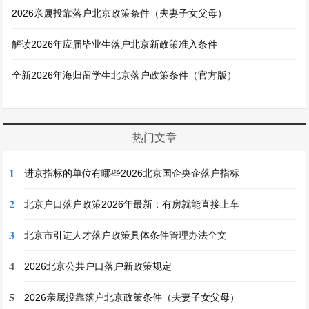
2026亲属投靠落户北京政策条件（夫妻子女父母）
解读2026年应届毕业生落户北京新政策准入条件
全新2026年海归留学生北京落户政策条件（官方版）
热门文章
1
进京指标的单位有哪些2026北京国企央企落户指标
2
北京户口落户政策2026年最新：有房就能直接上车
3
北京市引进人才落户政策具体条件管理办法全文
4
2026北京公共户口落户新政策规定
5
2026亲属投靠落户北京政策条件（夫妻子女父母）