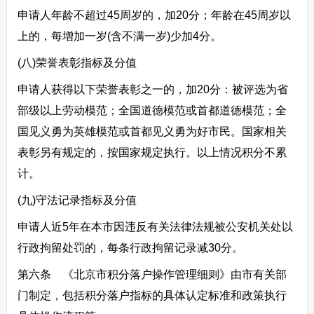
申请人年龄不超过45周岁的，加20分；年龄在45周岁以
上的，每增加一岁(含不满一岁)少加4分。
(八)荣誉表彰指标及分值
申请人获得以下荣誉表彰之一的，加20分：被评选为省
部级以上劳动模范；全国道德模范或首都道德模范；全
国见义勇为英雄模范或首都见义勇为好市民。国家相关
表彰另有规定的，按国家规定执行。以上情况积分不累
计。
(九)守法记录指标及分值
申请人近5年在本市因违反有关法律法规被公安机关处以
行政拘留处罚的，每条行政拘留记录减30分。
第六条 《北京市积分落户操作管理细则》由市有关部
门制定，包括积分落户指标的具体认定标准和政策执行