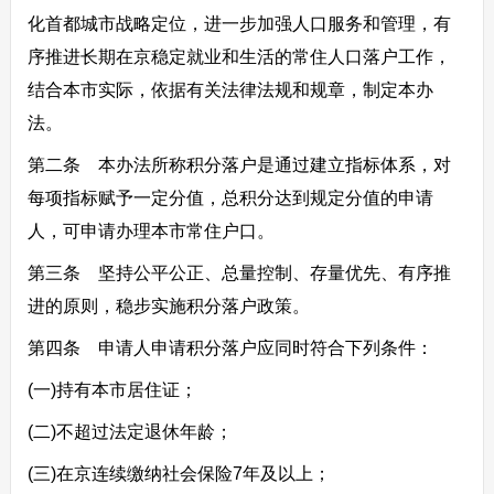
化首都城市战略定位，进一步加强人口服务和管理，有
序推进长期在京稳定就业和生活的常住人口落户工作，
结合本市实际，依据有关法律法规和规章，制定本办
法。
第二条 本办法所称积分落户是通过建立指标体系，对
每项指标赋予一定分值，总积分达到规定分值的申请
人，可申请办理本市常住户口。
第三条 坚持公平公正、总量控制、存量优先、有序推
进的原则，稳步实施积分落户政策。
第四条 申请人申请积分落户应同时符合下列条件：
(一)持有本市居住证；
(二)不超过法定退休年龄；
(三)在京连续缴纳社会保险7年及以上；