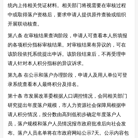
统内上传相关凭证材料。相关部门将视需要在审核过程
中或取得落户资格后，要求申请人提供原件查验或组织
开展联动核查。
第八条 在审核结果查询阶段，申请人可查看本人所填报
的各项积分指标审核结果。对审核结果有异议的，可在
该阶段依托系统提出申诉。该阶段结束后，不再受理申
请人针对本人积分指标的异议诉求。
第九条 在公示和落户办理阶段，申请人及用人单位可登
录系统查看本人最终积分及排名。
第十条 市发展改革委根据人口调控情况，会同相关部门
研究提出年度落户规模，市人力资源社会保障局根据申
请人积分情况，按分数由高到低初步确定年度落户人
员，落户规模和落户人员情况报市政府批准后向社会发
布。落户人员名单将在市政府网站公示7天。公示内容包