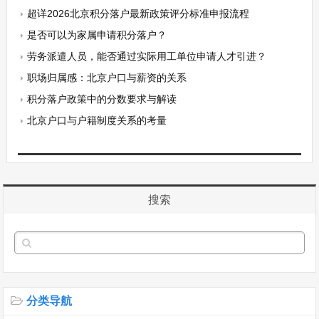
超详2026北京积分落户最新政策评分标准申报流程
是否可以为家属申请积分落户？
劳务派遣人员，能否通过实际用工单位申请人才引进？
职场归属感：北京户口与薪资的关系
积分落户政策中的分数要求与解读
北京户口与户籍制度关系的考量
搜索
分类导航