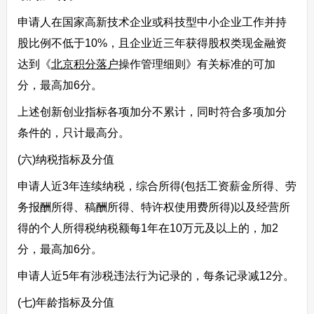
申请人在国家高新技术企业或科技型中小企业工作并持
股比例不低于10%，且企业近三年获得股权类现金融资
达到《
北京积分落户
操作管理细则》有关标准的可加
分，最高加6分。
上述创新创业指标各项加分不累计，同时符合多项加分
条件的，只计最高分。
(六)纳税指标及分值
申请人近3年连续纳税，综合所得(包括工资薪金所得、劳
务报酬所得、稿酬所得、特许权使用费所得)以及经营所
得的个人所得税纳税额每1年在10万元及以上的，加2
分，最高加6分。
申请人近5年有涉税违法行为记录的，每条记录减12分。
(七)年龄指标及分值