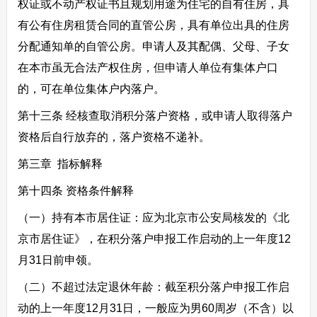
权证或不动产权证书且规划用途为住宅的自有住房，具
有公有住房租赁合同的直管公房，具有单位出具的住房
分配通知单的自管公房。申请人及其配偶、父母、子女
在本市虽无合法产权住房，但申请人单位有集体户口
的，可在单位集体户内落户。
第十三条 经核查取消积分落户资格，或申请人取得落户
资格后自行放弃的，落户资格不递补。
第三章 指标解释
第十四条 资格条件解释
（一）持有本市居住证：应为北京市公安局核发的《北
京市居住证》，在积分落户申报工作启动的上一年度12
月31日前申领。
（二）不超过法定退休年龄：截至积分落户申报工作启
动的上一年度12月31日，一般应为男60周岁（不含）以