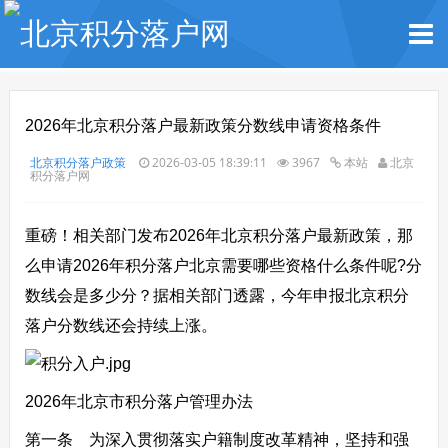
2026年北京积分落户最新政策分数线申请资格条件
北京积分落户政策
2026-03-05 18:39:11
3967
本站
北京
积分落户网
重磅！相关部门发布2026年北京积分落户最新政策，那
么
申请
2026年积分落户北京需要哪些资格什么条件呢?分
数线会是多少分？据相关部门透露，今年申报北京积分
落户分数线还会持续上涨。
2026年北京市积分落户管理办法
第一条 为深入贯彻落实户籍制度改革精神，坚持和强