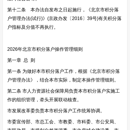
第十二条 本办法自发布之日起施行，《北京市积分落
户管理办法(试行)》(京政办发〔2016〕39号)有关积分落
户指标及分值不再执行。
2026年北京市积分落户操作管理细则
第一章 总 则
第一条 为做好本市积分落户工作，根据《北京市积分落
户管理办法》，结合本市实际，制定本操作管理细则。
第二条 市人力资源社会保障局负责本市积分落户实施工
作的组织管理，牵头开展联动核查。
市发展改革委负责本市积分落户工作统筹协调。
市委宣传部、市总工会、市教委、市科委、市公安局、