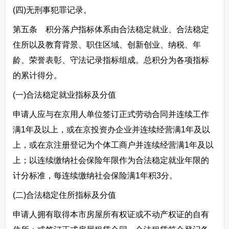
(四)无刑事犯罪记录。
第五条 积分落户指标体系由合法稳定就业、合法稳定
住所以及教育背景、职住区域、创新创业、纳税、年
龄、荣誉表彰、守法记录指标组成。总积分为各项指标
的累计得分。
(一)合法稳定就业指标及分值
申请人应与在京用人单位签订正式劳动合同并连续工作
满1年及以上，或在京投资办企业并连续经营满1年及以
上，或在京注册登记为个体工商户并连续经营满1年及以
上；以连续缴纳社会保险年限作为合法稳定就业年限的
计分标准，每连续缴纳社会保险满1年积3分。
(二)合法稳定住所指标及分值
申请人拥有取得本市房屋所有权证或不动产权证的自有