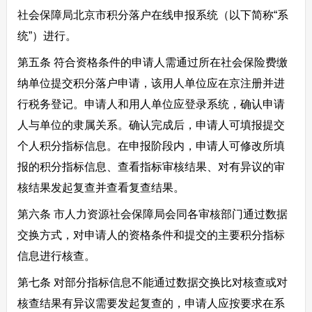
社会保障局北京市积分落户在线申报系统（以下简称“系
统”）进行。
第五条 符合资格条件的申请人需通过所在社会保险费缴
纳单位提交积分落户申请，该用人单位应在京注册并进
行税务登记。申请人和用人单位应登录系统，确认申请
人与单位的隶属关系。确认完成后，申请人可填报提交
个人积分指标信息。在申报阶段内，申请人可修改所填
报的积分指标信息、查看指标审核结果、对有异议的审
核结果发起复查并查看复查结果。
第六条 市人力资源社会保障局会同各审核部门通过数据
交换方式，对申请人的资格条件和提交的主要积分指标
信息进行核查。
第七条 对部分指标信息不能通过数据交换比对核查或对
核查结果有异议需要发起复查的，申请人应按要求在系