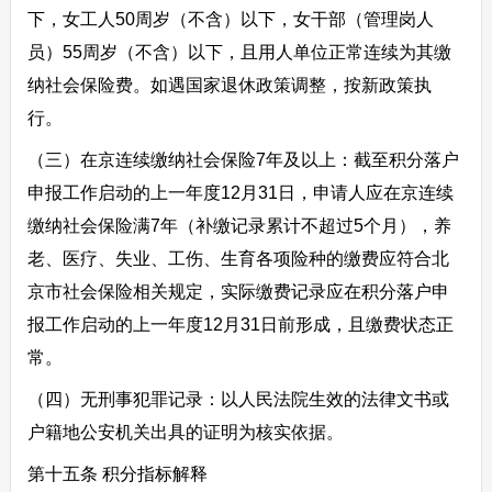
下，女工人50周岁（不含）以下，女干部（管理岗人
员）55周岁（不含）以下，且用人单位正常连续为其缴
纳社会保险费。如遇国家退休政策调整，按新政策执
行。
（三）在京连续缴纳社会保险7年及以上：截至积分落户
申报工作启动的上一年度12月31日，申请人应在京连续
缴纳社会保险满7年（补缴记录累计不超过5个月），养
老、医疗、失业、工伤、生育各项险种的缴费应符合北
京市社会保险相关规定，实际缴费记录应在积分落户申
报工作启动的上一年度12月31日前形成，且缴费状态正
常。
（四）无刑事犯罪记录：以人民法院生效的法律文书或
户籍地公安机关出具的证明为核实依据。
第十五条 积分指标解释