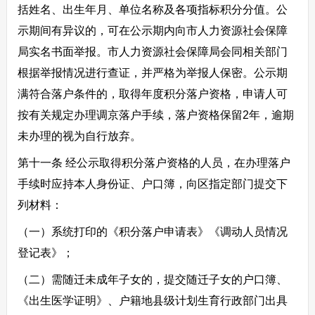
括姓名、出生年月、单位名称及各项指标积分分值。公
示期间有异议的，可在公示期内向市人力资源社会保障
局实名书面举报。市人力资源社会保障局会同相关部门
根据举报情况进行查证，并严格为举报人保密。公示期
满符合落户条件的，取得年度积分落户资格，申请人可
按有关规定办理调京落户手续，落户资格保留2年，逾期
未办理的视为自行放弃。
第十一条 经公示取得积分落户资格的人员，在办理落户
手续时应持本人身份证、户口簿，向区指定部门提交下
列材料：
（一）系统打印的《积分落户申请表》《调动人员情况
登记表》；
（二）需随迁未成年子女的，提交随迁子女的户口簿、
《出生医学证明》、户籍地县级计划生育行政部门出具