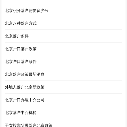
北京积分落户需要多少分
北京八种落户方式
北京落户条件
北京户口落户政策
北京户口落户条件
北京落户政策最新消息
外地人落户北京新政策
北京户口办理中介公司
北京落户中介机构
子女投靠父母落户北京政策