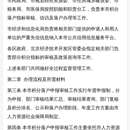
市民政局、市规划自然资源委、市住房城乡建设委、市
税务局、市医保局按照职能和职责分工，负责本市积分
落户指标审核、信访及落户办理等工作。
市经济和信息化局负责将相关部门提供的申请人和用人
单位的严重失信信息纳入本市公共信用信息服务平台。
各区政府、北京经济技术开发区管委会指定相关部门负
责部分积分指标的审核及政策咨询等工作。
上述各部门共同做好全过程监督管理工作。
第二章 办理流程及所需材料
第三条 本市积分落户申报审核工作实行年度申报制，分
为申报、部门审核结果汇总、审核结果查询、部门复核
及积分排名、公示和落户办理阶段。年度工作方案由市
人力资源社会保障局制定。
第四条 本市积分落户申报审核工作主要依托市人力资源