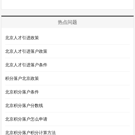
热点问题
北京人才引进政策
北京人才引进落户政策
北京人才引进落户条件
积分落户北京政策
北京积分落户条件
北京积分落户分数线
北京积分落户怎么申请
北京积分落户积分计算方法