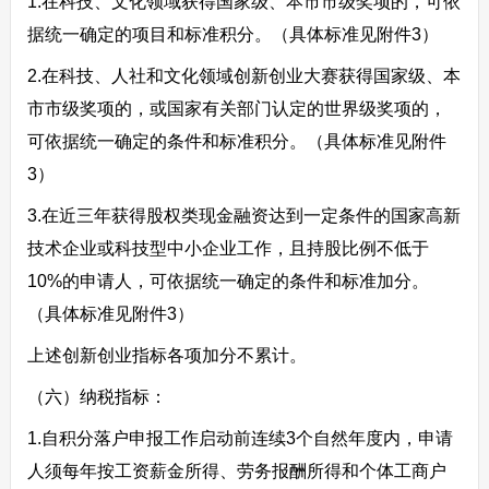
1.在科技、文化领域获得国家级、本市市级奖项的，可依
据统一确定的项目和标准积分。（具体标准见附件3）
2.在科技、人社和文化领域创新创业大赛获得国家级、本
市市级奖项的，或国家有关部门认定的世界级奖项的，
可依据统一确定的条件和标准积分。（具体标准见附件
3）
3.在近三年获得股权类现金融资达到一定条件的国家高新
技术企业或科技型中小企业工作，且持股比例不低于
10%的申请人，可依据统一确定的条件和标准加分。
（具体标准见附件3）
上述创新创业指标各项加分不累计。
（六）纳税指标：
1.自积分落户申报工作启动前连续3个自然年度内，申请
人须每年按工资薪金所得、劳务报酬所得和个体工商户