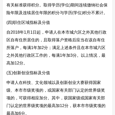
有关标准获得积分。取得学历(学位)期间连续缴纳社会保
险年限及连续居住年限的积分与学历(学位)积分不累计。
(四)职住区域指标及分值
自2018年1月1日起，申请人在本市城六区之外其他行政
区自有住所居住的，且取得落户资格后应当在该自有住
所落户，每满1年加2分；满足上述条件且在本市城六区
之外其他行政区工作的，每满1年加3分。以上情况，最
高加12分。
(五)创新创业指标及分值
申请人在科技、文化领域以及创新创业大赛获得国家
级、本市市级奖项的，或国家有关部门认定的世界级奖
项的，可获得相应加分。其中，获国家级或国家有关部
门认定的世界级奖项的最高加12分，获本市市级奖项的
最高加6分。