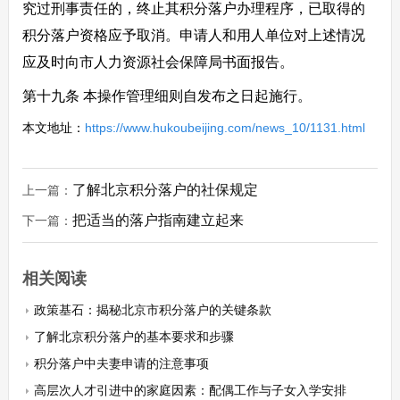
究过刑事责任的，终止其积分落户办理程序，已取得的
积分落户资格应予取消。申请人和用人单位对上述情况
应及时向市人力资源社会保障局书面报告。
第十九条 本操作管理细则自发布之日起施行。
本文地址：
https://www.hukoubeijing.com/news_10/1131.html
了解北京积分落户的社保规定
上一篇：
把适当的落户指南建立起来
下一篇：
相关阅读
政策基石：揭秘北京市积分落户的关键条款
了解北京积分落户的基本要求和步骤
积分落户中夫妻申请的注意事项
高层次人才引进中的家庭因素：配偶工作与子女入学安排