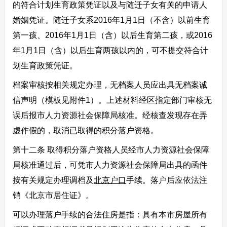
的符合计划生育政策凭证以及与随迁子女有关的申请人
婚姻凭证。随迁子女系2016年1月1日（不含）以前生育
第一孩、2016年1月1日（含）以后生育第二孩，或2016
年1月1日（含）以后生育两孩以内的，可不提交符合计
划生育政策凭证。
档案审核按相关规定办理，无档案人员应出具无档案诚
信声明（模板见附件1）。上述材料经区指定部门审核无
误后报市人力资源社会保障局核准。经核查发现存在弄
虚作假的，取消已取得的积分落户资格。
第十二条 取得积分落户资格人员经市人力资源社会保障
局核准通过后，可凭市人力资源社会保障局出具的函件
按有关规定办理调档及
北京户口
手续。落户后应依法注
销《北京市居住证》。
可以办理落户手续的合法住房是指：具有本市房屋所有