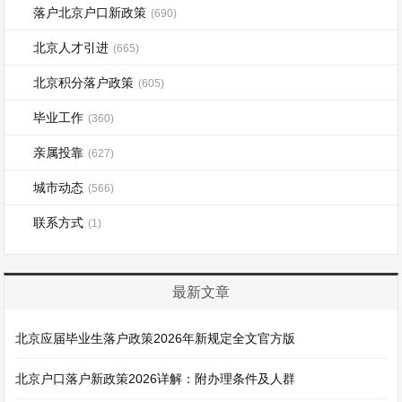
落户北京户口新政策
(690)
北京人才引进
(665)
北京积分落户政策
(605)
毕业工作
(360)
亲属投靠
(627)
城市动态
(566)
联系方式
(1)
最新文章
北京应届毕业生落户政策2026年新规定全文官方版
北京户口落户新政策2026详解：附办理条件及人群