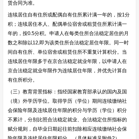
赁合同为准。
连续居住自有住所或配偶自有住所累计满一年的，按1分
积；连续居住本人、配偶单位宿舍或租赁住所累计满一
年的，按0.5分积。申请人在每类住所合法稳定居住的月
数之和除以12,即为该类住所合法稳定居住年限。同一时
间自有住所、单位宿舍或租赁住所不重复计算积分。当
连续居住年限多于在京合法稳定就业年限，以申请人在
京合法稳定就业年限作为连续居住年限，并优先计算自
有住所积分。
（三）教育背景指标：指经国家教育部承认的国内及国
（境）外学历学位。取得学历（学位）期间连续缴纳社
会保险年限及连续居住年限的积分与学历（学位）积分
不累计，分别比照合法稳定就业、合法稳定住所指标的
赋分规则，自毕业日期起往前扣除相应连续缴纳社会保
险年限及连续居住年限积分。（具体标准见附件2）