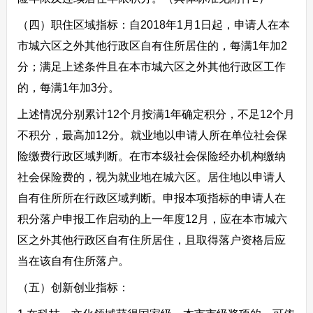
（四）职住区域指标：自2018年1月1日起，申请人在本
市城六区之外其他行政区自有住所居住的，每满1年加2
分；满足上述条件且在本市城六区之外其他行政区工作
的，每满1年加3分。
上述情况分别累计12个月按满1年确定积分，不足12个月
不积分，最高加12分。就业地以申请人所在单位社会保
险缴费行政区域判断。在市本级社会保险经办机构缴纳
社会保险费的，视为就业地在城六区。居住地以申请人
自有住所所在行政区域判断。申报本项指标的申请人在
积分落户申报工作启动的上一年度12月，应在本市城六
区之外其他行政区自有住所居住，且取得落户资格后应
当在该自有住所落户。
（五）创新创业指标：